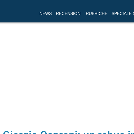
NEWS
RECENSIONI
RUBRICHE
SPECIALE