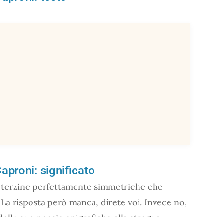
aproni: significato
e terzine perfettamente simmetriche che
La risposta però manca, direte voi. Invece no,