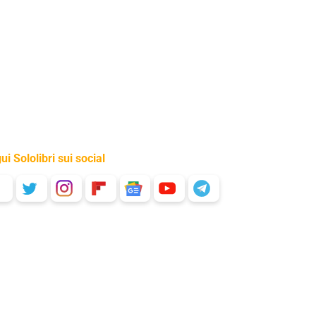
ui Sololibri sui social