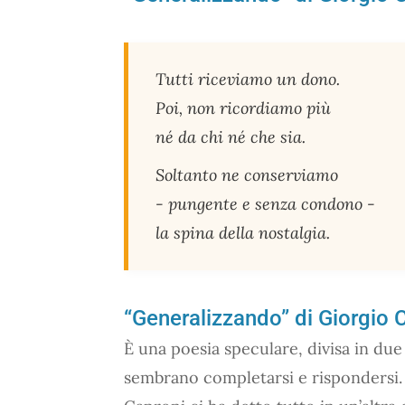
Tutti riceviamo un dono.
Poi, non ricordiamo più
né da chi né che sia.
Soltanto ne conserviamo
- pungente e senza condono -
la spina della nostalgia.
“Generalizzando” di Giorgio C
È una poesia speculare, divisa in du
sembrano completarsi e rispondersi. 