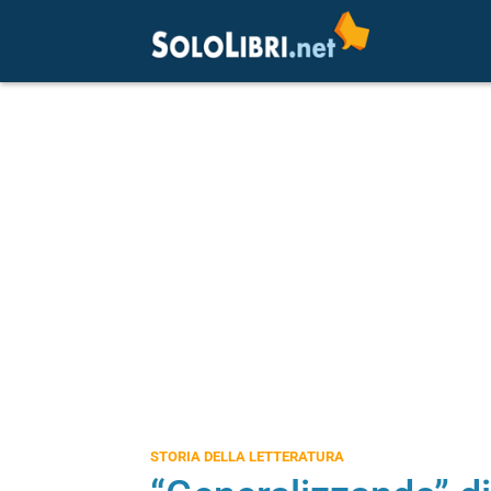
STORIA DELLA LETTERATURA