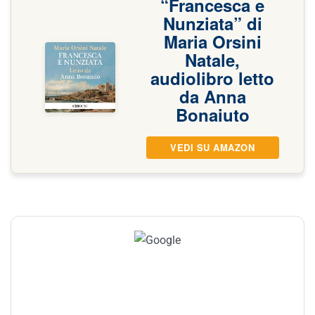
“Francesca e
Nunziata” di
Maria Orsini
Natale,
audiolibro letto
da Anna
Bonaiuto
VEDI SU AMAZON