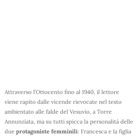
Attraverso l’Ottocento fino al 1940, il lettore
viene rapito dalle vicende rievocate nel testo
ambientato alle falde del Vesuvio, a Torre
Annunziata, ma su tutti spicca la personalità delle
due
protagoniste femminili
: Francesca e la figlia