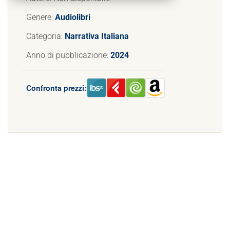
Genere:
Audiolibri
Categoria:
Narrativa Italiana
Anno di pubblicazione:
2024
Confronta prezzi: