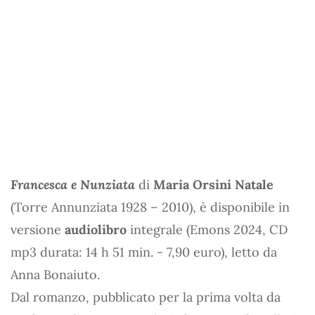
Francesca e Nunziata
di
Maria Orsini Natale
(Torre Annunziata 1928 – 2010), è disponibile in
versione
audiolibro
integrale (Emons 2024, CD
mp3 durata: 14 h 51 min. - 7,90 euro), letto da
Anna Bonaiuto.
Dal romanzo, pubblicato per la prima volta da