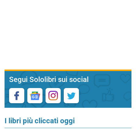
Segui Sololibri sui social
I libri più cliccati oggi