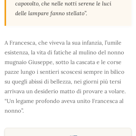
capovolto, che nelle notti serene le luci
delle lampare fanno stellato”.
A Francesca, che viveva la sua infanzia, l’umile
esistenza, la vita di fatiche al mulino del nonno
mugnaio Giuseppe, sotto la cascata e le corse
pazze lungo i sentieri scoscesi sempre in bilico
su quegli abissi di bellezza, nei giorni più tersi
arrivava un desiderio matto di provare a volare.
“Un legame profondo aveva unito Francesca al
nonno”.