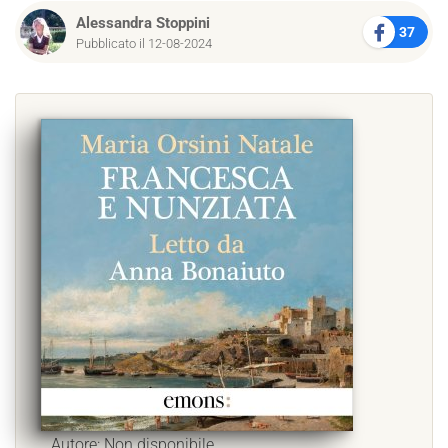
Alessandra Stoppini
37
Pubblicato il 12-08-2024
Autore: Non disponibile