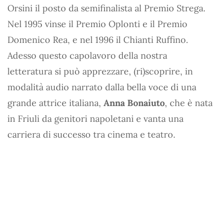
Orsini il posto da semifinalista al Premio Strega.
Nel 1995 vinse il Premio Oplonti e il Premio
Domenico Rea, e nel 1996 il Chianti Ruffino.
Adesso questo capolavoro della nostra
letteratura si può apprezzare, (ri)scoprire, in
modalità audio narrato dalla bella voce di una
grande attrice italiana,
Anna Bonaiuto
, che è nata
in Friuli da genitori napoletani e vanta una
carriera di successo tra cinema e teatro.