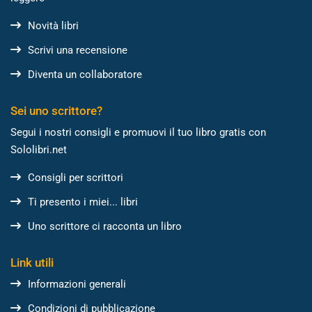
Novità libri
Scrivi una recensione
Diventa un collaboratore
Sei uno scrittore?
Segui i nostri consigli e promuovi il tuo libro gratis con
Sololibri.net
Consigli per scrittori
Ti presento i miei... libri
Uno scrittore ci racconta un libro
Link utili
Informazioni generali
Condizioni di pubblicazione