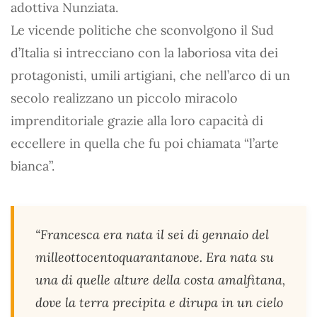
adottiva Nunziata.
Le vicende politiche che sconvolgono il Sud
d’Italia si intrecciano con la laboriosa vita dei
protagonisti, umili artigiani, che nell’arco di un
secolo realizzano un piccolo miracolo
imprenditoriale grazie alla loro capacità di
eccellere in quella che fu poi chiamata “l’arte
bianca”.
“Francesca era nata il sei di gennaio del
milleottocentoquarantanove. Era nata su
una di quelle alture della costa amalfitana,
dove la terra precipita e dirupa in un cielo