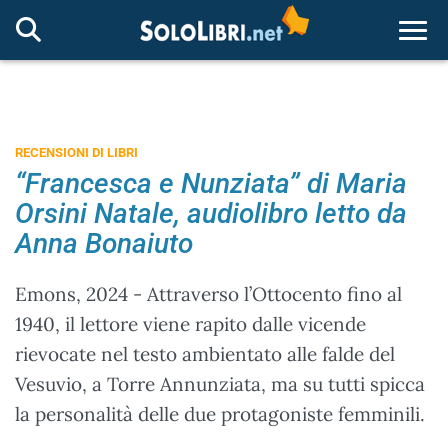
Togg
RECENSIONI DI LIBRI
“Francesca e Nunziata” di Maria
Orsini Natale, audiolibro letto da
Anna Bonaiuto
Emons, 2024 - Attraverso l’Ottocento fino al
1940, il lettore viene rapito dalle vicende
rievocate nel testo ambientato alle falde del
Vesuvio, a Torre Annunziata, ma su tutti spicca
la personalità delle due protagoniste femminili.