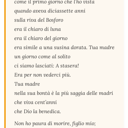
come il primo giorno che l’ho vista
quando aveva diciassette anni
sulla riva del Bosforo
era il chiaro di luna
era il chiaro del giorno
era simile a una susina dorata. Tua madre
un giorno come al solito
ci siamo lasciati: A stasera!
Era per non vederci più.
Tua madre
nella sua bontà è la più saggia delle madri
che viva cent’anni
che Dio la benedica.
Non ho paura di morire, figlio mio;