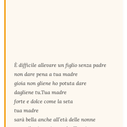
È difficile allevare un figlio senza padre
non dare pena a tua madre
gioia non gliene ho potuta dare
dagliene tu.Tua madre
forte e dolce come la seta
tua madre
sarà bella anche all’età delle nonne