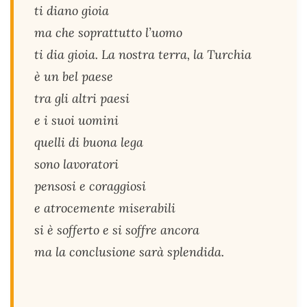
ti diano gioia
ma che soprattutto l’uomo
ti dia gioia. La nostra terra, la Turchia
è un bel paese
tra gli altri paesi
e i suoi uomini
quelli di buona lega
sono lavoratori
pensosi e coraggiosi
e atrocemente miserabili
si è sofferto e si soffre ancora
ma la conclusione sarà splendida.