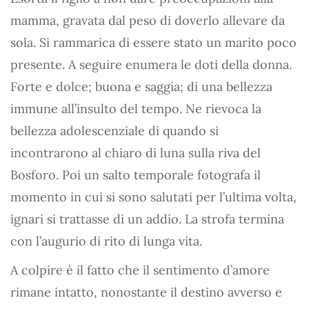
mamma, gravata dal peso di doverlo allevare da
sola. Si rammarica di essere stato un marito poco
presente. A seguire enumera le doti della donna.
Forte e dolce; buona e saggia; di una bellezza
immune all’insulto del tempo. Ne rievoca la
bellezza adolescenziale di quando si
incontrarono al chiaro di luna sulla riva del
Bosforo. Poi un salto temporale fotografa il
momento in cui si sono salutati per l’ultima volta,
ignari si trattasse di un addio. La strofa termina
con l’augurio di rito di lunga vita.
A colpire è il fatto che il sentimento d’amore
rimane intatto, nonostante il destino avverso e