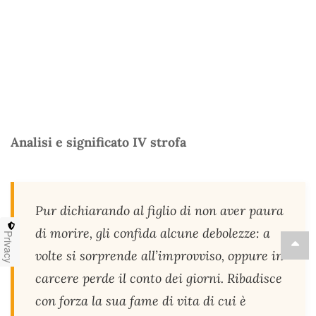
Analisi e significato IV strofa
Pur dichiarando al figlio di non aver paura
di morire, gli confida alcune debolezze: a
Privacy
volte si sorprende all’improvviso, oppure in
carcere perde il conto dei giorni. Ribadisce
con forza la sua fame di vita di cui è