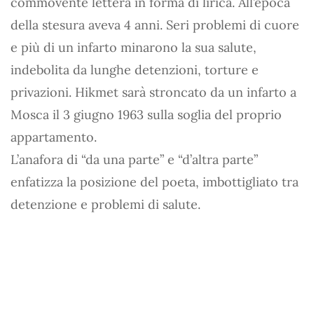
commovente lettera in forma di lirica. All’epoca
della stesura aveva 4 anni. Seri problemi di cuore
e più di un infarto minarono la sua salute,
indebolita da lunghe detenzioni, torture e
privazioni. Hikmet sarà stroncato da un infarto a
Mosca il 3 giugno 1963 sulla soglia del proprio
appartamento.
L’anafora di “da una parte” e “d’altra parte”
enfatizza la posizione del poeta, imbottigliato tra
detenzione e problemi di salute.