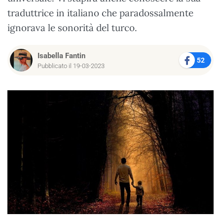
traduttrice in italiano che paradossalmente
ignorava le sonorità del turco.
Isabella Fantin
52
Pubblicato il 19-03-2023