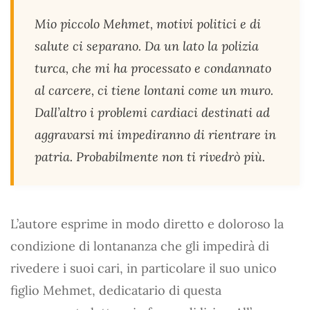
Mio piccolo Mehmet, motivi politici e di
salute ci separano. Da un lato la polizia
turca, che mi ha processato e condannato
al carcere, ci tiene lontani come un muro.
Dall’altro i problemi cardiaci destinati ad
aggravarsi mi impediranno di rientrare in
patria. Probabilmente non ti rivedrò più.
L’autore esprime in modo diretto e doloroso la
condizione di lontananza che gli impedirà di
rivedere i suoi cari, in particolare il suo unico
figlio Mehmet, dedicatario di questa