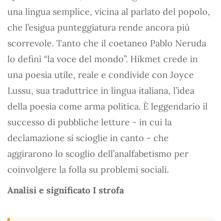
una lingua semplice, vicina al parlato del popolo,
che l’esigua punteggiatura rende ancora più
scorrevole. Tanto che il coetaneo Pablo Neruda
lo definì “la voce del mondo”. Hikmet crede in
una poesia utile, reale e condivide con Joyce
Lussu, sua traduttrice in lingua italiana, l’idea
della poesia come arma politica. È leggendario il
successo di pubbliche letture - in cui la
declamazione si scioglie in canto - che
aggirarono lo scoglio dell’analfabetismo per
coinvolgere la folla su problemi sociali.
Analisi e significato I strofa