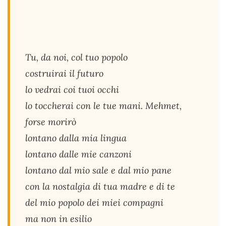
Tu, da noi, col tuo popolo
costruirai il futuro
lo vedrai coi tuoi occhi
lo toccherai con le tue mani. Mehmet,
forse morirò
lontano dalla mia lingua
lontano dalle mie canzoni
lontano dal mio sale e dal mio pane
con la nostalgia di tua madre e di te
del mio popolo dei miei compagni
ma non in esilio