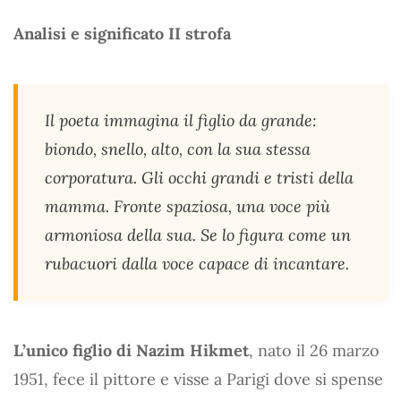
Analisi e significato II strofa
Il poeta immagina il figlio da grande:
biondo, snello, alto, con la sua stessa
corporatura. Gli occhi grandi e tristi della
mamma. Fronte spaziosa, una voce più
armoniosa della sua. Se lo figura come un
rubacuori dalla voce capace di incantare.
L’unico figlio di Nazim Hikmet
, nato il 26 marzo
1951, fece il pittore e visse a Parigi dove si spense