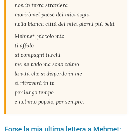
non in terra straniera
morirò nel paese dei miei sogni
nella bianca città dei miei giorni più belli.
Mehmet, piccolo mio
ti affido
ai compagni turchi
me ne vado ma sono calmo
la vita che si disperde in me
si ritroverà in te
per lungo tempo
e nel mio popolo, per sempre.
Forse la mia ultima lettera a Mehmet: