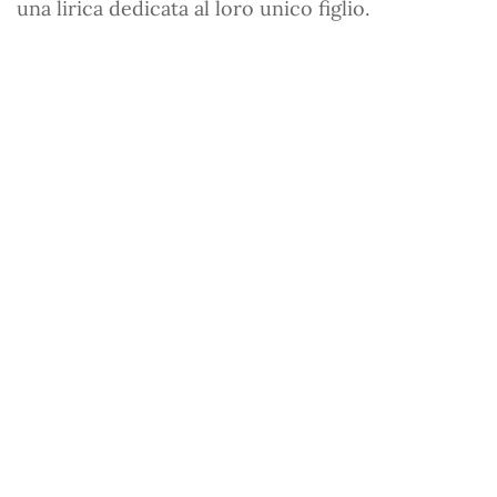
una lirica dedicata al loro unico figlio.