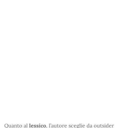
Quanto al
lessico
, l’autore sceglie da outsider