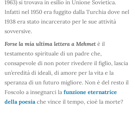
1963) si trovava in esilio in Unione Sovietica.
Infatti nel 1950 era fuggito dalla Turchia dove nel
1938 era stato incarcerato per le sue attività
sovversive.
Forse la mia ultima lettera a Mehmet
è il
testamento spirituale di un padre che,
consapevole di non poter rivedere il figlio, lascia
un’eredità di ideali, di amore per la vita e la
speranza di un futuro migliore. Non è del resto il
Foscolo a insegnarci la
funzione eternatrice
della poesia
che vince il tempo, cioè la morte?