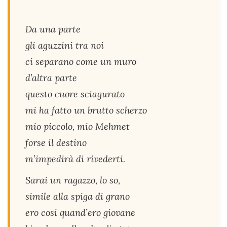
Da una parte
gli aguzzini tra noi
ci separano come un muro
d’altra parte
questo cuore sciagurato
mi ha fatto un brutto scherzo
mio piccolo, mio Mehmet
forse il destino
m’impedirà di rivederti.
Sarai un ragazzo, lo so,
simile alla spiga di grano
ero cosi quand’ero giovane