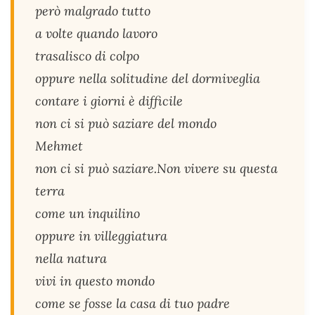
però malgrado tutto
a volte quando lavoro
trasalisco di colpo
oppure nella solitudine del dormiveglia
contare i giorni è difficile
non ci si può saziare del mondo
Mehmet
non ci si può saziare.Non vivere su questa
terra
come un inquilino
oppure in villeggiatura
nella natura
vivi in questo mondo
come se fosse la casa di tuo padre