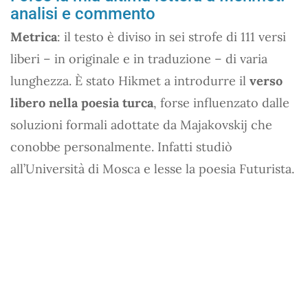
analisi e commento
Metrica
: il testo è diviso in sei strofe di 111 versi
liberi – in originale e in traduzione – di varia
lunghezza. È stato Hikmet a introdurre il
verso
libero nella poesia turca
, forse influenzato dalle
soluzioni formali adottate da Majakovskij che
conobbe personalmente. Infatti studiò
all’Università di Mosca e lesse la poesia Futurista.