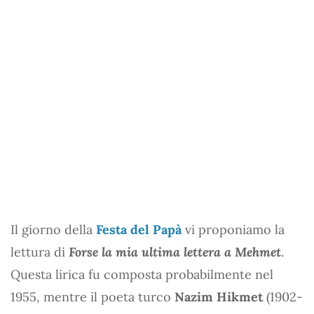
Il giorno della
Festa del Papà
vi proponiamo la
lettura di
Forse la mia ultima lettera a Mehmet
.
Questa lirica fu composta probabilmente nel
1955, mentre il poeta turco
Nazim Hikmet
(1902-