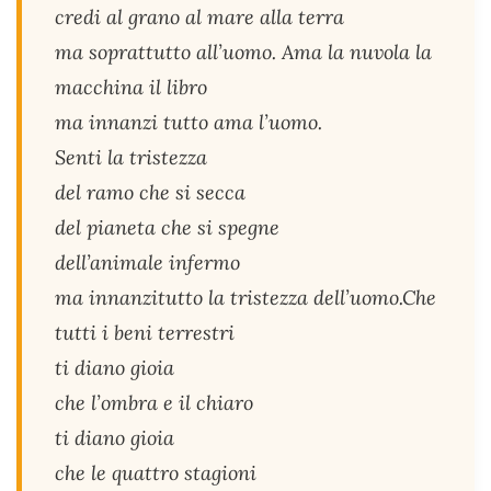
credi al grano al mare alla terra
ma soprattutto all’uomo. Ama la nuvola la
macchina il libro
ma innanzi tutto ama l’uomo.
Senti la tristezza
del ramo che si secca
del pianeta che si spegne
dell’animale infermo
ma innanzitutto la tristezza dell’uomo.Che
tutti i beni terrestri
ti diano gioia
che l’ombra e il chiaro
ti diano gioia
che le quattro stagioni