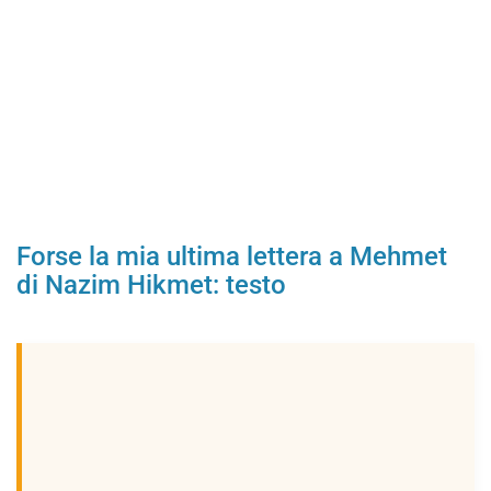
Forse la mia ultima lettera a Mehmet
di Nazim Hikmet: testo