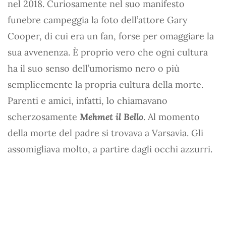
nel 2018. Curiosamente nel suo manifesto
funebre campeggia la foto dell’attore Gary
Cooper, di cui era un fan, forse per omaggiare la
sua avvenenza. È proprio vero che ogni cultura
ha il suo senso dell’umorismo nero o più
semplicemente la propria cultura della morte.
Parenti e amici, infatti, lo chiamavano
scherzosamente
Mehmet il Bello
. Al momento
della morte del padre si trovava a Varsavia. Gli
assomigliava molto, a partire dagli occhi azzurri.