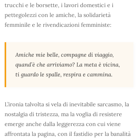
trucchi e le borsette, i lavori domestici e i
pettegolezzi con le amiche, la solidarietà
femminile e le rivendicazioni femministe:
Amiche mie belle, compagne di viaggio,
quand’è che arriviamo? La meta è vicina,
ti guardo le spalle, respira e cammina.
L’ironia talvolta si vela di inevitabile sarcasmo, la
nostalgia di tristezza, ma la voglia di resistere
emerge anche dalla leggerezza con cui viene
affrontata la pagina, con il fastidio per la banalità