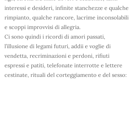
interessi e desideri, infinite stanchezze e qualche
rimpianto, qualche rancore, lacrime inconsolabili
e scoppi improvvisi di allegria.
Ci sono quindi i ricordi di amori passati,
l’illusione di legami futuri, addii e voglie di
vendetta, recriminazioni e perdoni, rifiuti
espressi e patiti, telefonate interrotte e lettere
cestinate, rituali del corteggiamento e del sesso: