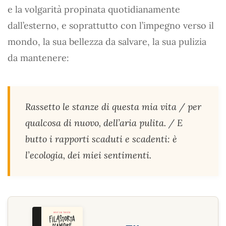
e la volgarità propinata quotidianamente
dall’esterno, e soprattutto con l’impegno verso il
mondo, la sua bellezza da salvare, la sua pulizia
da mantenere:
Rassetto le stanze di questa mia vita / per
qualcosa di nuovo, dell’aria pulita. / E
butto i rapporti scaduti e scadenti: è
l’ecologia, dei miei sentimenti.