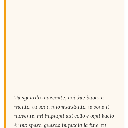
Tu sguardo indecente, noi due buoni a
niente, tu sei il mio mandante, io sono il
movente, mi impugni dal collo e ogni bacio
è uno sparo, guardo in faccia la fine, tu