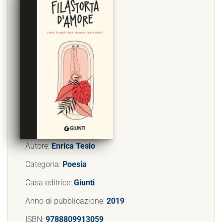
Autore:
Enrica Tesio
Categoria:
Poesia
Casa editrice:
Giunti
Anno di pubblicazione:
2019
ISBN:
9788809913059