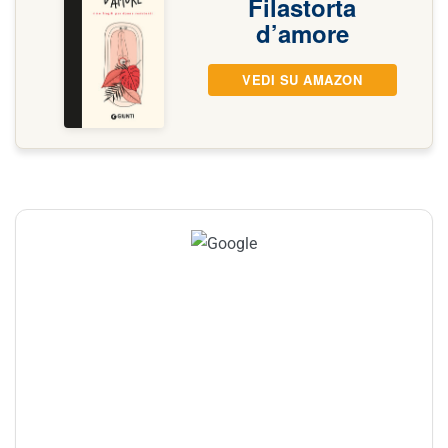
Filastorta
d’amore
VEDI SU AMAZON