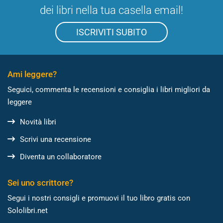
dei libri nella tua casella email!
ISCRIVITI SUBITO
Ami leggere?
Seguici, commenta le recensioni e consiglia i libri migliori da
leggere
Novità libri
Scrivi una recensione
Diventa un collaboratore
Sei uno scrittore?
Segui i nostri consigli e promuovi il tuo libro gratis con
Sololibri.net