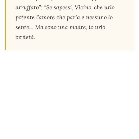
arruffato”; “Se sapessi, Vicino, che urlo
potente l’amore che parla e nessuno lo
sente… Ma sono una madre, io urlo
ovvietà.