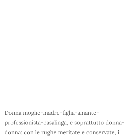
Donna moglie-madre-figlia-amante-
professionista-casalinga, e soprattutto donna-
donna: con le rughe meritate e conservate, i