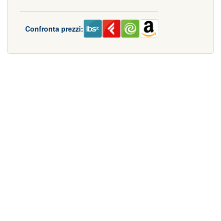
Confronta prezzi: