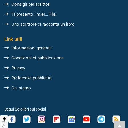
Consigli per scrittori
Ti presento i miei... libri
Uno scrittore ci racconta un libro
Link utili
Informazioni generali
Condizioni di pubblicazione
Privacy
Preferenze pubblicità
Chi siamo
Segui Sololibri sui social
Privacy