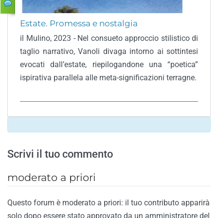
Estate. Promessa e nostalgia
il Mulino, 2023 - Nel consueto approccio stilistico di
taglio narrativo, Vanoli divaga intorno ai sottintesi
evocati dall’estate, riepilogandone una “poetica”
ispirativa parallela alle meta-significazioni terragne.
Scrivi il tuo commento
moderato a priori
Questo forum è moderato a priori: il tuo contributo apparirà
solo dopo essere stato approvato da un amministratore del