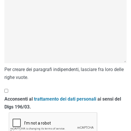
Per creare dei paragrafi indipendenti, lasciare fra loro delle
righe vuote.
Acconsenti al
trattamento dei dati personali
ai sensi del
Dlgs 196/03.