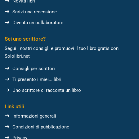
Novità libri
Scrivi una recensione
Diventa un collaboratore
Sei uno scrittore?
Segui i nostri consigli e promuovi il tuo libro gratis con
Sololibri.net
Consigli per scrittori
Ti presento i miei... libri
Uno scrittore ci racconta un libro
Link utili
Informazioni generali
Condizioni di pubblicazione
Privacy