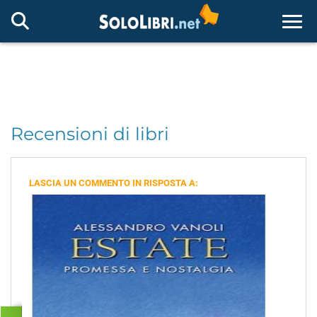
Togg
Recensioni di libri
LASCIA UN COMMENTO IN RISPOSTA A: