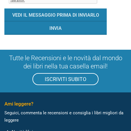
Tutte le Recensioni e le novità dal mondo
dei libri nella tua casella email!
ISCRIVITI SUBITO
Ami leggere?
Seguici, commenta le recensioni e consiglia i libri migliori da
leggere