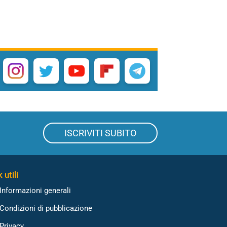
ISCRIVITI SUBITO
 utili
Informazioni generali
Condizioni di pubblicazione
Privacy