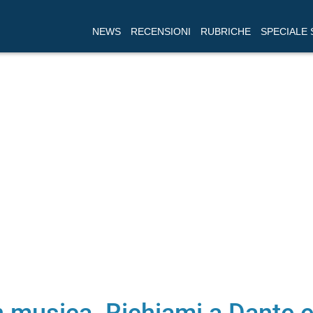
NEWS
RECENSIONI
RUBRICHE
SPECIALE