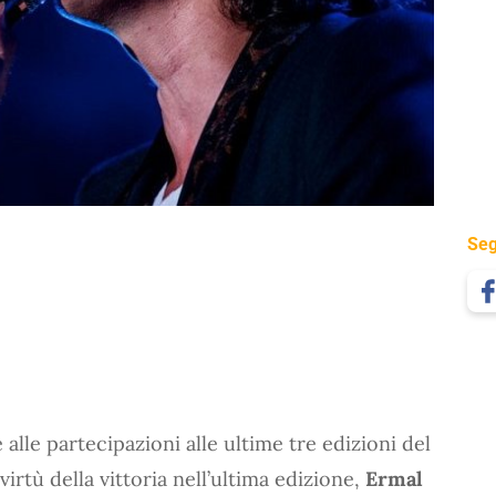
Seg
alle partecipazioni alle ultime tre edizioni del
virtù della vittoria nell’ultima edizione,
Ermal