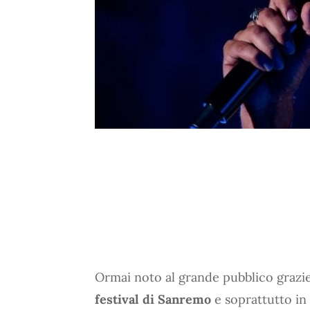
Ormai noto al grande pubblico grazie 
festival di Sanremo
e soprattutto in 