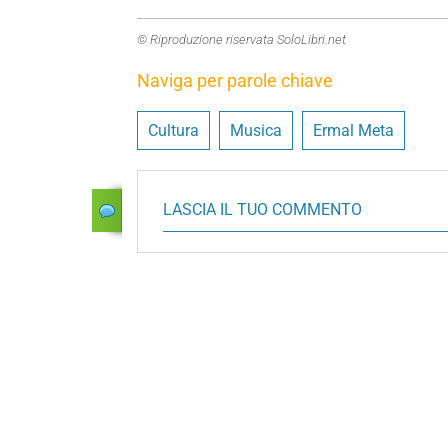
© Riproduzione riservata SoloLibri.net
Naviga per parole chiave
Cultura
Musica
Ermal Meta
LASCIA IL TUO COMMENTO