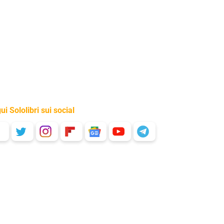
ui Sololibri sui social