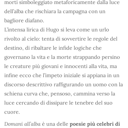
morti simboleggiato metaforicamente dalla luce
dell’alba che rischiara la campagna con un
bagliore diafano.
L’intensa lirica di Hugo si leva come un urlo
rivolto al cielo: tenta di sovvertire le regole del
destino, di ribaltare le infide logiche che
governano la vita e la morte strappando persino
le creature più giovani e innocenti alla vita, ma
infine ecco che l’impeto iniziale si appiana in un
discorso descrittivo raffigurando un uomo con la
schiena curva che, pensoso, cammina verso la
luce cercando di dissipare le tenebre del suo
cuore.
Domani all’alba
è una delle
poesie più celebri di