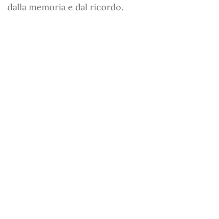
dalla memoria e dal ricordo.