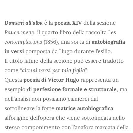
Domani all’alba
è la
poesia XIV
della sezione
Pauca meae
, il quarto libro della raccolta
Les
contemplations
(1856), una sorta di
autobiografia
in versi
composta da Hugo durante l’esilio.
Il titolo latino della sezione può essere tradotto
come “
alcuni versi per mia figlia
”.
Questa
poesia di Victor Hugo
rappresenta un
esempio di
perfezione formale e strutturale
, ma
nell’analisi non possiamo esimerci dal
sottolineare la forte
matrice autobiografica
all’origine dell’opera che viene sottolineata nello
stesso componimento con l’anafora marcata della