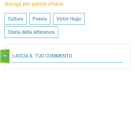
Naviga per parole chiave
Cultura
Poesia
Victor Hugo
Storia della letteratura
LASCIA IL TUO COMMENTO