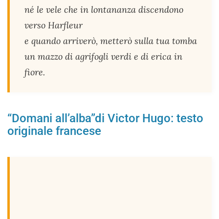
né le vele che in lontananza discendono
verso Harfleur
e quando arriverò, metterò sulla tua tomba
un mazzo di agrifogli verdi e di erica in
fiore.
“Domani all’alba”di Victor Hugo: testo
originale francese