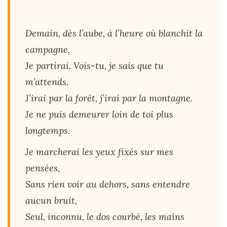
Demain, dès l’aube, à l’heure où blanchit la
campagne,
Je partirai. Vois-tu, je sais que tu
m’attends.
J’irai par la forêt, j’irai par la montagne.
Je ne puis demeurer loin de toi plus
longtemps.
Je marcherai les yeux fixés sur mes
pensées,
Sans rien voir au dehors, sans entendre
aucun bruit,
Seul, inconnu, le dos courbé, les mains