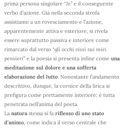
prima persona singolare “
Je
” e il conseguente
verbo d’azione. Già nella seconda strofa
assistiamo a un rovesciamento e l’azione,
apparentemente attiva e esteriore, si rivela
essere soprattutto passiva e interiore come
rimarcato dal verso “
gli occhi vissi sui miei
pensieri
” e la poesia si presenta infine come
una
meditazione sul dolore e una sofferta
elaborazione del lutto
. Nonostante l’andamento
descrittivo, dunque, la cornice della lirica si
prefigura come prettamente interiore; è tutta
penetrata nell’anima del poeta.
La
natura
stessa si fa
riflesso di uno stato
d’animo
, come indica il verso centrale che