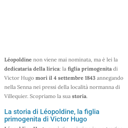
Léopoldine
non viene mai nominata, ma è lei la
dedicataria della lirica
: la
figlia primogenita
di
Victor Hugo
morì il 4 settembre 1843
annegando
nella Senna nei pressi della località normanna di
Villequier. Scopriamo la sua
storia
.
La storia di Léopoldine, la figlia
primogenita di Victor Hugo