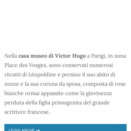
Nella
casa museo di Victor Hugo
a Parigi, in zona
Place des Vosges, sono conservati numerosi
ritratti di Léopoldine e persino il suo abito di
nozze e la sua corona da sposa, composta di rose
bianche ormai appassite come la giovinezza
perduta della figlia primogenita del grande
scrittore francese.
LEGGI ANCHE