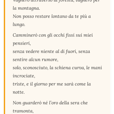
la montagna.
Non posso restare lontano da te più a
lungo.
Camminerò con gli occhi fissi sui miei
pensieri,
senza vedere niente al di fuori, senza
sentire alcun rumore,
solo, sconosciuto, la schiena curva, le mani
incrociate,
triste, e il giorno per me sarà come la
notte.
Non guarderò né l’oro della sera che
tramonta,