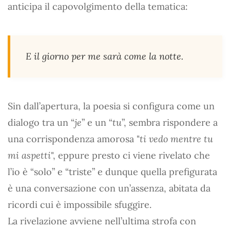
anticipa il capovolgimento della tematica:
E il giorno per me sarà come la notte.
Sin dall’apertura, la poesia si configura come un
dialogo tra un “
je
” e un “
tu
”, sembra rispondere a
una corrispondenza amorosa "
ti vedo mentre tu
mi aspetti
", eppure presto ci viene rivelato che
l’io è “solo” e “triste” e dunque quella prefigurata
è una conversazione con un’assenza, abitata da
ricordi cui è impossibile sfuggire.
La rivelazione avviene nell’ultima strofa con