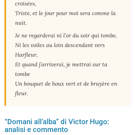
croisées,
Triste, et le jour pour moi sera comme la
nuit.
Je ne regarderai ni l’or du soir qui tombe,
Ni les voiles au loin descendant vers
Harfleur,
Et quand j’arriverai, je mettrai sur ta
tombe
Un bouquet de houx vert et de bruyère en
fleur.
“Domani all’alba” di Victor Hugo:
analisi e commento