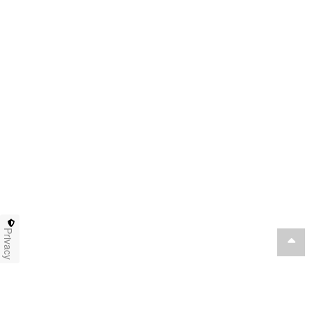
Privacy