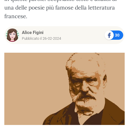
una delle poesie più famose della letteratura
francese.
Alice Figini
30
Pubblicato il 26-02-2024