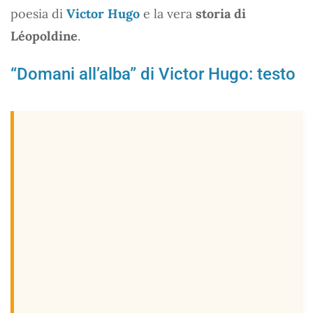
poesia di
Victor Hugo
e la vera
storia di
Léopoldine
.
“Domani all’alba” di Victor Hugo: testo