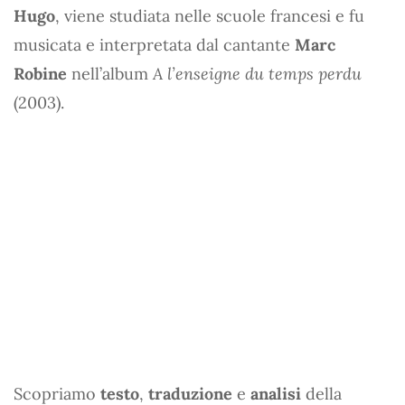
Hugo
, viene studiata nelle scuole francesi e fu
musicata e interpretata dal cantante
Marc
Robine
nell’album
A l’enseigne du temps perdu
(2003).
Scopriamo
testo
,
traduzione
e
analisi
della