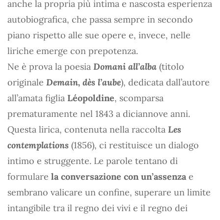
anche la propria più intima e nascosta esperienza
autobiografica, che passa sempre in secondo
piano rispetto alle sue opere e, invece, nelle
liriche emerge con prepotenza.
Ne è prova la poesia
Domani all’alba
(titolo
originale
Demain, dès l’aube
), dedicata dall’autore
all’amata figlia
Léopoldine
, scomparsa
prematuramente nel 1843 a diciannove anni.
Questa lirica, contenuta nella raccolta
Les
contemplations
(1856), ci restituisce un dialogo
intimo e struggente. Le parole tentano di
formulare
la conversazione con un’assenza
e
sembrano valicare un confine, superare un limite
intangibile tra il regno dei vivi e il regno dei