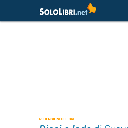
RECENSIONI DI LIBRI