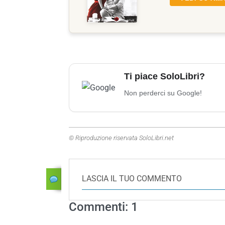
Ti piace SoloLibri?
Non perderci su Google!
© Riproduzione riservata SoloLibri.net
LASCIA IL TUO COMMENTO
Commenti: 1