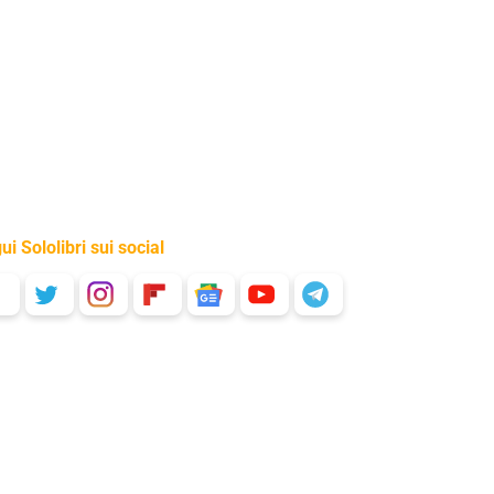
ui Sololibri sui social