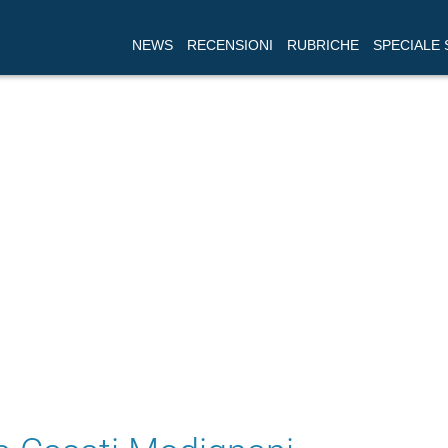
NEWS
RECENSIONI
RUBRICHE
SPECIALE