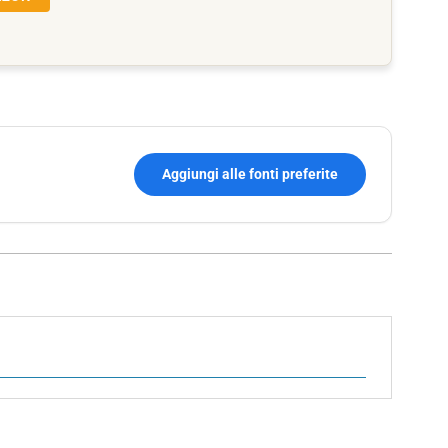
Aggiungi alle fonti preferite