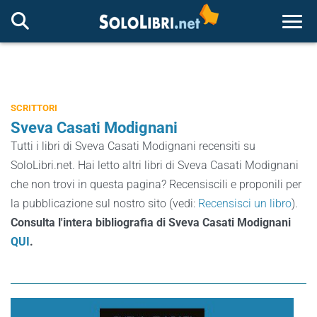
Togg
SCRITTORI
Sveva Casati Modignani
Tutti i libri di Sveva Casati Modignani recensiti su
SoloLibri.net. Hai letto altri libri di Sveva Casati Modignani
che non trovi in questa pagina? Recensiscili e proponili per
la pubblicazione sul nostro sito (vedi:
Recensisci un libro
).
Consulta l'intera bibliografia di Sveva Casati Modignani
QUI
.