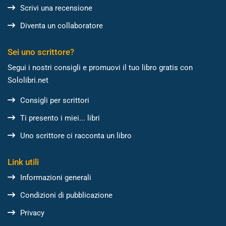
Scrivi una recensione
Diventa un collaboratore
Sei uno scrittore?
Segui i nostri consigli e promuovi il tuo libro gratis con
Sololibri.net
Consigli per scrittori
Ti presento i miei... libri
Uno scrittore ci racconta un libro
Link utili
Informazioni generali
Condizioni di pubblicazione
Privacy