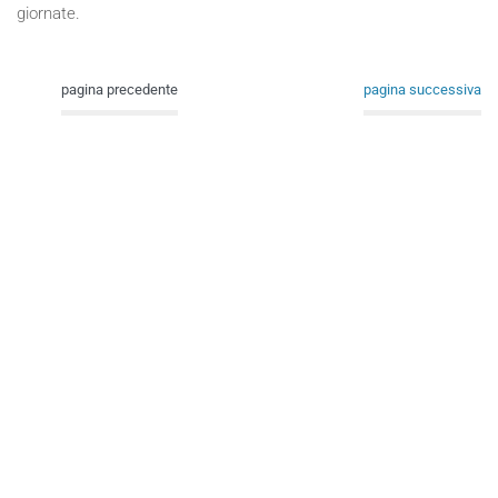
giornate.
pagina precedente
pagina successiva