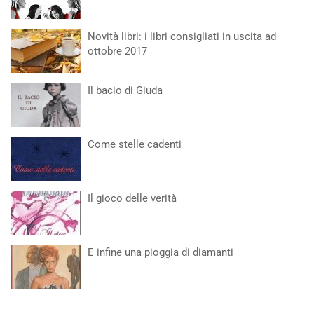
Novità libri: i libri consigliati in uscita ad
ottobre 2017
Il bacio di Giuda
Come stelle cadenti
Il gioco delle verità
E infine una pioggia di diamanti