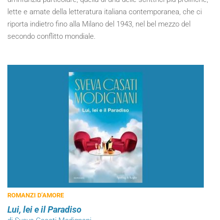
lette e amate della letteratura italiana contemporanea, che ci
riporta indietro fino alla Milano del 1943, nel bel mezzo del
secondo conflitto mondiale.
ROMANZI D’AMORE
Lui, lei e il Paradiso