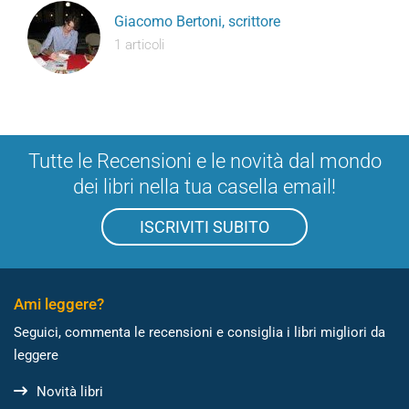
Giacomo Bertoni, scrittore
1 articoli
Tutte le Recensioni e le novità dal mondo
dei libri nella tua casella email!
ISCRIVITI SUBITO
Ami leggere?
Seguici, commenta le recensioni e consiglia i libri migliori da
leggere
Novità libri