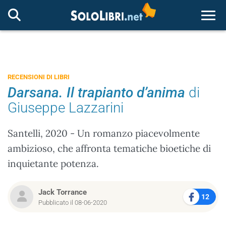
Togg
RECENSIONI DI LIBRI
Darsana. Il trapianto d’anima
di
Giuseppe Lazzarini
Santelli, 2020 - Un romanzo piacevolmente
ambizioso, che affronta tematiche bioetiche di
inquietante potenza.
Jack Torrance
12
Pubblicato il 08-06-2020