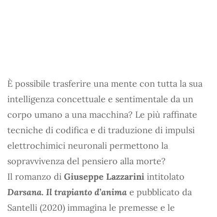
È possibile trasferire una mente con tutta la sua
intelligenza concettuale e sentimentale da un
corpo umano a una macchina? Le più raffinate
tecniche di codifica e di traduzione di impulsi
elettrochimici neuronali permettono la
sopravvivenza del pensiero alla morte?
Il romanzo di
Giuseppe Lazzarini
intitolato
Darsana. Il trapianto d’anima
e pubblicato da
Santelli (2020) immagina le premesse e le