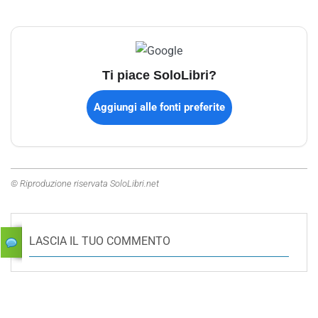
Ti piace SoloLibri?
Aggiungi alle fonti preferite
© Riproduzione riservata SoloLibri.net
LASCIA IL TUO COMMENTO