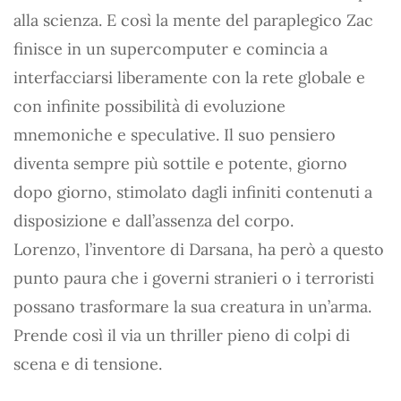
alla scienza. E così la mente del paraplegico Zac
finisce in un supercomputer e comincia a
interfacciarsi liberamente con la rete globale e
con infinite possibilità di evoluzione
mnemoniche e speculative. Il suo pensiero
diventa sempre più sottile e potente, giorno
dopo giorno, stimolato dagli infiniti contenuti a
disposizione e dall’assenza del corpo.
Lorenzo, l’inventore di Darsana, ha però a questo
punto paura che i governi stranieri o i terroristi
possano trasformare la sua creatura in un’arma.
Prende così il via un thriller pieno di colpi di
scena e di tensione.