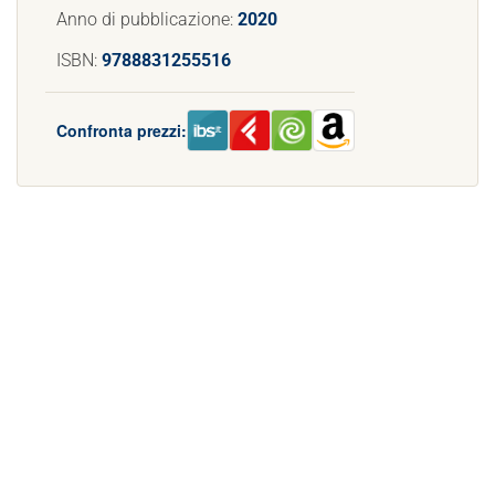
Anno di pubblicazione:
2020
ISBN:
9788831255516
Confronta prezzi: