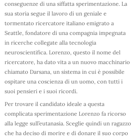
conseguenze di una siffatta sperimentazione. La
sua storia segue il lavoro di un geniale e
tormentato ricercatore italiano emigrato a
Seattle, fondatore di una compagnia impegnata
in ricerche collegate alla tecnologia
neuroscientifica. Lorenzo, questo il nome del
ricercatore, ha dato vita a un nuovo macchinario
chiamato Darsana, un sistema in cui è possibile
ospitare una coscienza di un uomo, con tutti i
suoi pensieri e i suoi ricordi.
Per trovare il candidato ideale a questa
complicata sperimentazione Lorenzo fa ricorso
alla legge sull’eutanasia. Sceglie quindi un ragazzo
che ha deciso di morire e di donare il suo corpo