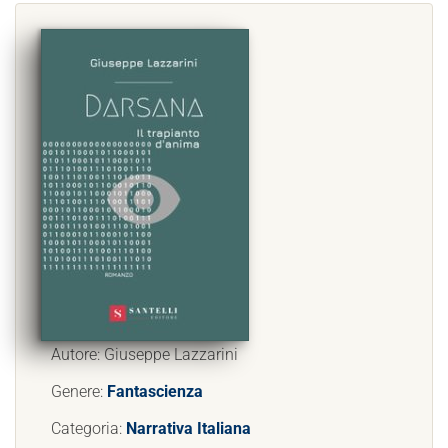
Autore: Giuseppe Lazzarini
Genere:
Fantascienza
Categoria:
Narrativa Italiana