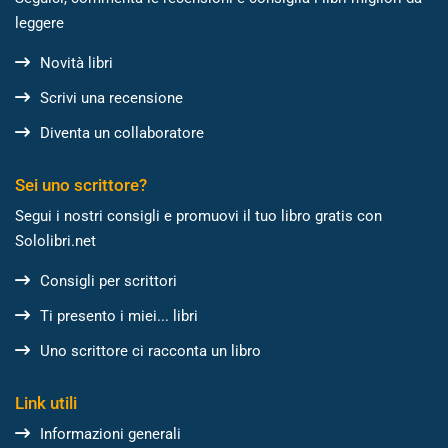
leggere
Novità libri
Scrivi una recensione
Diventa un collaboratore
Sei uno scrittore?
Segui i nostri consigli e promuovi il tuo libro gratis con
Sololibri.net
Consigli per scrittori
Ti presento i miei... libri
Uno scrittore ci racconta un libro
Link utili
Informazioni generali