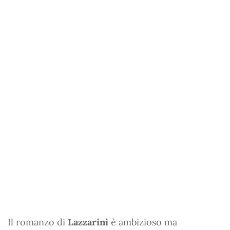
Il romanzo di
Lazzarini
è ambizioso ma