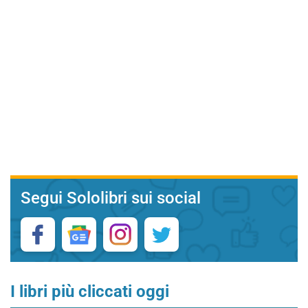
Segui Sololibri sui social
I libri più cliccati oggi