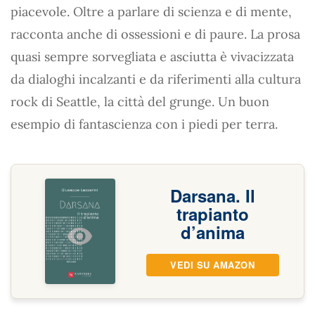
piacevole. Oltre a parlare di scienza e di mente,
racconta anche di ossessioni e di paure. La prosa
quasi sempre sorvegliata e asciutta è vivacizzata
da dialoghi incalzanti e da riferimenti alla cultura
rock di Seattle, la città del grunge. Un buon
esempio di fantascienza con i piedi per terra.
Darsana. Il
trapianto
d’anima
VEDI SU AMAZON