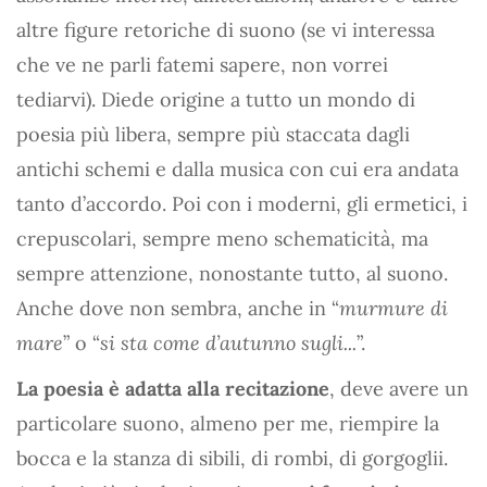
altre figure retoriche di suono (se vi interessa
che ve ne parli fatemi sapere, non vorrei
tediarvi). Diede origine a tutto un mondo di
poesia più libera, sempre più staccata dagli
antichi schemi e dalla musica con cui era andata
tanto d’accordo. Poi con i moderni, gli ermetici, i
crepuscolari, sempre meno schematicità, ma
sempre attenzione, nonostante tutto, al suono.
Anche dove non sembra, anche in “
murmure di
mare
” o “
si sta come d’autunno sugli...
”.
La poesia è adatta alla recitazione
, deve avere un
particolare suono, almeno per me, riempire la
bocca e la stanza di sibili, di rombi, di gorgoglii.