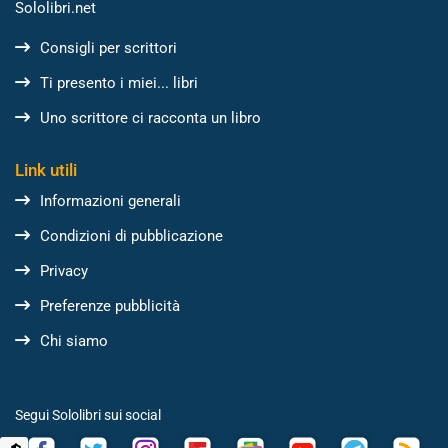
Sololibri.net
Consigli per scrittori
Ti presento i miei... libri
Uno scrittore ci racconta un libro
Link utili
Informazioni generali
Condizioni di pubblicazione
Privacy
Preferenze pubblicità
Chi siamo
Segui Sololibri sui social