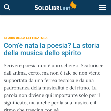
Togg
STORIA DELLA LETTERATURA
Com’è nata la poesia? La storia
della musica dello spirito
Scrivere poesia non è uno scherzo. Scaturisce
dall'anima, certo, ma non è tale se non viene
supportata da una ferrea tecnica e da una
padronanza della musicalità e del ritmo. La
parola non diviene qui importante solo per il
significato, ma anche per la sua musica e il
ritmo che trascina con sé.