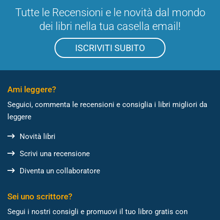
Tutte le Recensioni e le novità dal mondo
dei libri nella tua casella email!
ISCRIVITI SUBITO
Ami leggere?
Seguici, commenta le recensioni e consiglia i libri migliori da
leggere
Novità libri
Scrivi una recensione
Diventa un collaboratore
Sei uno scrittore?
Segui i nostri consigli e promuovi il tuo libro gratis con