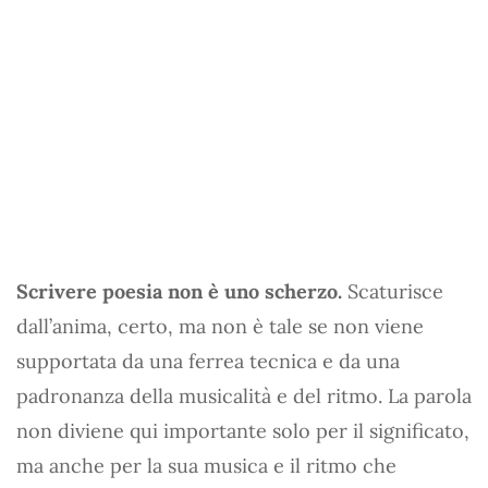
Scrivere poesia non è uno scherzo.
Scaturisce
dall’anima, certo, ma non è tale se non viene
supportata da una ferrea tecnica e da una
padronanza della musicalità e del ritmo. La parola
non diviene qui importante solo per il significato,
ma anche per la sua musica e il ritmo che