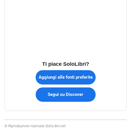
Ti piace SoloLibri?
Aggiungi alle fonti preferite
Segui su Discover
© Riproduzione riservata SoloLibri.net