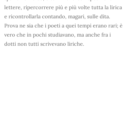
lettere, ripercorrere più e più volte tutta la lirica
e ricontrollarla contando, magari, sulle dita.
Prova ne sia che i poeti a quei tempi erano rari; è
vero che in pochi studiavano, ma anche fra i
dotti non tutti scrivevano liriche.