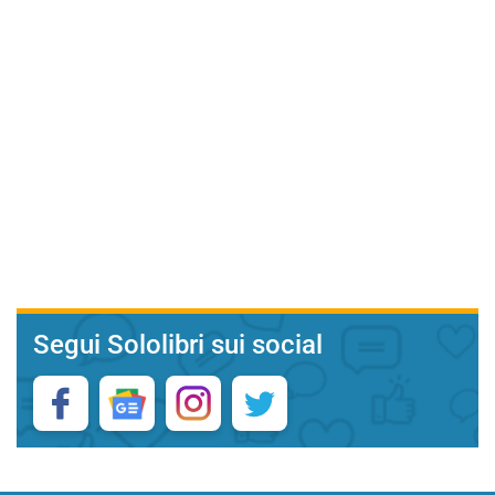
Segui Sololibri sui social