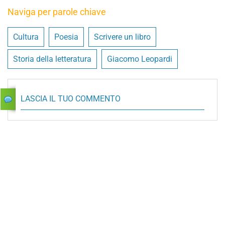
Naviga per parole chiave
Cultura
Poesia
Scrivere un libro
Storia della letteratura
Giacomo Leopardi
LASCIA IL TUO COMMENTO