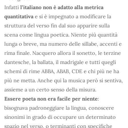
Infatti
l’italiano non è adatto alla metrica
quantitativa
e si è impegnato a modificare la
struttura del verso fin dal suo apparire sulla
scena come lingua poetica. Niente più quantità
lunga o breve, ma numero delle sillabe, accenti e
rima finale. Nacquero allora il sonetto, le terzine
dantesche, la ballata, il madrigale e tutti quegli
schemi di rime ABBA, ABAB, CDE e chi più ne ha
più ne metta. Anche qui la musica però si sentiva,
assieme a un certo senso della misura.
Essere poeta non era facile per niente
:
bisognava padroneggiare la lingua, conoscere
sinonimi in grado di occupare un determinato
spazio nel verso, o terminanti con specifiche