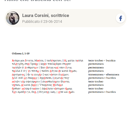
Laura Corsini, scrittrice
Pubblicato il 23-06-2014