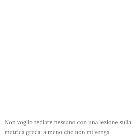
Non voglio tediare nessuno con una lezione sulla
metrica greca, a meno che non mi venga