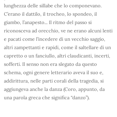
lunghezza delle sillabe che lo componevano.
C’erano il dattilo, il trocheo, lo spondeo, il
giambo, l’anapesto... Il ritmo del passo si
riconosceva ad orecchio, ve ne erano alcuni lenti
e pacati come l’incedere di un vecchio saggio,
altri zampettanti e rapidi, come il saltellare di un
capretto o un fanciullo, altri claudicanti, incerti,
sofferti. Il senso non era slegato da questo
schema, ogni genere letterario aveva il suo e,
addirittura, nelle parti corali della tragedia, si
aggiungeva anche la danza (Coro, appunto, da
una parola greca che significa “danzo”).