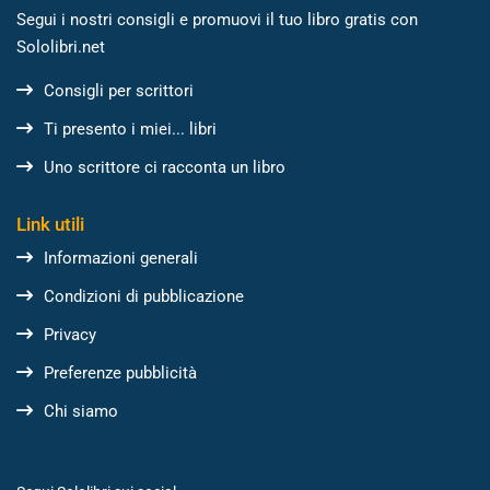
Segui i nostri consigli e promuovi il tuo libro gratis con
Sololibri.net
Consigli per scrittori
Ti presento i miei... libri
Uno scrittore ci racconta un libro
Link utili
Informazioni generali
Condizioni di pubblicazione
Privacy
Preferenze pubblicità
Chi siamo