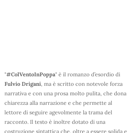
"
#ColVentoInPoppa
" è il romanzo d’esordio di
Fulvio Drigani
, ma è scritto con notevole forza
narrativa e con una prosa molto pulita, che dona
chiarezza alla narrazione e che permette al
lettore di seguire agevolmente la trama del
racconto. Il testo è inoltre dotato di una
costruzione sintattica che, oltre a essere solida e