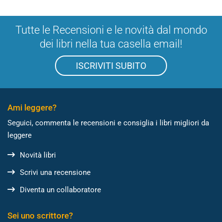
Tutte le Recensioni e le novità dal mondo
dei libri nella tua casella email!
ISCRIVITI SUBITO
Ami leggere?
Seguici, commenta le recensioni e consiglia i libri migliori da
leggere
Novità libri
Scrivi una recensione
Diventa un collaboratore
Sei uno scrittore?