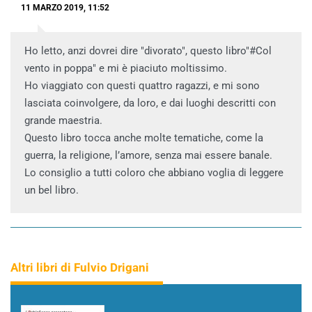
11 MARZO 2019, 11:52
Ho letto, anzi dovrei dire "divorato", questo libro"#Col
vento in poppa" e mi è piaciuto moltissimo.
Ho viaggiato con questi quattro ragazzi, e mi sono
lasciata coinvolgere, da loro, e dai luoghi descritti con
grande maestria.
Questo libro tocca anche molte tematiche, come la
guerra, la religione, l’amore, senza mai essere banale.
Lo consiglio a tutti coloro che abbiano voglia di leggere
un bel libro.
Altri libri di Fulvio Drigani