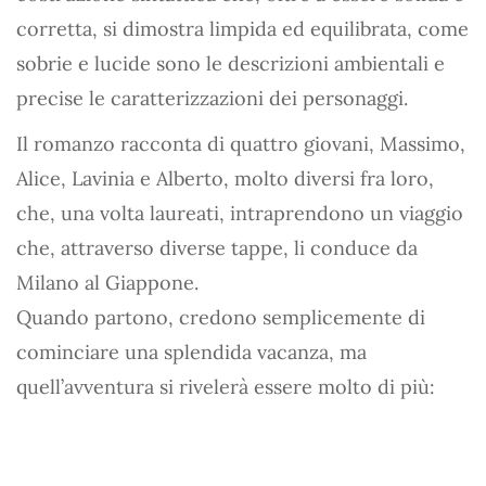
corretta, si dimostra limpida ed equilibrata, come
sobrie e lucide sono le descrizioni ambientali e
precise le caratterizzazioni dei personaggi.
Il romanzo racconta di quattro giovani, Massimo,
Alice, Lavinia e Alberto, molto diversi fra loro,
che, una volta laureati, intraprendono un viaggio
che, attraverso diverse tappe, li conduce da
Milano al Giappone.
Quando partono, credono semplicemente di
cominciare una splendida vacanza, ma
quell’avventura si rivelerà essere molto di più: