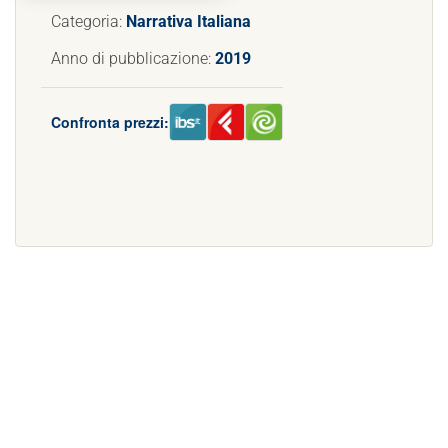
Categoria:
Narrativa Italiana
Anno di pubblicazione:
2019
Confronta prezzi: