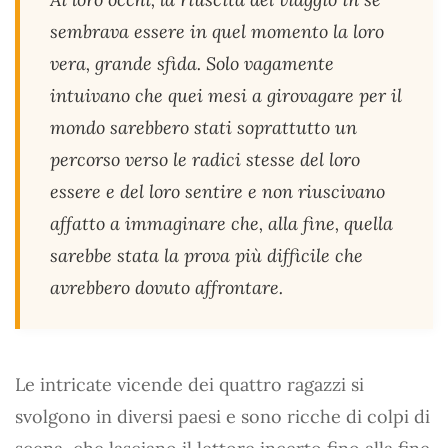
sembrava essere in quel momento la loro
vera, grande sfida. Solo vagamente
intuivano che quei mesi a girovagare per il
mondo sarebbero stati soprattutto un
percorso verso le radici stesse del loro
essere e del loro sentire e non riuscivano
affatto a immaginare che, alla fine, quella
sarebbe stata la prova più difficile che
avrebbero dovuto affrontare.
Le intricate vicende dei quattro ragazzi si
svolgono in diversi paesi e sono ricche di colpi di