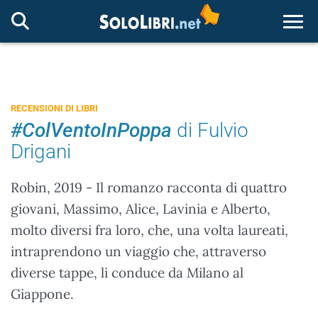
Togg
RECENSIONI DI LIBRI
#ColVentoInPoppa
di Fulvio
Drigani
Robin, 2019 - Il romanzo racconta di quattro
giovani, Massimo, Alice, Lavinia e Alberto,
molto diversi fra loro, che, una volta laureati,
intraprendono un viaggio che, attraverso
diverse tappe, li conduce da Milano al
Giappone.