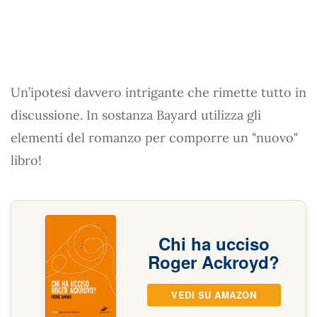
Un’ipotesi davvero intrigante che rimette tutto in
discussione. In sostanza Bayard utilizza gli
elementi del romanzo per comporre un "nuovo"
libro!
Chi ha ucciso
Roger Ackroyd?
VEDI SU AMAZON