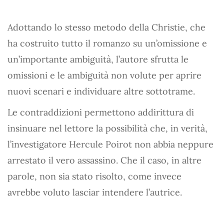
Adottando lo stesso metodo della Christie, che
ha costruito tutto il romanzo su un’omissione e
un’importante ambiguità, l’autore sfrutta le
omissioni e le ambiguità non volute per aprire
nuovi scenari e individuare altre sottotrame.
Le contraddizioni permettono addirittura di
insinuare nel lettore la possibilità che, in verità,
l’investigatore Hercule Poirot non abbia neppure
arrestato il vero assassino. Che il caso, in altre
parole, non sia stato risolto, come invece
avrebbe voluto lasciar intendere l’autrice.