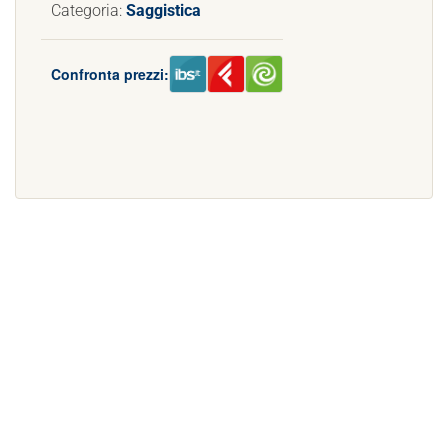
Categoria:
Saggistica
Confronta prezzi: