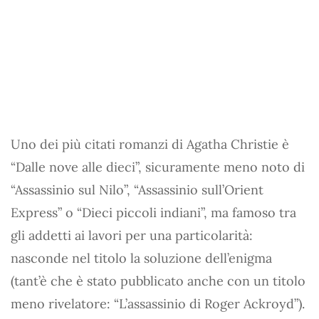
Uno dei più citati romanzi di Agatha Christie è
“Dalle nove alle dieci”, sicuramente meno noto di
“Assassinio sul Nilo”, “Assassinio sull’Orient
Express” o “Dieci piccoli indiani”, ma famoso tra
gli addetti ai lavori per una particolarità:
nasconde nel titolo la soluzione dell’enigma
(tant’è che è stato pubblicato anche con un titolo
meno rivelatore: “L’assassinio di Roger Ackroyd”).