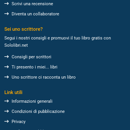
Scrivi una recensione
Diventa un collaboratore
Sei uno scrittore?
Segui i nostri consigli e promuovi il tuo libro gratis con
Sololibri.net
Consigli per scrittori
Ti presento i miei... libri
Uno scrittore ci racconta un libro
Link utili
Informazioni generali
Condizioni di pubblicazione
Privacy