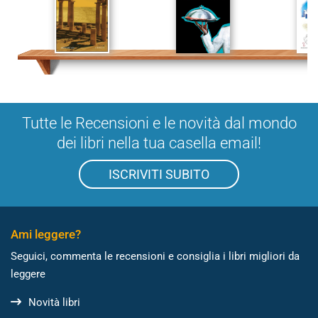
Tutte le Recensioni e le novità dal mondo
dei libri nella tua casella email!
ISCRIVITI SUBITO
Ami leggere?
Seguici, commenta le recensioni e consiglia i libri migliori da
leggere
Novità libri