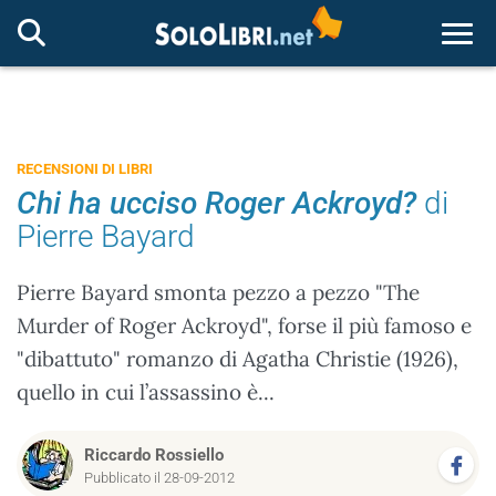
Togg
RECENSIONI DI LIBRI
Chi ha ucciso Roger Ackroyd?
di
Pierre Bayard
Pierre Bayard smonta pezzo a pezzo "The
Murder of Roger Ackroyd", forse il più famoso e
"dibattuto" romanzo di Agatha Christie (1926),
quello in cui l’assassino è...
Riccardo Rossiello
Pubblicato il 28-09-2012