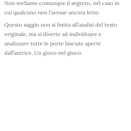
Non sveliamo comunque il segreto, nel caso in
cui qualcuno non l’avesse ancora letto.
Questo saggio non si limita all’analisi del testo
originale, ma si diverte ad individuare e
analizzare tutte le porte lasciate aperte
dall’autrice. Un gioco nel gioco.