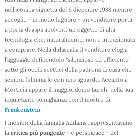
nell’iconica vignetta del 6 dicembre 1938 mentre
accoglie - in modo lugubre - un venditore porta
a porta di aspirapolveri: un oggetto di alta
tecnologia che, naturalmente, non è intenzionata
a comprare. Nella didascalia il venditore elogia
l’aggeggio definendolo “silenzioso ed efficiente”
sotto gli occhi scettici della padrona di casa che
sembra fulminarlo con uno sguardo. Accanto a
Morticia appare il maggiordomo Lurch, nella sua
inquietante somiglianza con il mostro di
Frankenstein
.
I membri della famiglia Addams rappresentavano
la
critica più pungente
- e perspicace - del