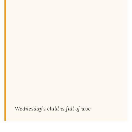
Wednesday’s child is full of woe