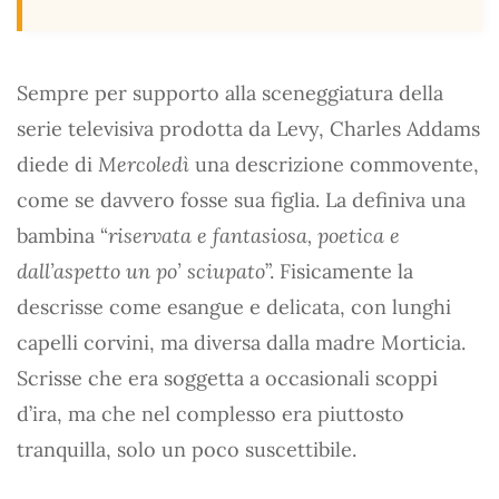
Sempre per supporto alla sceneggiatura della
serie televisiva prodotta da Levy, Charles Addams
diede di
Mercoledì
una descrizione commovente,
come se davvero fosse sua figlia. La definiva una
bambina “
riservata e fantasiosa, poetica e
dall’aspetto un po’ sciupato
”. Fisicamente la
descrisse come esangue e delicata, con lunghi
capelli corvini, ma diversa dalla madre Morticia.
Scrisse che era soggetta a occasionali scoppi
d’ira, ma che nel complesso era piuttosto
tranquilla, solo un poco suscettibile.