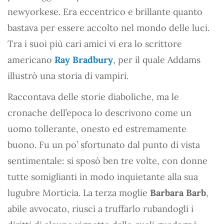
newyorkese. Era eccentrico e brillante quanto
bastava per essere accolto nel mondo delle luci.
Tra i suoi più cari amici vi era lo scrittore
americano
Ray Bradbury
, per il quale Addams
illustrò una storia di vampiri.
Raccontava delle storie diaboliche, ma le
cronache dell’epoca lo descrivono come un
uomo tollerante, onesto ed estremamente
buono. Fu un po’ sfortunato dal punto di vista
sentimentale: si sposò ben tre volte, con donne
tutte somiglianti in modo inquietante alla sua
lugubre Morticia. La terza moglie
Barbara Barb
,
abile avvocato, riuscì a truffarlo rubandogli i