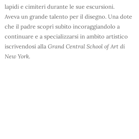
lapidi e cimiteri durante le sue escursioni.
Aveva un grande talento per il disegno. Una dote
che il padre scoprì subito incoraggiandolo a
continuare e a specializzarsi in ambito artistico
iscrivendosi alla
Grand Central School of Art di
New York
.