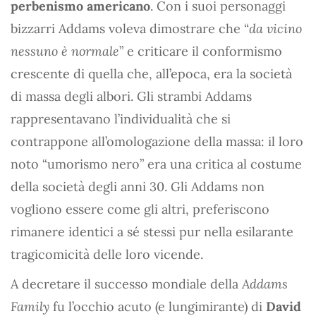
perbenismo americano
. Con i suoi personaggi
bizzarri Addams voleva dimostrare che “
da vicino
nessuno è normale
” e criticare il conformismo
crescente di quella che, all’epoca, era la società
di massa degli albori. Gli strambi Addams
rappresentavano l’individualità che si
contrappone all’omologazione della massa: il loro
noto “umorismo nero” era una critica al costume
della società degli anni 30. Gli Addams non
vogliono essere come gli altri, preferiscono
rimanere identici a sé stessi pur nella esilarante
tragicomicità delle loro vicende.
A decretare il successo mondiale della
Addams
Family
fu l’occhio acuto (e lungimirante) di
David