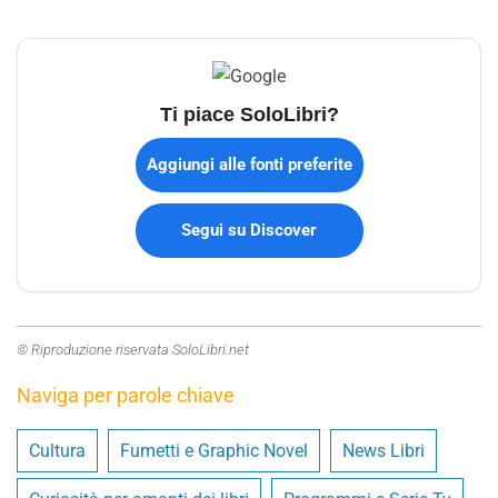
Ti piace SoloLibri?
Aggiungi alle fonti preferite
Segui su Discover
© Riproduzione riservata SoloLibri.net
Naviga per parole chiave
Cultura
Fumetti e Graphic Novel
News Libri