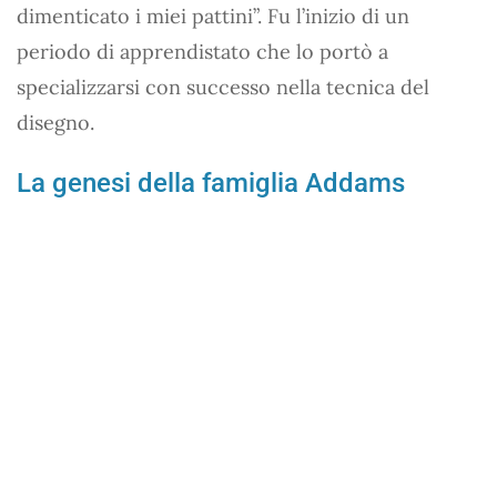
dimenticato i miei pattini”. Fu l’inizio di un
periodo di apprendistato che lo portò a
specializzarsi con successo nella tecnica del
disegno.
La genesi della famiglia Addams