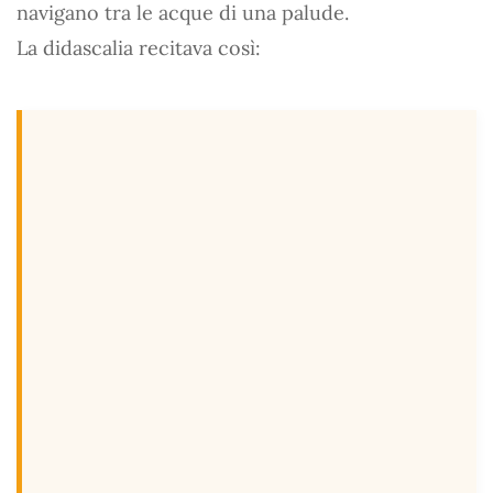
navigano tra le acque di una palude.
La didascalia recitava così: