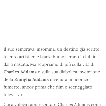
Il suo sembrava, insomma, un destino già scritto:
talento artistico e black-humor erano in lui fin
dalla nascita. Ma scopriamo di più sulla vita di
Charles Addams
e sulla sua diabolica invenzione
della
Famiglia Addams
divenuta un iconico
fumetto, ancor prima che film e sceneggiato
televisivo.
Cosa voleva rappresentare Charles Addams con i