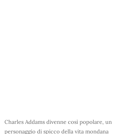
Charles Addams divenne così popolare, un
personaggio di spicco della vita mondana