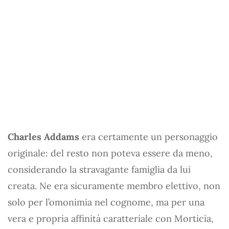
Charles Addams
era certamente un personaggio
originale: del resto non poteva essere da meno,
considerando la stravagante famiglia da lui
creata. Ne era sicuramente membro elettivo, non
solo per l’omonimia nel cognome, ma per una
vera e propria affinità caratteriale con Morticia,