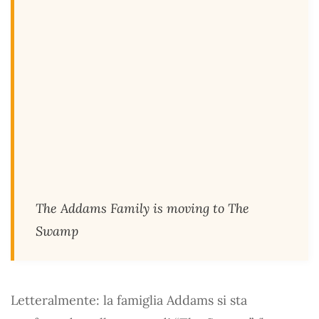
The Addams Family is moving to The
Swamp
Letteralmente: la famiglia Addams si sta