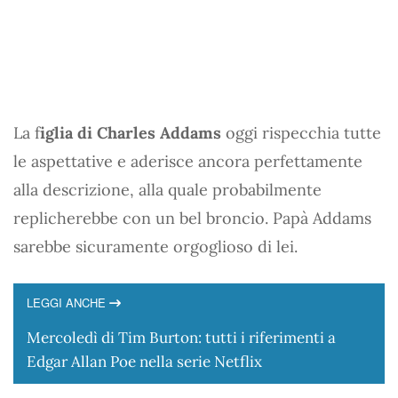
La f
iglia di Charles Addams
oggi rispecchia tutte
le aspettative e aderisce ancora perfettamente
alla descrizione, alla quale probabilmente
replicherebbe con un bel broncio. Papà Addams
sarebbe sicuramente orgoglioso di lei.
LEGGI ANCHE
Mercoledì di Tim Burton: tutti i riferimenti a
Edgar Allan Poe nella serie Netflix