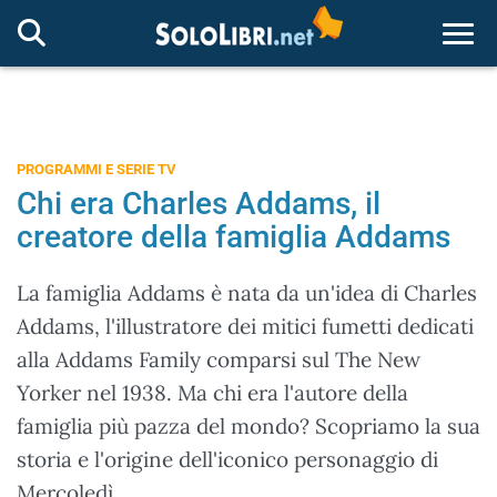
Togg
PROGRAMMI E SERIE TV
Chi era Charles Addams, il
creatore della famiglia Addams
La famiglia Addams è nata da un'idea di Charles
Addams, l'illustratore dei mitici fumetti dedicati
alla Addams Family comparsi sul The New
Yorker nel 1938. Ma chi era l'autore della
famiglia più pazza del mondo? Scopriamo la sua
storia e l'origine dell'iconico personaggio di
Mercoledì.