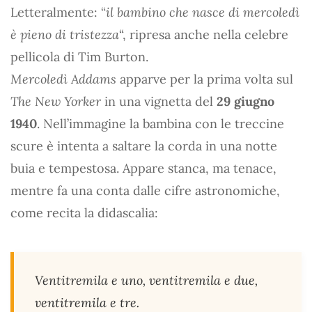
Letteralmente: “
il bambino che nasce di mercoledì
è pieno di tristezza
“, ripresa anche nella celebre
pellicola di Tim Burton.
Mercoledì Addams
apparve per la prima volta sul
The New Yorker
in una vignetta del
29 giugno
1940
. Nell’immagine la bambina con le treccine
scure è intenta a saltare la corda in una notte
buia e tempestosa. Appare stanca, ma tenace,
mentre fa una conta dalle cifre astronomiche,
come recita la didascalia:
Ventitremila e uno, ventitremila e due,
ventitremila e tre.