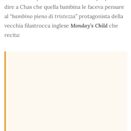
dire a Chas che quella bambina le faceva pensare
al “
bambino pieno di tristezza
” protagonista della
vecchia filastrocca inglese
Monday’s Child
che
recita: