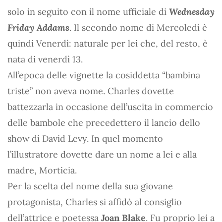
solo in seguito con il nome ufficiale di
Wednesday
Friday Addams
. Il secondo nome di Mercoledì è
quindi Venerdì: naturale per lei che, del resto, è
nata di venerdì 13.
All’epoca delle vignette la cosiddetta “bambina
triste” non aveva nome. Charles dovette
battezzarla in occasione dell’uscita in commercio
delle bambole che precedettero il lancio dello
show di David Levy. In quel momento
l’illustratore dovette dare un nome a lei e alla
madre, Morticia.
Per la scelta del nome della sua giovane
protagonista, Charles si affidò al consiglio
dell’attrice e poetessa
Joan Blake
. Fu proprio lei a