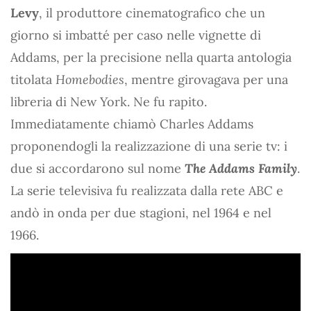
Levy
, il produttore cinematografico che un
giorno si imbatté per caso nelle vignette di
Addams, per la precisione nella quarta antologia
titolata
Homebodies
, mentre girovagava per una
libreria di New York. Ne fu rapito.
Immediatamente chiamò Charles Addams
proponendogli la realizzazione di una serie tv: i
due si accordarono sul nome
The Addams Family
.
La serie televisiva fu realizzata dalla rete ABC e
andò in onda per due stagioni, nel 1964 e nel
1966.