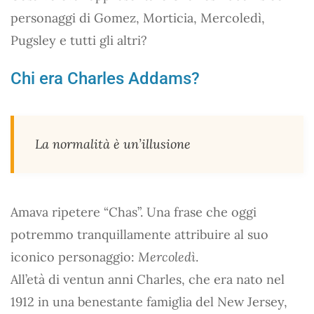
personaggi di Gomez, Morticia, Mercoledì,
Pugsley e tutti gli altri?
Chi era Charles Addams?
La normalità è un’illusione
Amava ripetere “Chas”. Una frase che oggi
potremmo tranquillamente attribuire al suo
iconico personaggio:
Mercoledì
.
All’età di ventun anni Charles, che era nato nel
1912 in una benestante famiglia del New Jersey,