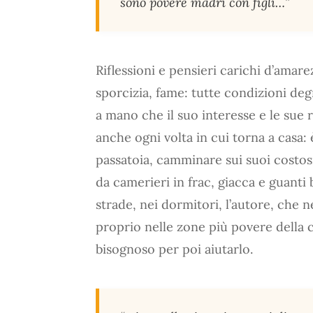
sono povere madri con figli…”
Riflessioni e pensieri carichi d’amare
sporcizia, fame: tutte condizioni de
a mano che il suo interesse e le sue
anche ogni volta in cui torna a casa: è
passatoia, camminare sui suoi costos
da camerieri in frac, giacca e guanti 
strade, nei dormitori, l’autore, che
proprio nelle zone più povere della c
bisognoso per poi aiutarlo.