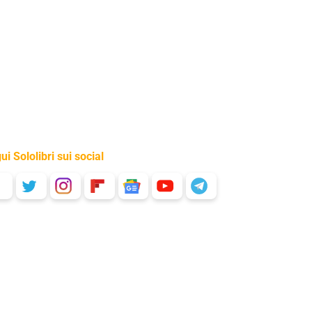
ui Sololibri sui social