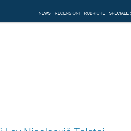
NEWS
RECENSIONI
RUBRICHE
SPECIALE