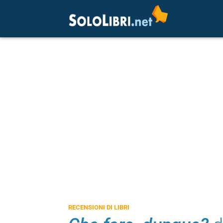
RECENSIONI DI LIBRI