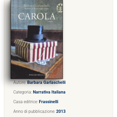
Autore:
Barbara Garlaschelli
Categoria:
Narrativa Italiana
Casa editrice:
Frassinelli
Anno di pubblicazione:
2013