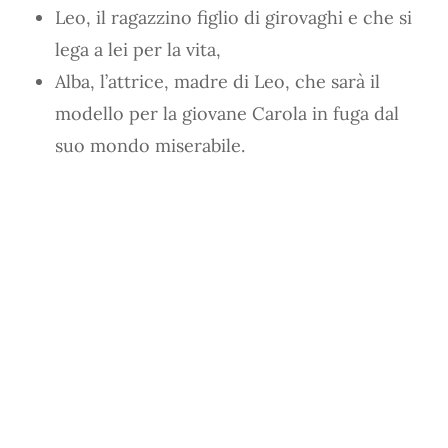
Leo, il ragazzino figlio di girovaghi e che si
lega a lei per la vita,
Alba, l’attrice, madre di Leo, che sarà il
modello per la giovane Carola in fuga dal
suo mondo miserabile.