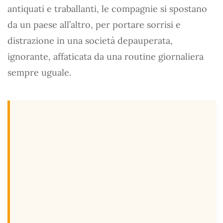
antiquati e traballanti, le compagnie si spostano
da un paese all’altro, per portare sorrisi e
distrazione in una società depauperata,
ignorante, affaticata da una routine giornaliera
sempre uguale.