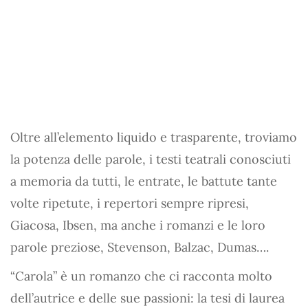
Oltre all’elemento liquido e trasparente, troviamo
la potenza delle parole, i testi teatrali conosciuti
a memoria da tutti, le entrate, le battute tante
volte ripetute, i repertori sempre ripresi,
Giacosa, Ibsen, ma anche i romanzi e le loro
parole preziose, Stevenson, Balzac, Dumas….
“Carola” è un romanzo che ci racconta molto
dell’autrice e delle sue passioni: la tesi di laurea