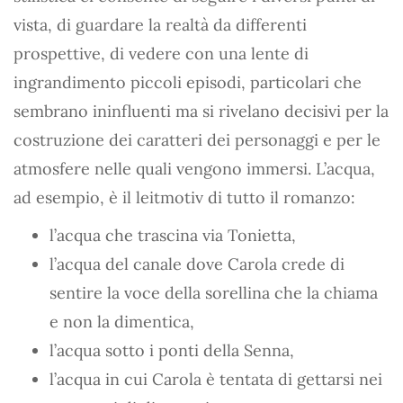
vista, di guardare la realtà da differenti
prospettive, di vedere con una lente di
ingrandimento piccoli episodi, particolari che
sembrano ininfluenti ma si rivelano decisivi per la
costruzione dei caratteri dei personaggi e per le
atmosfere nelle quali vengono immersi. L’acqua,
ad esempio, è il leitmotiv di tutto il romanzo:
l’acqua che trascina via Tonietta,
l’acqua del canale dove Carola crede di
sentire la voce della sorellina che la chiama
e non la dimentica,
l’acqua sotto i ponti della Senna,
l’acqua in cui Carola è tentata di gettarsi nei