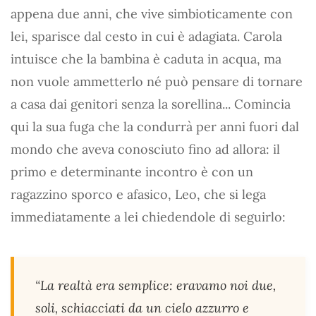
appena due anni, che vive simbioticamente con
lei, sparisce dal cesto in cui è adagiata. Carola
intuisce che la bambina è caduta in acqua, ma
non vuole ammetterlo né può pensare di tornare
a casa dai genitori senza la sorellina... Comincia
qui la sua fuga che la condurrà per anni fuori dal
mondo che aveva conosciuto fino ad allora: il
primo e determinante incontro è con un
ragazzino sporco e afasico, Leo, che si lega
immediatamente a lei chiedendole di seguirlo:
“La realtà era semplice: eravamo noi due,
soli, schiacciati da un cielo azzurro e