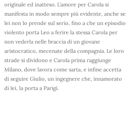
originale ed inatteso. L’amore per Carola si
manifesta in modo sempre più evidente, anche se
lei non lo prende sul serio, fino a che un episodio
violento porta Leo a ferire la stessa Carola per
non vederla nelle braccia di un giovane
aristocratico, mecenate della compagnia. Le loro
strade si dividono e Carola prima raggiunge
Milano, dove lavora come sarta, e infine accetta
di seguire Giulio, un ingegnere che, innamorato
di lei, la porta a Parigi.