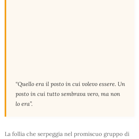
“Quello era il posto in cui volevo essere. Un
posto in cui tutto sembrava vero, ma non
lo era”.
La follia che serpeggia nel promiscuo gruppo di