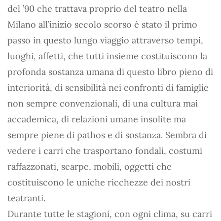
del ’90 che trattava proprio del teatro nella
Milano all’inizio secolo scorso è stato il primo
passo in questo lungo viaggio attraverso tempi,
luoghi, affetti, che tutti insieme costituiscono la
profonda sostanza umana di questo libro pieno di
interiorità, di sensibilità nei confronti di famiglie
non sempre convenzionali, di una cultura mai
accademica, di relazioni umane insolite ma
sempre piene di pathos e di sostanza. Sembra di
vedere i carri che trasportano fondali, costumi
raffazzonati, scarpe, mobili, oggetti che
costituiscono le uniche ricchezze dei nostri
teatranti.
Durante tutte le stagioni, con ogni clima, su carri