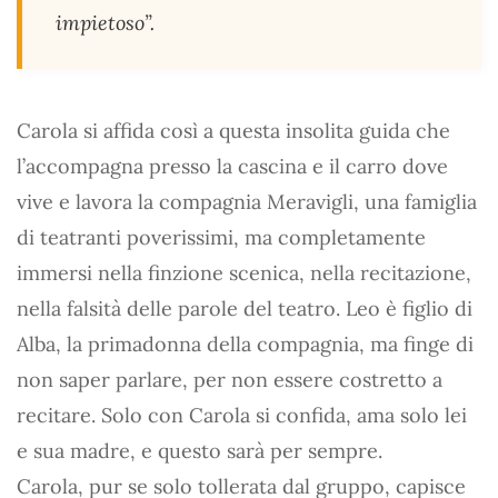
impietoso”.
Carola si affida così a questa insolita guida che
l’accompagna presso la cascina e il carro dove
vive e lavora la compagnia Meravigli, una famiglia
di teatranti poverissimi, ma completamente
immersi nella finzione scenica, nella recitazione,
nella falsità delle parole del teatro. Leo è figlio di
Alba, la primadonna della compagnia, ma finge di
non saper parlare, per non essere costretto a
recitare. Solo con Carola si confida, ama solo lei
e sua madre, e questo sarà per sempre.
Carola, pur se solo tollerata dal gruppo, capisce