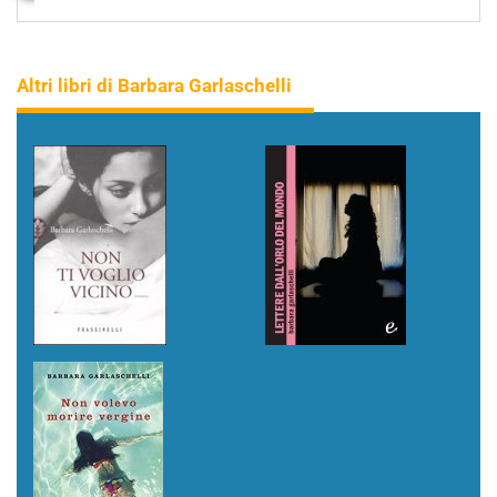
Altri libri di Barbara Garlaschelli