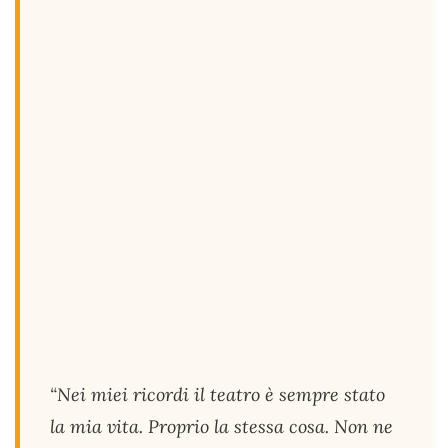
“Nei miei ricordi il teatro è sempre stato
la mia vita. Proprio la stessa cosa. Non ne