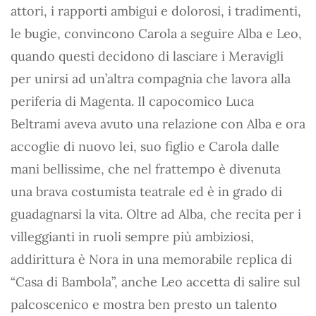
attori, i rapporti ambigui e dolorosi, i tradimenti,
le bugie, convincono Carola a seguire Alba e Leo,
quando questi decidono di lasciare i Meravigli
per unirsi ad un’altra compagnia che lavora alla
periferia di Magenta. Il capocomico Luca
Beltrami aveva avuto una relazione con Alba e ora
accoglie di nuovo lei, suo figlio e Carola dalle
mani bellissime, che nel frattempo è divenuta
una brava costumista teatrale ed è in grado di
guadagnarsi la vita. Oltre ad Alba, che recita per i
villeggianti in ruoli sempre più ambiziosi,
addirittura è Nora in una memorabile replica di
“Casa di Bambola”, anche Leo accetta di salire sul
palcoscenico e mostra ben presto un talento