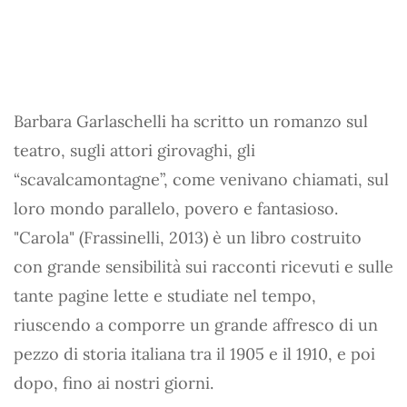
Barbara Garlaschelli ha scritto un romanzo sul
teatro, sugli attori girovaghi, gli
“scavalcamontagne”, come venivano chiamati, sul
loro mondo parallelo, povero e fantasioso.
"Carola" (Frassinelli, 2013) è un libro costruito
con grande sensibilità sui racconti ricevuti e sulle
tante pagine lette e studiate nel tempo,
riuscendo a comporre un grande affresco di un
pezzo di storia italiana tra il 1905 e il 1910, e poi
dopo, fino ai nostri giorni.