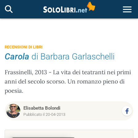
Togg
RECENSIONI DI LIBRI
Carola
di Barbara Garlaschelli
Frassinelli, 2013 - La vita dei teatranti nei primi
anni del secolo scorso. Un romanzo pieno di
poesia.
Elisabetta Bolondi
Pubblicato il 20-04-2013