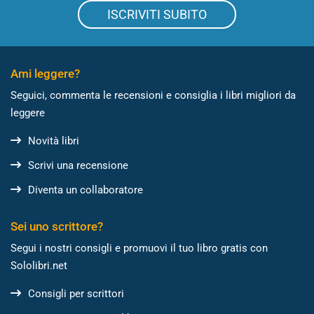
ISCRIVITI SUBITO
Ami leggere?
Seguici, commenta le recensioni e consiglia i libri migliori da
leggere
Novità libri
Scrivi una recensione
Diventa un collaboratore
Sei uno scrittore?
Segui i nostri consigli e promuovi il tuo libro gratis con
Sololibri.net
Consigli per scrittori