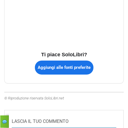
Ti piace SoloLibri?
Aggiungi alle fonti preferite
© Riproduzione riservata SoloLibri.net
LASCIA IL TUO COMMENTO