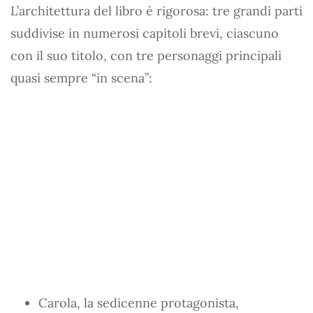
L’architettura del libro è rigorosa: tre grandi parti
suddivise in numerosi capitoli brevi, ciascuno
con il suo titolo, con tre personaggi principali
quasi sempre “in scena”:
Carola, la sedicenne protagonista,