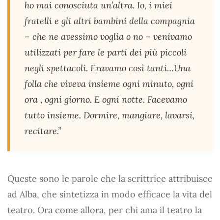
ho mai conosciuta un’altra. Io, i miei
fratelli e gli altri bambini della compagnia
– che ne avessimo voglia o no – venivamo
utilizzati per fare le parti dei più piccoli
negli spettacoli. Eravamo così tanti…Una
folla che viveva insieme ogni minuto, ogni
ora , ogni giorno. E ogni notte. Facevamo
tutto insieme. Dormire, mangiare, lavarsi,
recitare.”
Queste sono le parole che la scrittrice attribuisce
ad Alba, che sintetizza in modo efficace la vita del
teatro. Ora come allora, per chi ama il teatro la