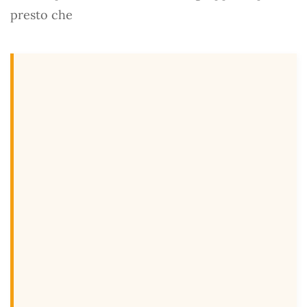
presto che