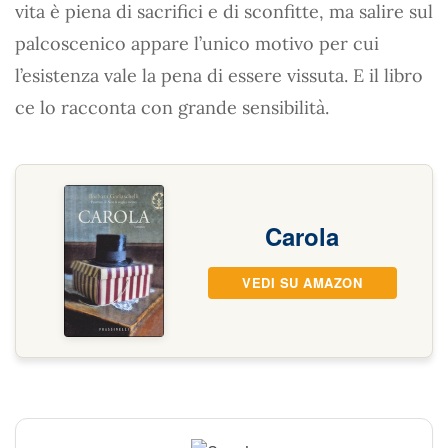
vita è piena di sacrifici e di sconfitte, ma salire sul
palcoscenico appare l’unico motivo per cui
l’esistenza vale la pena di essere vissuta. E il libro
ce lo racconta con grande sensibilità.
Carola
VEDI SU AMAZON