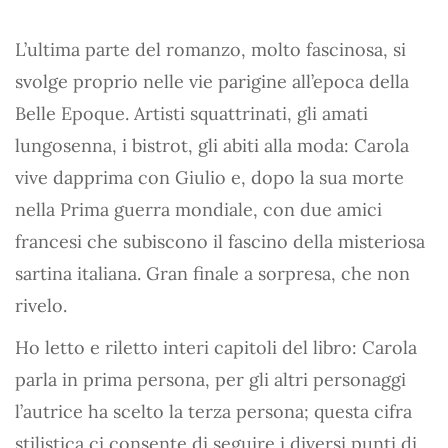
L’ultima parte del romanzo, molto fascinosa, si
svolge proprio nelle vie parigine all’epoca della
Belle Epoque. Artisti squattrinati, gli amati
lungosenna, i bistrot, gli abiti alla moda: Carola
vive dapprima con Giulio e, dopo la sua morte
nella Prima guerra mondiale, con due amici
francesi che subiscono il fascino della misteriosa
sartina italiana. Gran finale a sorpresa, che non
rivelo.
Ho letto e riletto interi capitoli del libro: Carola
parla in prima persona, per gli altri personaggi
l’autrice ha scelto la terza persona; questa cifra
stilistica ci consente di seguire i diversi punti di