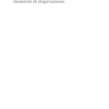
momenti di disperazione.