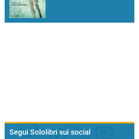
Segui Sololibri sui social