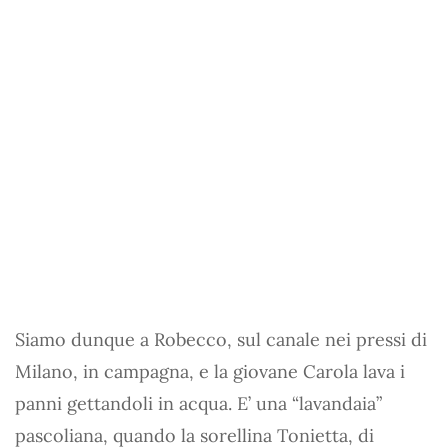
Siamo dunque a Robecco, sul canale nei pressi di
Milano, in campagna, e la giovane Carola lava i
panni gettandoli in acqua. E’ una “lavandaia”
pascoliana, quando la sorellina Tonietta, di