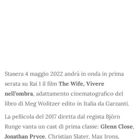
Stasera 4 maggio 2022 andrà in onda in prima
serata su Rai 1 il film
The Wife, Vivere
nell’ombra
, adattamento cinematografico del
libro di Meg Wolitzer edito in Italia da Garzanti.
La pellicola del 2017 diretta dal regista Björn
Runge vanta un cast di prima classe:
Glenn Close
,
Jonathan Pryce
, Christian Slater, Max Irons,