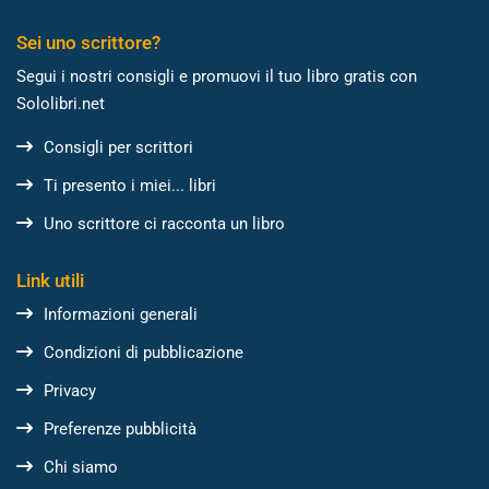
Sei uno scrittore?
Segui i nostri consigli e promuovi il tuo libro gratis con
Sololibri.net
Consigli per scrittori
Ti presento i miei... libri
Uno scrittore ci racconta un libro
Link utili
Informazioni generali
Condizioni di pubblicazione
Privacy
Preferenze pubblicità
Chi siamo