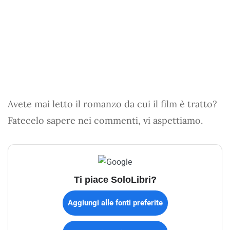
Avete mai letto il romanzo da cui il film è tratto?
Fatecelo sapere nei commenti, vi aspettiamo.
Ti piace SoloLibri?
Aggiungi alle fonti preferite