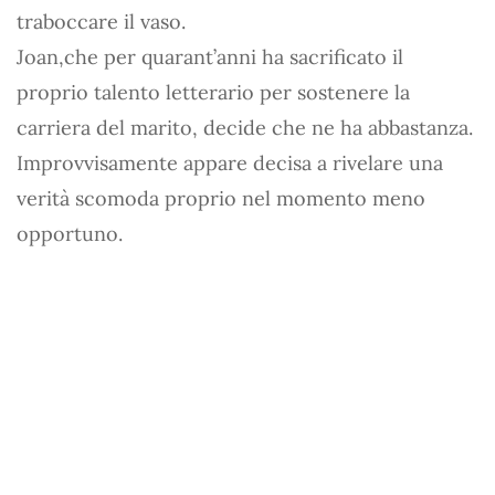
traboccare il vaso.
Joan,che per quarant’anni ha sacrificato il
proprio talento letterario per sostenere la
carriera del marito, decide che ne ha abbastanza.
Improvvisamente appare decisa a rivelare una
verità scomoda proprio nel momento meno
opportuno.