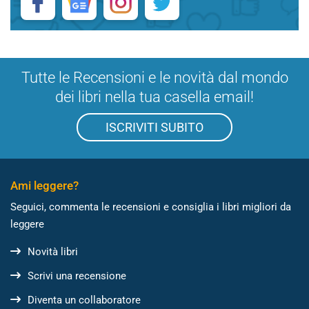
Tutte le Recensioni e le novità dal mondo
dei libri nella tua casella email!
ISCRIVITI SUBITO
Ami leggere?
Seguici, commenta le recensioni e consiglia i libri migliori da
leggere
Novità libri
Scrivi una recensione
Diventa un collaboratore