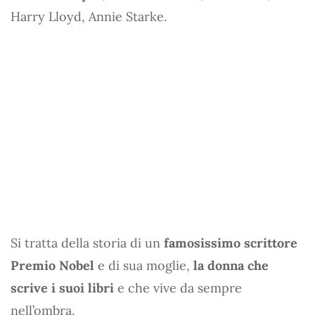
Harry Lloyd, Annie Starke.
Si tratta della storia di un
famosissimo scrittore
Premio Nobel
e di sua moglie,
la donna che
scrive i suoi libri
e che vive da sempre
nell’ombra.