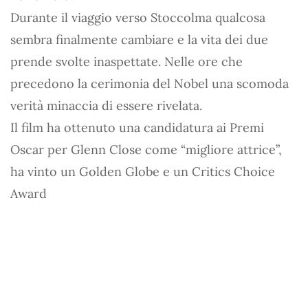
Durante il viaggio verso Stoccolma qualcosa
sembra finalmente cambiare e la vita dei due
prende svolte inaspettate. Nelle ore che
precedono la cerimonia del Nobel una scomoda
verità minaccia di essere rivelata.
Il film ha ottenuto una candidatura ai Premi
Oscar per Glenn Close come “migliore attrice”,
ha vinto un Golden Globe e un Critics Choice
Award