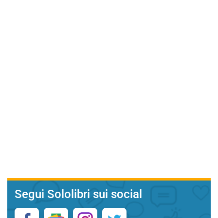
Segui Sololibri sui social