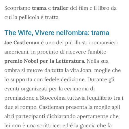
Scopriamo
trama
e
trailer
del film e il libro da
cui la pellicola è tratta.
The Wife, Vivere nell’ombra: trama
Joe Castleman
è uno dei più illustri romanzieri
americani, in procinto di ricevere l’ambito
premio Nobel per la Letteratura.
Nella sua
ombra si muove da tutta la vita Joan, moglie che
lo supporta con fedele dedizione. Durante gli
eventi organizzati per la cerimonia di
premiazione a Stoccolma tuttavia l’equilibrio tra i
due si rompe. Castleman presenta la moglie agli
altri partecipanti dichiarando apertamente che
lei non è una scrittrice: ed è la goccia che fa