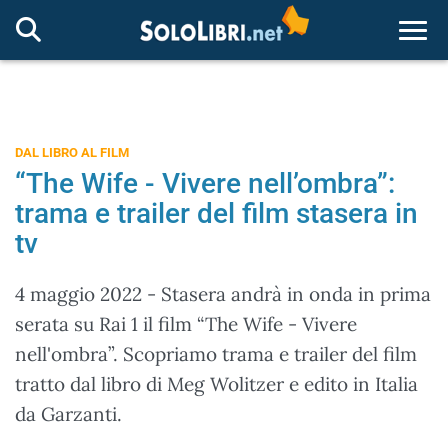
Togg
DAL LIBRO AL FILM
“The Wife - Vivere nell’ombra”:
trama e trailer del film stasera in
tv
4 maggio 2022 - Stasera andrà in onda in prima
serata su Rai 1 il film “The Wife - Vivere
nell'ombra”. Scopriamo trama e trailer del film
tratto dal libro di Meg Wolitzer e edito in Italia
da Garzanti.