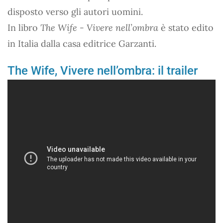
disposto verso gli autori uomini.
In libro
The Wife - Vivere nell’ombra
è stato edito
in Italia dalla casa editrice Garzanti.
The Wife, Vivere nell’ombra: il trailer