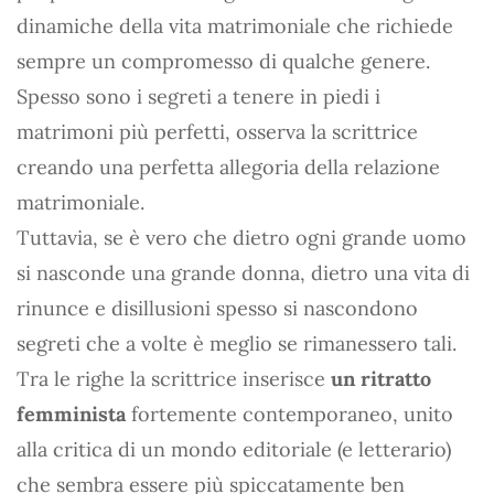
dinamiche della vita matrimoniale che richiede
sempre un compromesso di qualche genere.
Spesso sono i segreti a tenere in piedi i
matrimoni più perfetti, osserva la scrittrice
creando una perfetta allegoria della relazione
matrimoniale.
Tuttavia, se è vero che dietro ogni grande uomo
si nasconde una grande donna, dietro una vita di
rinunce e disillusioni spesso si nascondono
segreti che a volte è meglio se rimanessero tali.
Tra le righe la scrittrice inserisce
un ritratto
femminista
fortemente contemporaneo, unito
alla critica di un mondo editoriale (e letterario)
che sembra essere più spiccatamente ben