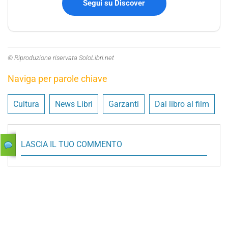
Segui su Discover
© Riproduzione riservata SoloLibri.net
Naviga per parole chiave
Cultura
News Libri
Garzanti
Dal libro al film
LASCIA IL TUO COMMENTO