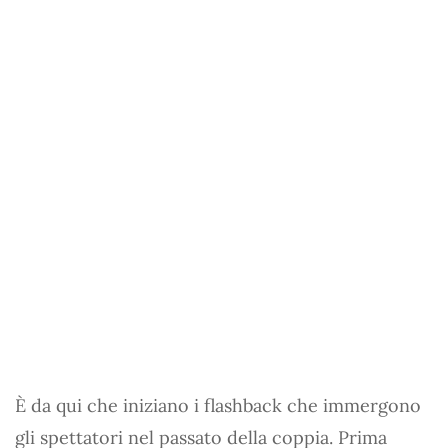
È da qui che iniziano i flashback che immergono
gli spettatori nel passato della coppia. Prima