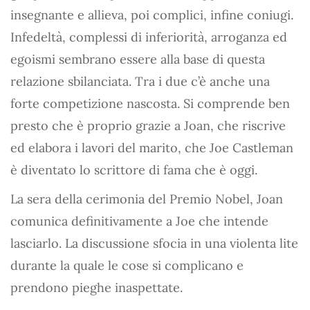
insegnante e allieva, poi complici, infine coniugi.
Infedeltà, complessi di inferiorità, arroganza ed
egoismi sembrano essere alla base di questa
relazione sbilanciata. Tra i due c’è anche una
forte competizione nascosta. Si comprende ben
presto che è proprio grazie a Joan, che riscrive
ed elabora i lavori del marito, che Joe Castleman
è diventato lo scrittore di fama che è oggi.
La sera della cerimonia del Premio Nobel, Joan
comunica definitivamente a Joe che intende
lasciarlo. La discussione sfocia in una violenta lite
durante la quale le cose si complicano e
prendono pieghe inaspettate.