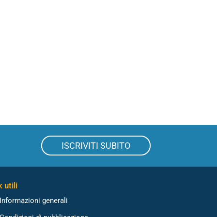
ISCRIVITI SUBITO
 utili
Informazioni generali