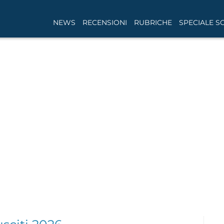
NEWS
RECENSIONI
RUBRICHE
SPECIALE S