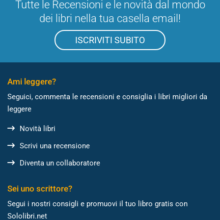
Tutte le Recensioni e le novità dal mondo
dei libri nella tua casella email!
ISCRIVITI SUBITO
Ami leggere?
Seguici, commenta le recensioni e consiglia i libri migliori da
leggere
Novità libri
Scrivi una recensione
Diventa un collaboratore
Sei uno scrittore?
Segui i nostri consigli e promuovi il tuo libro gratis con
Sololibri.net