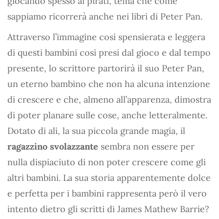
giocando spesso ai pirati, tema che come
sappiamo ricorrerà anche nei libri di Peter Pan.
Attraverso l’immagine così spensierata e leggera
di questi bambini così presi dal gioco e dal tempo
presente, lo scrittore partorirà il suo Peter Pan,
un eterno bambino che non ha alcuna intenzione
di crescere e che, almeno all’apparenza, dimostra
di poter planare sulle cose, anche letteralmente.
Dotato di ali, la sua piccola grande magia, il
ragazzino svolazzante
sembra non essere per
nulla dispiaciuto di non poter crescere come gli
altri bambini. La sua storia apparentemente dolce
e perfetta per i bambini rappresenta però il vero
intento dietro gli scritti di James Mathew Barrie?