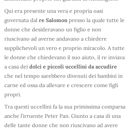
Qui era presente una vera e propria oasi
governata dal
re Salomon
presso la quale tutte le
donne che desideravano un figlio e non
riuscivano ad averne andavano a chiedere
supplichevoli un vero e proprio miracolo. A tutte
le donne che chiedevano il suo aiuto, il re inviava
a casa dei
dolci e piccoli uccellini da accudire
che nel tempo sarebbero divenuti dei bambini in
carne ed ossa da allevare e crescere come figli
propri.
Tra questi uccellini fa la sua primissima comparsa
anche l’irruente Peter Pan. Giunto a casa di una
delle tante donne che non riuscivano ad avere