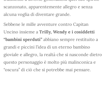
scanzonato, apparentemente allegro e senza
alcuna voglia di diventare grande.
Sebbene le mille avventure contro Capitan
Uncino insieme a
Trilly, Wendy e i cosiddetti
“bambini sperduti”
abbiano sempre restituito a
grandi e piccini l’idea di un eterno bambino
gioviale e allegro, la realtà che si nasconde dietro
questo personaggio è molto più malinconica e
“oscura” di ciò che si potrebbe mai pensare.