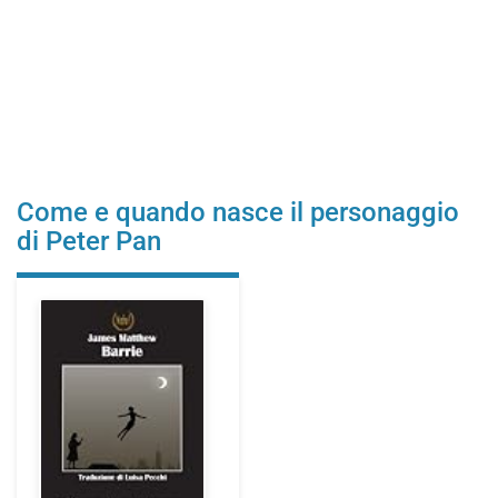
Come e quando nasce il personaggio
di Peter Pan