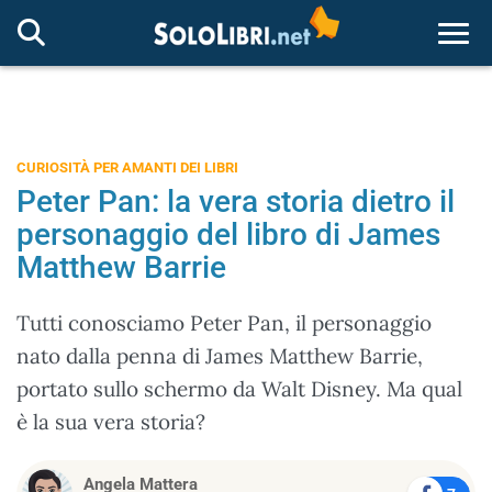
Togg
CURIOSITÀ PER AMANTI DEI LIBRI
Peter Pan: la vera storia dietro il
personaggio del libro di James
Matthew Barrie
Tutti conosciamo Peter Pan, il personaggio
nato dalla penna di James Matthew Barrie,
portato sullo schermo da Walt Disney. Ma qual
è la sua vera storia?
Angela Mattera