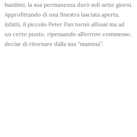
bambini, la sua permanenza durò soli sette giorni.
Approfittando di una finestra lasciata aperta,
infatti, il piccolo Peter Pan tornò all’oasi ma ad
un certo punto, ripensando all’errore commesso,
decise di ritornare dalla sua “mamma”.