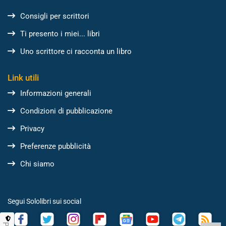
Consigli per scrittori
Ti presento i miei... libri
Uno scrittore ci racconta un libro
Link utili
Informazioni generali
Condizioni di pubblicazione
Privacy
Preferenze pubblicità
Chi siamo
Segui Sololibri sui social