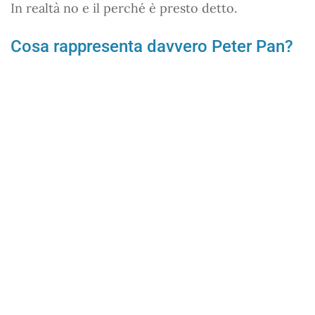
In realtà no e il perché è presto detto.
Cosa rappresenta davvero Peter Pan?