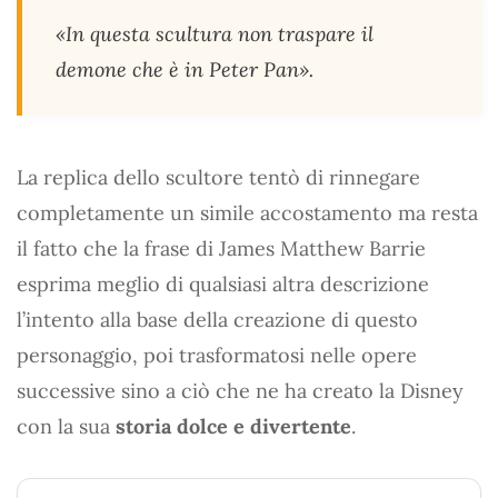
«In questa scultura non traspare il
demone che è in Peter Pan».
La replica dello scultore tentò di rinnegare
completamente un simile accostamento ma resta
il fatto che la frase di James Matthew Barrie
esprima meglio di qualsiasi altra descrizione
l’intento alla base della creazione di questo
personaggio, poi trasformatosi nelle opere
successive sino a ciò che ne ha creato la Disney
con la sua
storia dolce e divertente
.