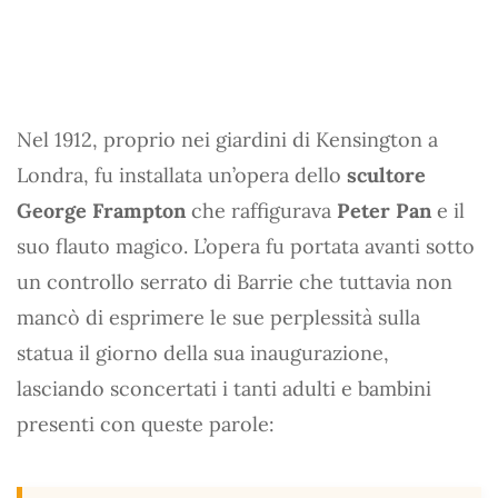
Nel 1912, proprio nei giardini di Kensington a
Londra, fu installata un’opera dello
scultore
George Frampton
che raffigurava
Peter Pan
e il
suo flauto magico. L’opera fu portata avanti sotto
un controllo serrato di Barrie che tuttavia non
mancò di esprimere le sue perplessità sulla
statua il giorno della sua inaugurazione,
lasciando sconcertati i tanti adulti e bambini
presenti con queste parole: