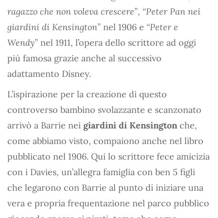
ragazzo che non voleva crescere”
,
“Peter Pan nei
giardini di Kensington”
nel 1906 e
“Peter e
Wendy”
nel 1911, l’opera dello scrittore ad oggi
più famosa grazie anche al successivo
adattamento Disney.
L’ispirazione per la creazione di questo
controverso bambino svolazzante e scanzonato
arrivò a Barrie nei
giardini di Kensington
che,
come abbiamo visto, compaiono anche nel libro
pubblicato nel 1906. Qui lo scrittore fece amicizia
con i Davies, un’allegra famiglia con ben 5 figli
che legarono con Barrie al punto di iniziare una
vera e propria frequentazione nel parco pubblico