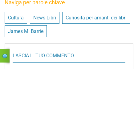
Naviga per parole chiave
Cultura
News Libri
Curiosità per amanti dei libri
James M. Barrie
LASCIA IL TUO COMMENTO