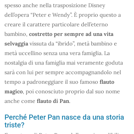
spesso anche nella trasposizione Disney
dell’opera “Peter e Wendy”. È proprio questo a
creare il carattere particolare dell’eterno
bambino,
costretto per sempre ad una vita
selvaggia
vissuta da “ibrido”, metà bambino e
metà uccellino senza una vera famiglia. La
nostalgia di una famiglia mai veramente goduta
sarà con lui per sempre accompagnandolo nel
tempo a padroneggiare il suo famoso
flauto
magico
, poi conosciuto proprio dal suo nome
anche come
flauto di Pan
.
Perché Peter Pan nasce da una storia
triste?