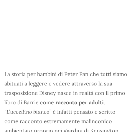
La storia per bambini di Peter Pan che tutti siamo
abituati a leggere e vedere attraverso la sua
trasposizione Disney nasce in realtà con il primo
libro di Barrie come
racconto per adulti
.
“L’uccellino bianco”
è infatti pensato e scritto
come racconto estremamente malinconico
ambientato proprio nei giardini di Kensington.