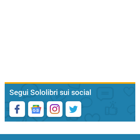
Segui Sololibri sui social