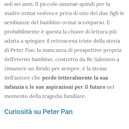
soli sei anni. Il piccolo assunse quindi per la
madre ormai vedova e priva di uno dei due figli le
sembianze del bambino ormai scomparso. E
probabilmente è questa la chiave di lettura più
adatta a spiegare il retroscena triste della storia
di Peter Pan: la mancanza di prospettive propria
dell’eterno bambino, costretto da Re Salomon a
rimanere un ibrido per sempre, è la stessa
dell’autore che
perde letteralmente la sua
infanzia e le sue aspirazioni per il futuro
nel
momento della tragedia familiare.
Curiosità su Peter Pan