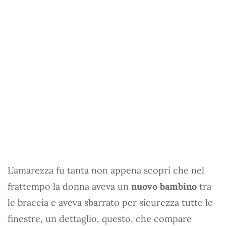
L’amarezza fu tanta non appena scoprì che nel
frattempo la donna aveva un
nuovo bambino
tra
le braccia e aveva sbarrato per sicurezza tutte le
finestre, un dettaglio, questo, che compare