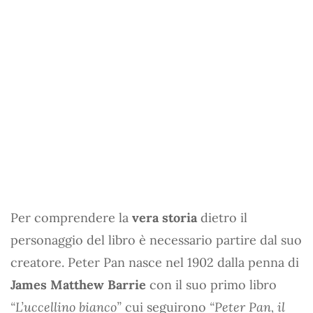
Per comprendere la
vera storia
dietro il
personaggio del libro è necessario partire dal suo
creatore. Peter Pan nasce nel 1902 dalla penna di
James Matthew Barrie
con il suo primo libro
“L’uccellino bianco”
cui seguirono
“Peter Pan, il