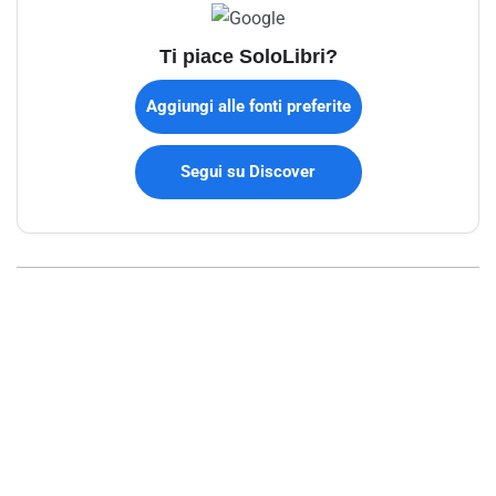
Ti piace SoloLibri?
Aggiungi alle fonti preferite
Segui su Discover