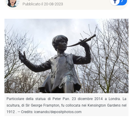
7
Pubblicato il 20-08-2023
Particolare della statua di Peter Pan. 23 dicembre 2014 a Londra. La
scultura, di Sir George Frampton, fu collocata nei Kensington Gardens nel
1912 . — Credits: icenando/depositphotos.com