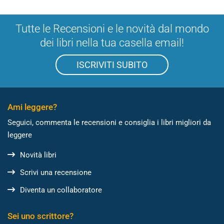
Tutte le Recensioni e le novità dal mondo
dei libri nella tua casella email!
ISCRIVITI SUBITO
Ami leggere?
Seguici, commenta le recensioni e consiglia i libri migliori da
leggere
Novità libri
Scrivi una recensione
Diventa un collaboratore
Sei uno scrittore?