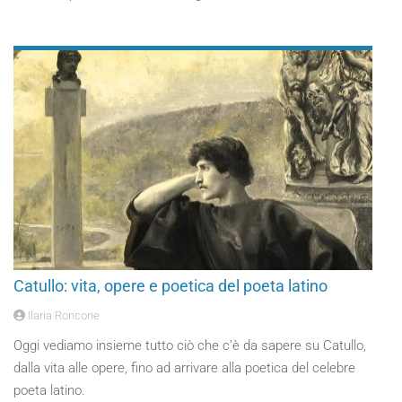
Catullo: vita, opere e poetica del poeta latino
Ilaria Roncone
Oggi vediamo insieme tutto ciò che c’è da sapere su Catullo,
dalla vita alle opere, fino ad arrivare alla poetica del celebre
poeta latino.