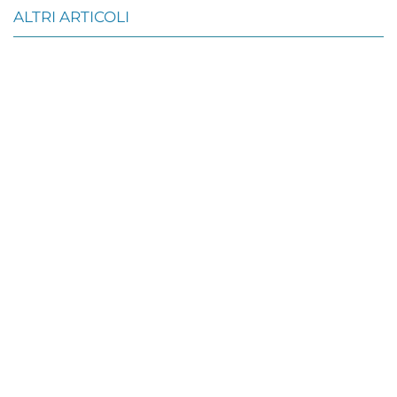
ALTRI ARTICOLI