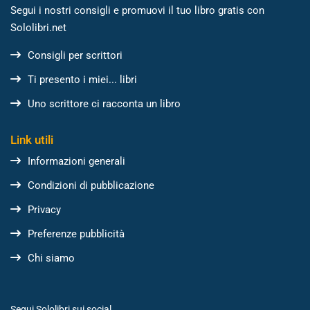
Segui i nostri consigli e promuovi il tuo libro gratis con
Sololibri.net
Consigli per scrittori
Ti presento i miei... libri
Uno scrittore ci racconta un libro
Link utili
Informazioni generali
Condizioni di pubblicazione
Privacy
Preferenze pubblicità
Chi siamo
Segui Sololibri sui social