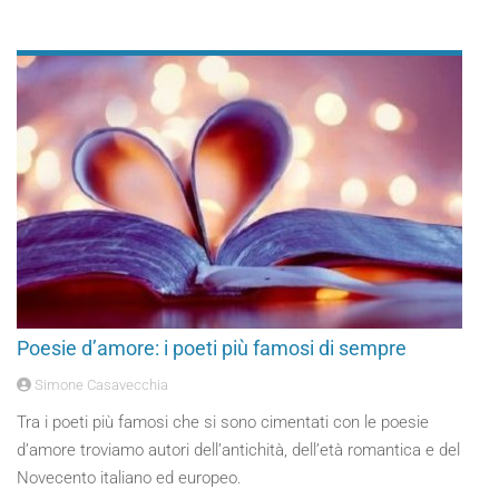
Poesie d’amore: i poeti più famosi di sempre
Simone Casavecchia
Tra i poeti più famosi che si sono cimentati con le poesie
d’amore troviamo autori dell’antichità, dell’età romantica e del
Novecento italiano ed europeo.