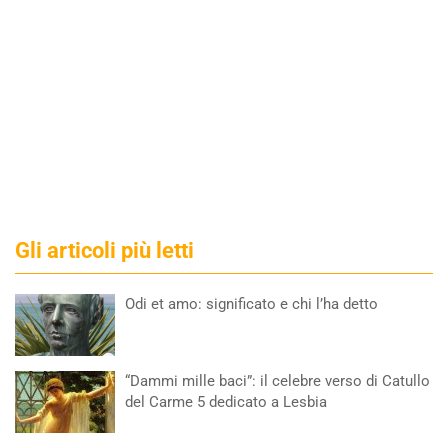
Gli articoli più letti
Odi et amo: significato e chi l’ha detto
“Dammi mille baci”: il celebre verso di Catullo
del Carme 5 dedicato a Lesbia