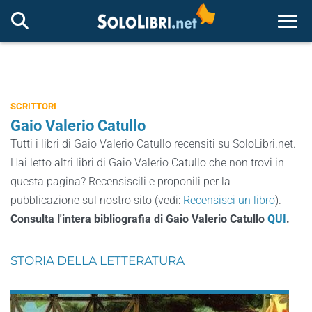
Togg
SCRITTORI
Gaio Valerio Catullo
Tutti i libri di Gaio Valerio Catullo recensiti su SoloLibri.net.
Hai letto altri libri di Gaio Valerio Catullo che non trovi in
questa pagina? Recensiscili e proponili per la
pubblicazione sul nostro sito (vedi:
Recensisci un libro
).
Consulta l'intera bibliografia di Gaio Valerio Catullo
QUI
.
STORIA DELLA LETTERATURA