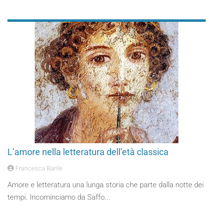
L’amore nella letteratura dell’età classica
Francesca Barile
Amore e letteratura una lunga storia che parte dalla notte dei
tempi. Incominciamo da Saffo...