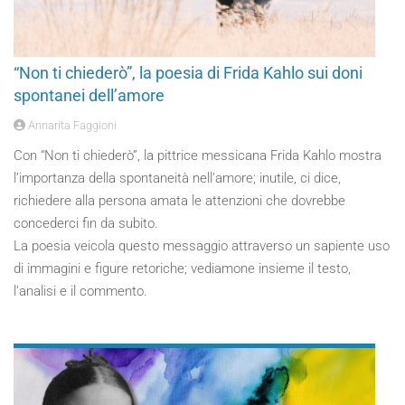
“Non ti chiederò”, la poesia di Frida Kahlo sui doni
spontanei dell’amore
Annarita Faggioni
Con “Non ti chiederò”, la pittrice messicana Frida Kahlo mostra
l’importanza della spontaneità nell’amore; inutile, ci dice,
richiedere alla persona amata le attenzioni che dovrebbe
concederci fin da subito.
La poesia veicola questo messaggio attraverso un sapiente uso
di immagini e figure retoriche; vediamone insieme il testo,
l’analisi e il commento.