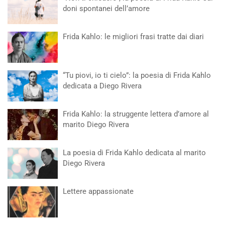
doni spontanei dell’amore
Frida Kahlo: le migliori frasi tratte dai diari
“Tu piovi, io ti cielo”: la poesia di Frida Kahlo
dedicata a Diego Rivera
Frida Kahlo: la struggente lettera d’amore al
marito Diego Rivera
La poesia di Frida Kahlo dedicata al marito
Diego Rivera
Lettere appassionate