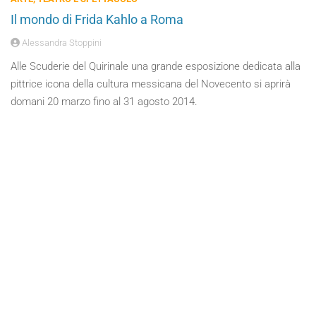
Il mondo di Frida Kahlo a Roma
Alessandra Stoppini
Alle Scuderie del Quirinale una grande esposizione dedicata alla
pittrice icona della cultura messicana del Novecento si aprirà
domani 20 marzo fino al 31 agosto 2014.