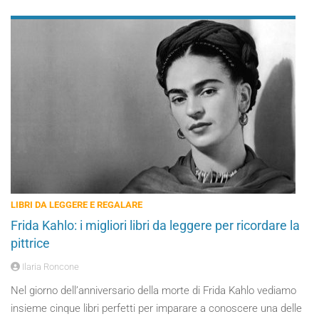
LIBRI DA LEGGERE E REGALARE
Frida Kahlo: i migliori libri da leggere per ricordare la
pittrice
Ilaria Roncone
Nel giorno dell’anniversario della morte di Frida Kahlo vediamo
insieme cinque libri perfetti per imparare a conoscere una delle