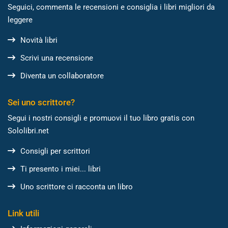
Seguici, commenta le recensioni e consiglia i libri migliori da
leggere
Novità libri
Scrivi una recensione
Diventa un collaboratore
Sei uno scrittore?
Segui i nostri consigli e promuovi il tuo libro gratis con
Sololibri.net
Consigli per scrittori
Ti presento i miei... libri
Uno scrittore ci racconta un libro
Link utili