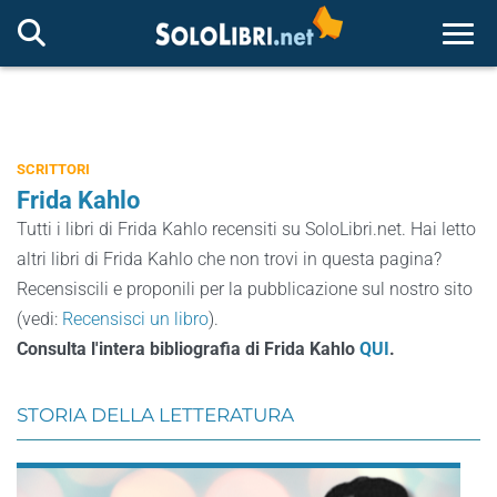
Togg
SCRITTORI
Frida Kahlo
Tutti i libri di Frida Kahlo recensiti su SoloLibri.net. Hai letto
altri libri di Frida Kahlo che non trovi in questa pagina?
Recensiscili e proponili per la pubblicazione sul nostro sito
(vedi:
Recensisci un libro
).
Consulta l'intera bibliografia di Frida Kahlo
QUI
.
STORIA DELLA LETTERATURA