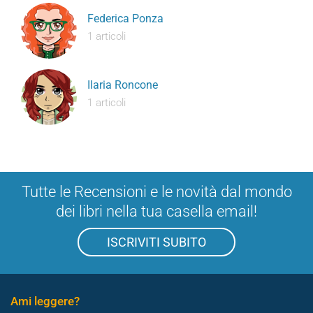
Federica Ponza
1 articoli
Ilaria Roncone
1 articoli
Tutte le Recensioni e le novità dal mondo
dei libri nella tua casella email!
ISCRIVITI SUBITO
Ami leggere?