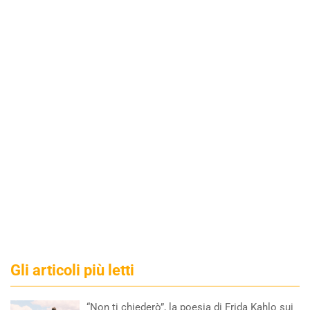
Gli articoli più letti
“Non ti chiederò”, la poesia di Frida Kahlo sui