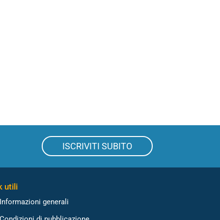
ISCRIVITI SUBITO
 utili
Informazioni generali
Condizioni di pubblicazione