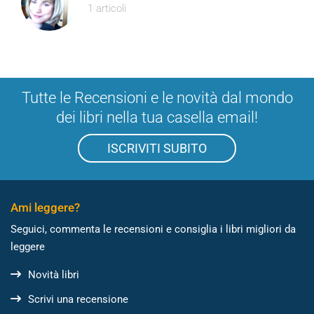
1 articoli
Tutte le Recensioni e le novità dal mondo
dei libri nella tua casella email!
ISCRIVITI SUBITO
Ami leggere?
Seguici, commenta le recensioni e consiglia i libri migliori da
leggere
Novità libri
Scrivi una recensione