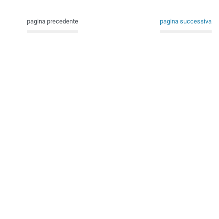
pagina precedente
pagina successiva