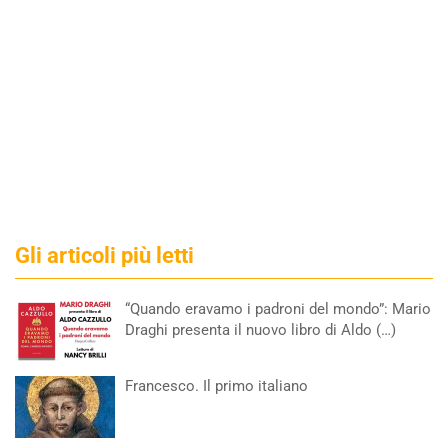
Gli articoli più letti
“Quando eravamo i padroni del mondo”: Mario
Draghi presenta il nuovo libro di Aldo (…)
Francesco. Il primo italiano