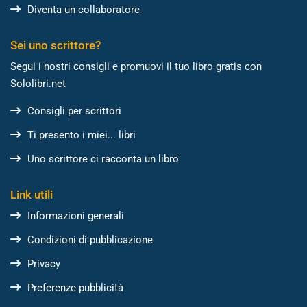
Diventa un collaboratore
Sei uno scrittore?
Segui i nostri consigli e promuovi il tuo libro gratis con
Sololibri.net
Consigli per scrittori
Ti presento i miei... libri
Uno scrittore ci racconta un libro
Link utili
Informazioni generali
Condizioni di pubblicazione
Privacy
Preferenze pubblicità