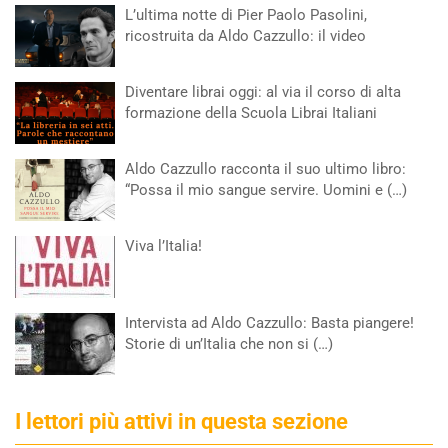
L’ultima notte di Pier Paolo Pasolini,
ricostruita da Aldo Cazzullo: il video
Diventare librai oggi: al via il corso di alta
formazione della Scuola Librai Italiani
Aldo Cazzullo racconta il suo ultimo libro:
“Possa il mio sangue servire. Uomini e (…)
Viva l’Italia!
Intervista ad Aldo Cazzullo: Basta piangere!
Storie di un’Italia che non si (…)
I lettori più attivi in questa sezione