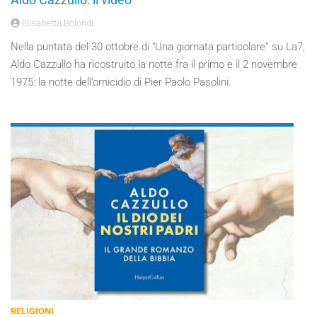
Elisabetta Bolondi
Nella puntata del 30 ottobre di “Una giornata particolare” su La7,
Aldo Cazzullo ha ricostruito la notte fra il primo e il 2 novembre
1975: la notte dell’omicidio di Pier Paolo Pasolini.
RELIGIONI