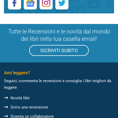
Tutte le Recensioni e le novità dal mondo
dei libri nella tua casella email!
ISCRIVITI SUBITO
Ami leggere?
Seguici, commenta le recensioni e consiglia i libri migliori da
leggere
Novità libri
Scrivi una recensione
Diventa un collaboratore