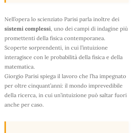
Nell’opera lo scienziato Parisi parla inoltre dei
sistemi complessi
, uno dei campi di indagine più
promettenti della fisica contemporanea.
Scoperte sorprendenti, in cui l’intuizione
interagisce con le probabilità della fisica e della
matematica.
Giorgio Parisi spiega il lavoro che l’ha impegnato
per oltre cinquant’anni: il mondo imprevedibile
della ricerca, in cui un’intuizione può saltar fuori
anche per caso.