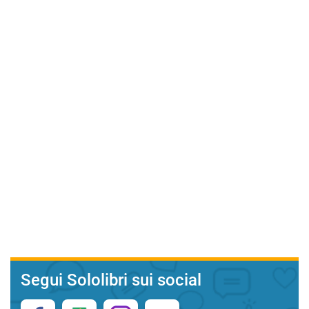
Segui Sololibri sui social