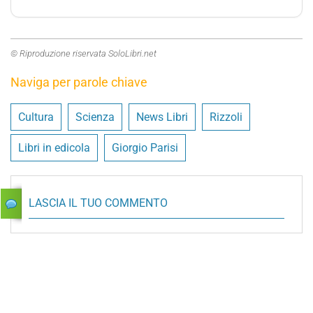
© Riproduzione riservata SoloLibri.net
Naviga per parole chiave
Cultura
Scienza
News Libri
Rizzoli
Libri in edicola
Giorgio Parisi
LASCIA IL TUO COMMENTO