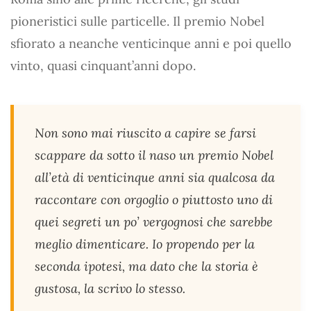
pioneristici sulle particelle. Il premio Nobel
sfiorato a neanche venticinque anni e poi quello
vinto, quasi cinquant’anni dopo.
Non sono mai riuscito a capire se farsi
scappare da sotto il naso un premio Nobel
all’età di venticinque anni sia qualcosa da
raccontare con orgoglio o piuttosto uno di
quei segreti un po’ vergognosi che sarebbe
meglio dimenticare. Io propendo per la
seconda ipotesi, ma dato che la storia è
gustosa, la scrivo lo stesso.