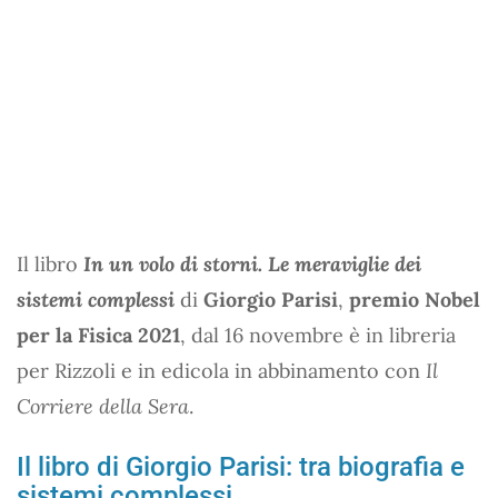
Il libro
In un volo di storni. Le meraviglie dei
sistemi complessi
di
Giorgio Parisi
,
premio Nobel
per la Fisica 2021
, dal 16 novembre è in libreria
per Rizzoli e in edicola in abbinamento con
Il
Corriere della Sera
.
Il libro di Giorgio Parisi: tra biografia e
sistemi complessi