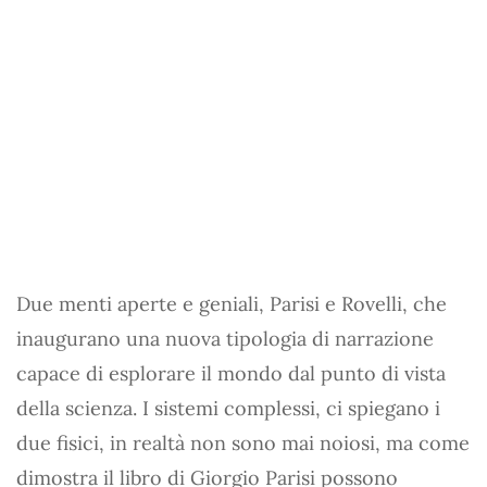
Due menti aperte e geniali, Parisi e Rovelli, che
inaugurano una nuova tipologia di narrazione
capace di esplorare il mondo dal punto di vista
della scienza. I sistemi complessi, ci spiegano i
due fisici, in realtà non sono mai noiosi, ma come
dimostra il libro di Giorgio Parisi possono