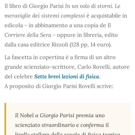
Il libro di Giorgio Parisi
In un volo di storni. Le
meraviglie dei sistemi complessi
è acquistabile in
edicola - in abbinamento a una copia de Il
Corriere della Sera
- oppure in libreria, edito
dalla casa editrice Rizzoli (128 pp, 14 euro).
La fascetta in copertina è a firma di un altro
grande scienziato-scrittore, Carlo Rovelli, autore
del celebre
Sette brevi lezioni di fisica
.
A proposito di Giorgio Parisi Rovelli scrive:
Il Nobel a Giorgio Parisi premia uno
scienziato straordinario e conferma il
livello stellare della scuola di fisica teorica