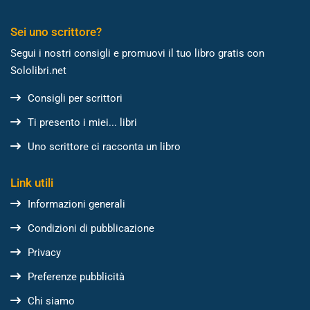
Sei uno scrittore?
Segui i nostri consigli e promuovi il tuo libro gratis con
Sololibri.net
Consigli per scrittori
Ti presento i miei... libri
Uno scrittore ci racconta un libro
Link utili
Informazioni generali
Condizioni di pubblicazione
Privacy
Preferenze pubblicità
Chi siamo