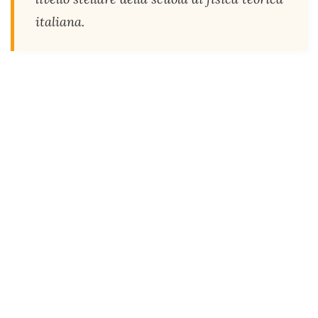
italiana.