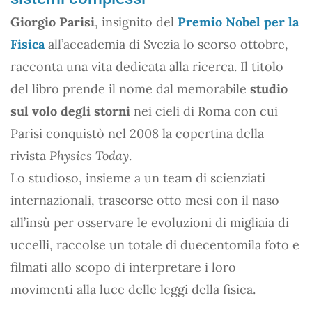
Giorgio Parisi
, insignito del
Premio Nobel per la
Fisica
all’accademia di Svezia lo scorso ottobre,
racconta una vita dedicata alla ricerca. Il titolo
del libro prende il nome dal memorabile
studio
sul volo degli storni
nei cieli di Roma con cui
Parisi conquistò nel 2008 la copertina della
rivista
Physics Today
.
Lo studioso, insieme a un team di scienziati
internazionali, trascorse otto mesi con il naso
all’insù per osservare le evoluzioni di migliaia di
uccelli, raccolse un totale di duecentomila foto e
filmati allo scopo di interpretare i loro
movimenti alla luce delle leggi della fisica.