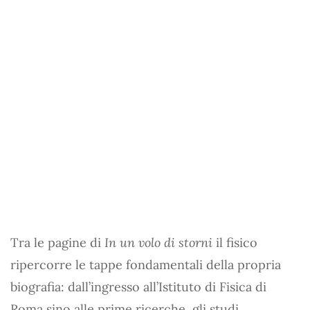
Tra le pagine di
In un volo di storni
il fisico
ripercorre le tappe fondamentali della propria
biografia: dall’ingresso all’Istituto di Fisica di
Roma sino alle prime ricerche, gli studi