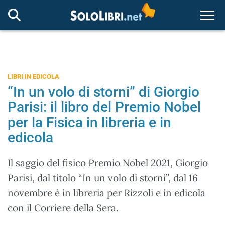
Togg
LIBRI IN EDICOLA
“In un volo di storni” di Giorgio
Parisi: il libro del Premio Nobel
per la Fisica in libreria e in
edicola
Il saggio del fisico Premio Nobel 2021, Giorgio
Parisi, dal titolo “In un volo di storni”, dal 16
novembre è in libreria per Rizzoli e in edicola
con il Corriere della Sera.