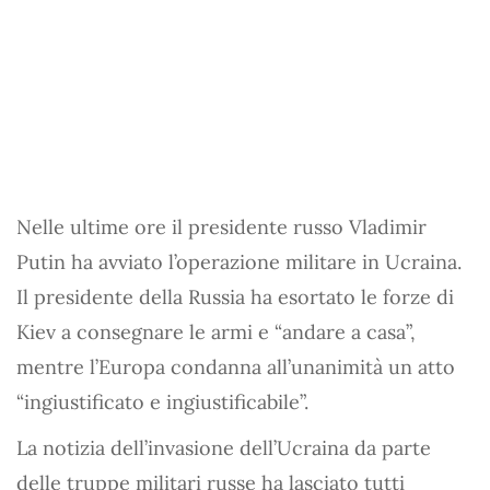
Nelle ultime ore il presidente russo Vladimir
Putin ha avviato l’operazione militare in Ucraina.
Il presidente della Russia ha esortato le forze di
Kiev a consegnare le armi e “andare a casa”,
mentre l’Europa condanna all’unanimità un atto
“ingiustificato e ingiustificabile”.
La notizia dell’invasione dell’Ucraina da parte
delle truppe militari russe ha lasciato tutti