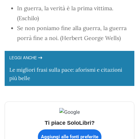
In guerra, la verità è la prima vittima.
(Eschilo)
Se non poniamo fine alla guerra, la guerra
porrà fine a noi. (Herbert George Wells)
LEGGI ANCHE
Le migliori frasi sulla pace: aforismi e citazioni
più belle
Ti piace SoloLibri?
Aggiungi alle fonti preferite