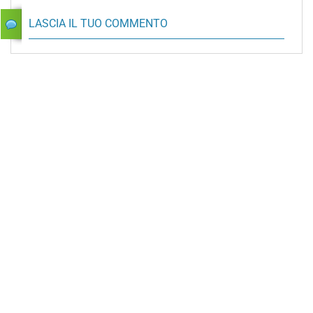
LASCIA IL TUO COMMENTO