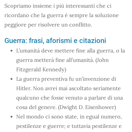
Scopriamo insieme i più interessanti che ci
ricordano che la guerra è sempre la soluzione
peggiore per risolvere un conflitto.
Guerra: frasi, aforismi e citazioni
L’umanità deve mettere fine alla guerra, o la
guerra metterà fine all’umanità. (John
Fitzgerald Kennedy)
La guerra preventiva fu un’invenzione di
Hitler. Non avrei mai ascoltato seriamente
qualcuno che fosse venuto a parlare di una
cosa del genere. (Dwight D. Eisenhower)
Nel mondo ci sono state, in egual numero,
pestilenze e guerre; e tuttavia pestilenze e