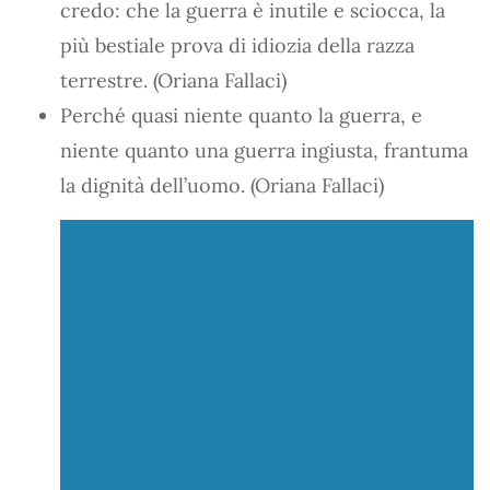
credo: che la guerra è inutile e sciocca, la
più bestiale prova di idiozia della razza
terrestre. (Oriana Fallaci)
Perché quasi niente quanto la guerra, e
niente quanto una guerra ingiusta, frantuma
la dignità dell’uomo. (Oriana Fallaci)