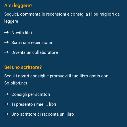
Ami leggere?
Seguici, commenta le recensioni e consiglia i libri migliori da
leggere
Novità libri
Scrivi una recensione
Diventa un collaboratore
Sei uno scrittore?
Segui i nostri consigli e promuovi il tuo libro gratis con
Sololibri.net
Consigli per scrittori
Ti presento i miei... libri
Uno scrittore ci racconta un libro