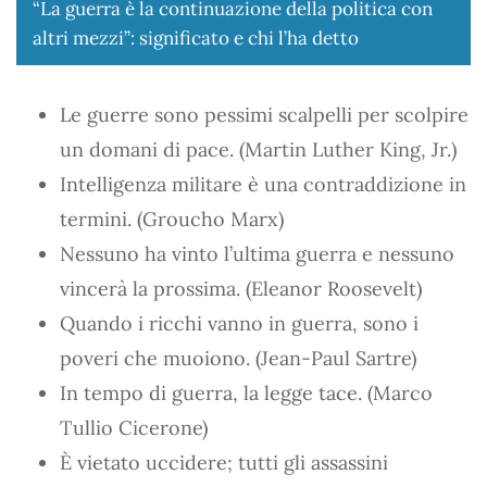
“La guerra è la continuazione della politica con
altri mezzi”: significato e chi l’ha detto
Le guerre sono pessimi scalpelli per scolpire
un domani di pace. (Martin Luther King, Jr.)
Intelligenza militare è una contraddizione in
termini. (Groucho Marx)
Nessuno ha vinto l’ultima guerra e nessuno
vincerà la prossima. (Eleanor Roosevelt)
Quando i ricchi vanno in guerra, sono i
poveri che muoiono. (Jean-Paul Sartre)
In tempo di guerra, la legge tace. (Marco
Tullio Cicerone)
È vietato uccidere; tutti gli assassini