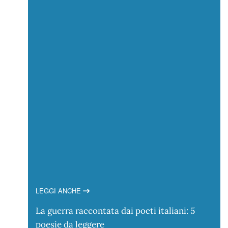
LEGGI ANCHE
La guerra raccontata dai poeti italiani: 5
poesie da leggere