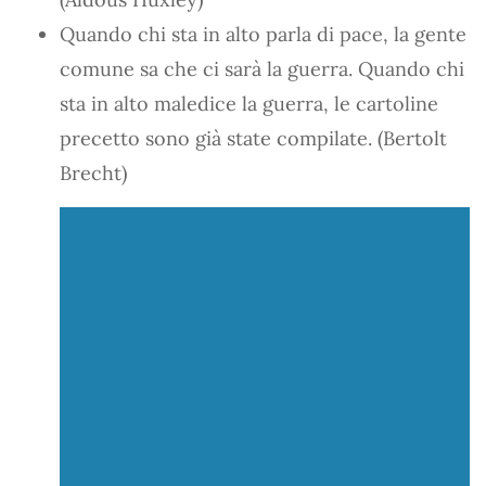
Quando chi sta in alto parla di pace, la gente
comune sa che ci sarà la guerra. Quando chi
sta in alto maledice la guerra, le cartoline
precetto sono già state compilate. (Bertolt
Brecht)