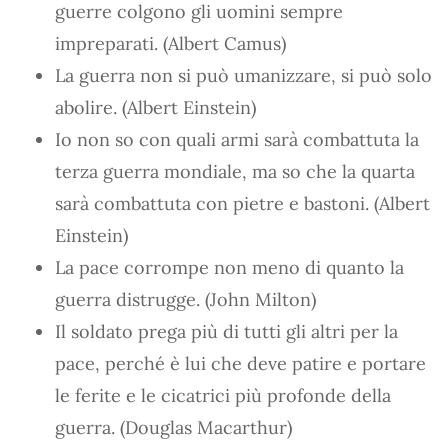
guerre colgono gli uomini sempre
impreparati. (Albert Camus)
La guerra non si può umanizzare, si può solo
abolire. (Albert Einstein)
Io non so con quali armi sarà combattuta la
terza guerra mondiale, ma so che la quarta
sarà combattuta con pietre e bastoni. (Albert
Einstein)
La pace corrompe non meno di quanto la
guerra distrugge. (John Milton)
Il soldato prega più di tutti gli altri per la
pace, perché è lui che deve patire e portare
le ferite e le cicatrici più profonde della
guerra. (Douglas Macarthur)