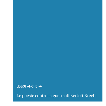
LEGGI ANCHE
Le poesie contro la guerra di Bertolt Brecht