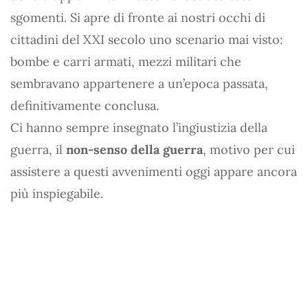
sgomenti. Si apre di fronte ai nostri occhi di
cittadini del XXI secolo uno scenario mai visto:
bombe e carri armati, mezzi militari che
sembravano appartenere a un’epoca passata,
definitivamente conclusa.
Ci hanno sempre insegnato l’ingiustizia della
guerra, il
non-senso della guerra
, motivo per cui
assistere a questi avvenimenti oggi appare ancora
più inspiegabile.