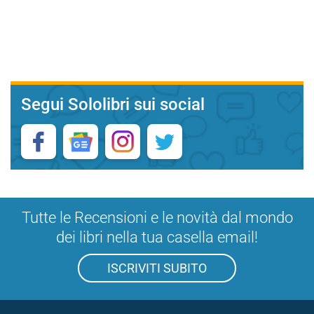
Segui Sololibri sui social
Tutte le Recensioni e le novità dal mondo
dei libri nella tua casella email!
ISCRIVITI SUBITO