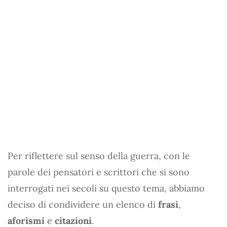
Per riflettere sul senso della guerra, con le
parole dei pensatori e scrittori che si sono
interrogati nei secoli su questo tema, abbiamo
deciso di condividere un elenco di
frasi
,
aforismi
e
citazioni
.