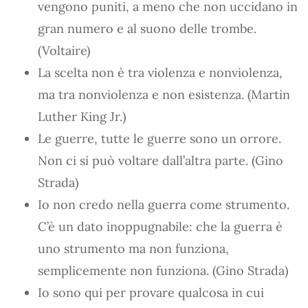
vengono puniti, a meno che non uccidano in
gran numero e al suono delle trombe.
(Voltaire)
La scelta non è tra violenza e nonviolenza,
ma tra nonviolenza e non esistenza. (Martin
Luther King Jr.)
Le guerre, tutte le guerre sono un orrore.
Non ci si può voltare dall’altra parte. (Gino
Strada)
Io non credo nella guerra come strumento.
C’è un dato inoppugnabile: che la guerra è
uno strumento ma non funziona,
semplicemente non funziona. (Gino Strada)
Io sono qui per provare qualcosa in cui