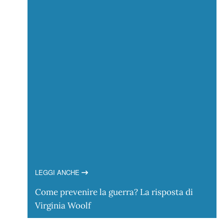
LEGGI ANCHE
Come prevenire la guerra? La risposta di
Virginia Woolf