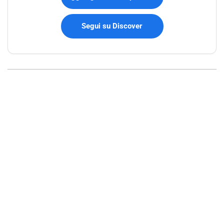
Segui su Discover