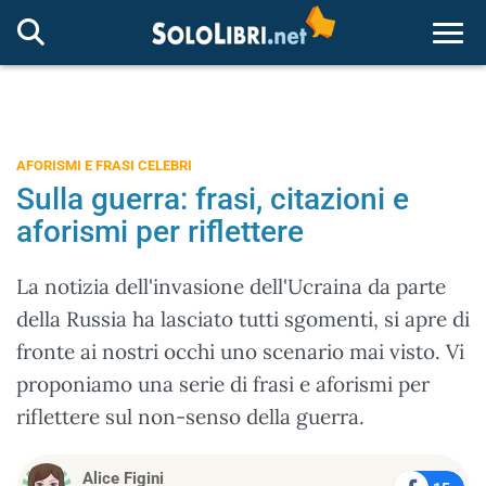
Togg
AFORISMI E FRASI CELEBRI
Sulla guerra: frasi, citazioni e
aforismi per riflettere
La notizia dell'invasione dell'Ucraina da parte
della Russia ha lasciato tutti sgomenti, si apre di
fronte ai nostri occhi uno scenario mai visto. Vi
proponiamo una serie di frasi e aforismi per
riflettere sul non-senso della guerra.
Alice Figini