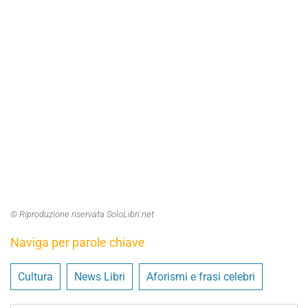
© Riproduzione riservata SoloLibri.net
Naviga per parole chiave
Cultura
News Libri
Aforismi e frasi celebri