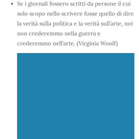
Se i giornali fossero scritti da persone il cui
solo scopo nello scrivere fosse quello di dire
la verità sulla politica e la verità sull’arte, noi
non crederemmo nella guerra e
crederemmo nell’arte. (Virginia Woolf)