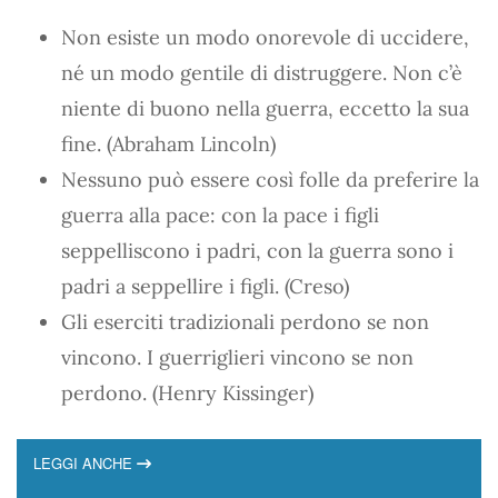
Non esiste un modo onorevole di uccidere,
né un modo gentile di distruggere. Non c’è
niente di buono nella guerra, eccetto la sua
fine. (Abraham Lincoln)
Nessuno può essere così folle da preferire la
guerra alla pace: con la pace i figli
seppelliscono i padri, con la guerra sono i
padri a seppellire i figli. (Creso)
Gli eserciti tradizionali perdono se non
vincono. I guerriglieri vincono se non
perdono. (Henry Kissinger)
LEGGI ANCHE