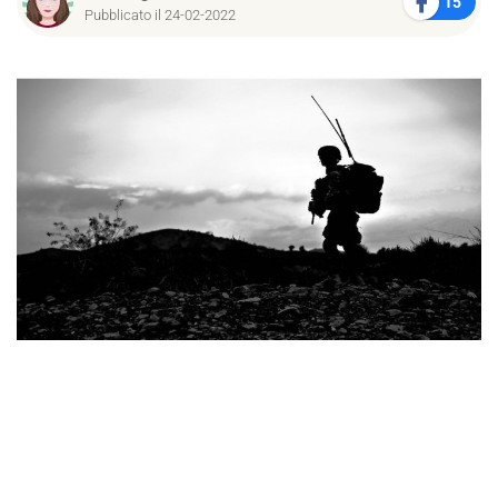
15
Pubblicato il 24-02-2022