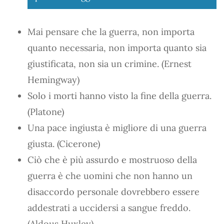
Mai pensare che la guerra, non importa
quanto necessaria, non importa quanto sia
giustificata, non sia un crimine. (Ernest
Hemingway)
Solo i morti hanno visto la fine della guerra.
(Platone)
Una pace ingiusta è migliore di una guerra
giusta. (Cicerone)
Ciò che è più assurdo e mostruoso della
guerra è che uomini che non hanno un
disaccordo personale dovrebbero essere
addestrati a uccidersi a sangue freddo.
(Aldous Huxley)