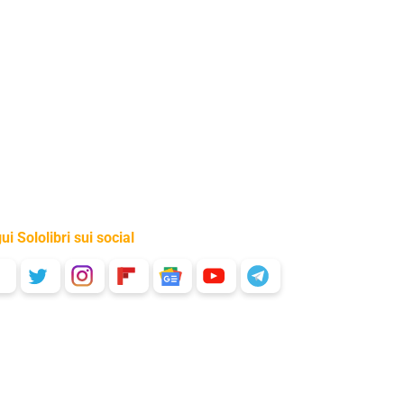
ui Sololibri sui social