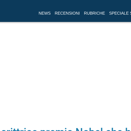
NEWS
RECENSIONI
RUBRICHE
SPECIALE