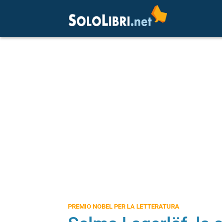
PREMIO NOBEL PER LA LETTERATURA