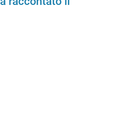
a raccontato il