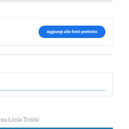
Aggiungi alle fonti preferite
u Licia Troisi