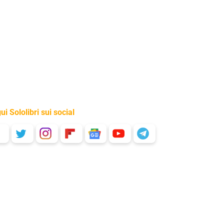
ui Sololibri sui social