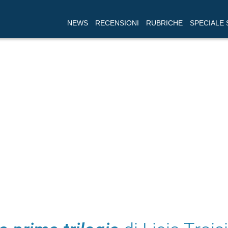
NEWS
RECENSIONI
RUBRICHE
SPECIALE