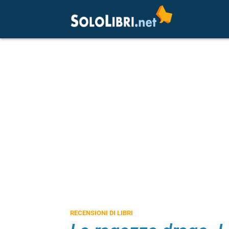
RECENSIONI DI LIBRI