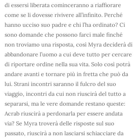
di essersi liberata cominceranno a riaffiorare
come se li dovesse rivivere all’infinito. Perché
hanno ucciso suo padre e chi l’ha ordinato? Ci
sono domande che possono farci male finché
non troviamo una risposta, così Myra deciderà di
abbandonare l’uomo a cui deve tutto per cercare
di riportare ordine nella sua vita. Solo così potrà
andare avanti e tornare più in fretta che può da
lui. Strani incontri saranno il fulcro del suo
viaggio, incontri da cui non riuscirà del tutto a
separarsi, ma le vere domande restano queste:
Acrab riuscirà a perdonarla per essere andata
via? Se Myra troverà delle risposte sul suo
passato, riuscirà a non lasciarsi schiacciare da