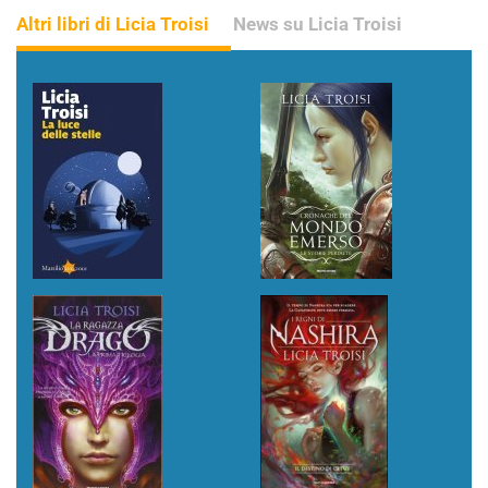
Altri libri di Licia Troisi
News su Licia Troisi