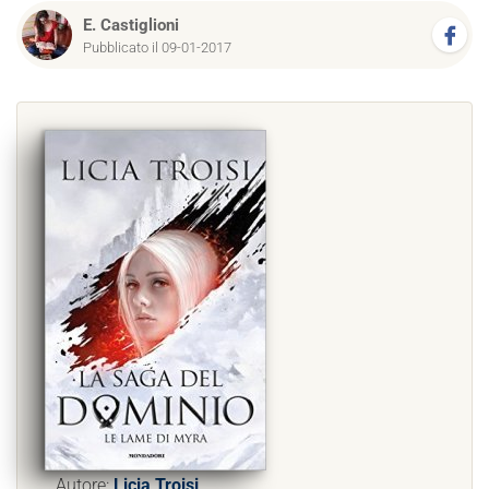
E. Castiglioni
Pubblicato il 09-01-2017
Autore:
Licia Troisi