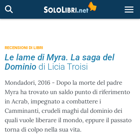
Togg
RECENSIONI DI LIBRI
Le lame di Myra. La saga del
Dominio
di Licia Troisi
Mondadori, 2016 - Dopo la morte del padre
Myra ha trovato un saldo punto di riferimento
in Acrab, impegnato a combattere i
Camminanti, crudeli maghi dal dominio dei
quali vuole liberare il mondo, eppure il passato
torna di colpo nella sua vita.