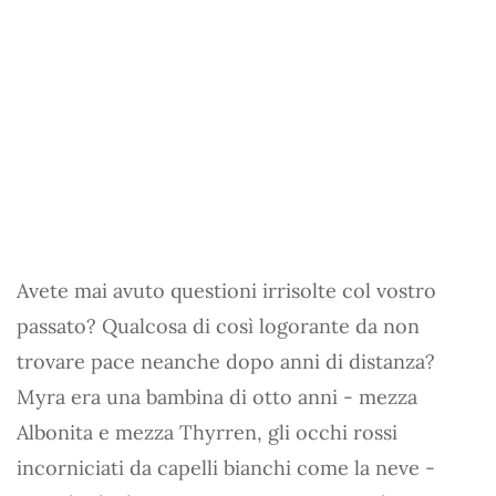
Avete mai avuto questioni irrisolte col vostro
passato? Qualcosa di così logorante da non
trovare pace neanche dopo anni di distanza?
Myra era una bambina di otto anni - mezza
Albonita e mezza Thyrren, gli occhi rossi
incorniciati da capelli bianchi come la neve -