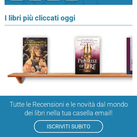
I libri più cliccati oggi
Tutte le Recensioni e le novità dal mondo
dei libri nella tua casella email!
ISCRIVITI SUBITO