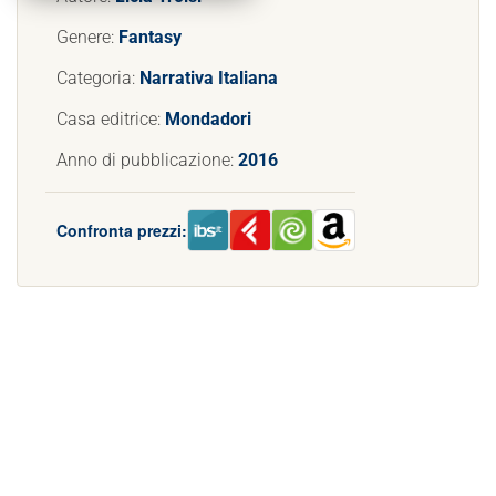
Genere:
Fantasy
Categoria:
Narrativa Italiana
Casa editrice:
Mondadori
Anno di pubblicazione:
2016
Confronta prezzi: