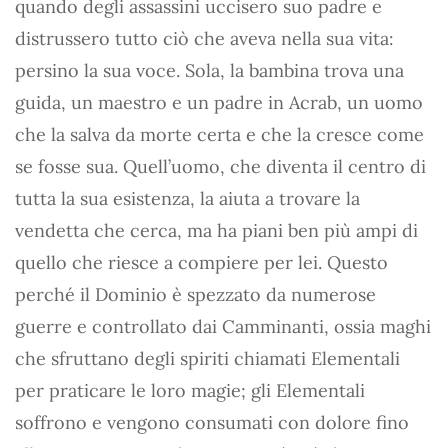
quando degli assassini uccisero suo padre e
distrussero tutto ciò che aveva nella sua vita:
persino la sua voce. Sola, la bambina trova una
guida, un maestro e un padre in Acrab, un uomo
che la salva da morte certa e che la cresce come
se fosse sua. Quell’uomo, che diventa il centro di
tutta la sua esistenza, la aiuta a trovare la
vendetta che cerca, ma ha piani ben più ampi di
quello che riesce a compiere per lei. Questo
perché il Dominio è spezzato da numerose
guerre e controllato dai Camminanti, ossia maghi
che sfruttano degli spiriti chiamati Elementali
per praticare le loro magie; gli Elementali
soffrono e vengono consumati con dolore fino