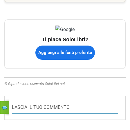
Ti piace SoloLibri?
Aggiungi alle fonti preferite
© Riproduzione riservata SoloLibri.net
LASCIA IL TUO COMMENTO