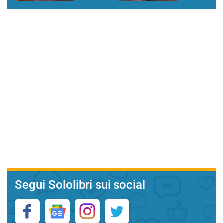
Segui Sololibri sui social