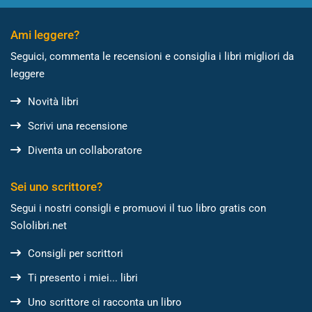
Ami leggere?
Seguici, commenta le recensioni e consiglia i libri migliori da
leggere
Novità libri
Scrivi una recensione
Diventa un collaboratore
Sei uno scrittore?
Segui i nostri consigli e promuovi il tuo libro gratis con
Sololibri.net
Consigli per scrittori
Ti presento i miei... libri
Uno scrittore ci racconta un libro