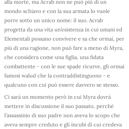
alla morte, ma Acrab non ne può più di un
mondo schiavo e con la sua armata lo vuole
porre sotto un unico nome: il suo. Acrab
progetta da una vita un’esistenza in cui umani ed
Elementali possano convivere e sa che ormai, per
più di una ragione, non può fare a meno di Myra,
che considera come una figlia, una fidata
combattente - con le sue spade ricurve, gli ormai
famosi walud che la contraddistinguono - e
qualcuno con cui può essere davvero se stesso.
Ci sarà un momento però in cui Myra dovrà
mettere in discussione il suo passato, perché
l’assassinio di suo padre non aveva lo scopo che
aveva sempre creduto e gli incubi di cui credeva