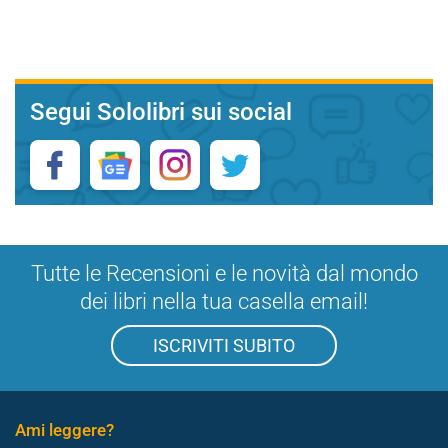
Segui Sololibri sui social
Tutte le Recensioni e le novità dal mondo
dei libri nella tua casella email!
ISCRIVITI SUBITO
Ami leggere?