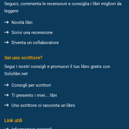
Seguici, commenta le recensioni e consiglia i libri migliori da
leggere
Novità libri
Scrivi una recensione
Diventa un collaboratore
Sei uno scrittore?
Segui i nostri consigli e promuovi il tuo libro gratis con
Sololibri.net
Consigli per scrittori
Ti presento i miei... libri
Uno scrittore ci racconta un libro
Link utili