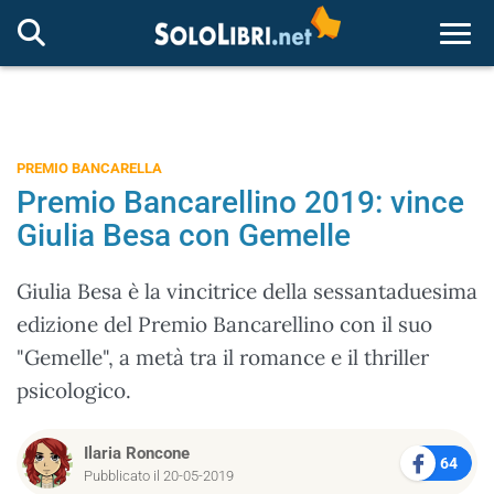
Togg
PREMIO BANCARELLA
Premio Bancarellino 2019: vince
Giulia Besa con Gemelle
Giulia Besa è la vincitrice della sessantaduesima
edizione del Premio Bancarellino con il suo
"Gemelle", a metà tra il romance e il thriller
psicologico.
Ilaria Roncone
64
Pubblicato il 20-05-2019