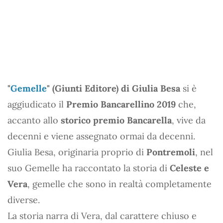
"
Gemelle
" (Giunti Editore) di Giulia Besa
si è
aggiudicato il
Premio Bancarellino 2019
che,
accanto allo
storico premio Bancarella
, vive da
decenni e viene assegnato ormai da decenni.
Giulia Besa, originaria proprio di
Pontremoli
, nel
suo Gemelle ha raccontato la storia di
Celeste e
Vera
, gemelle che sono in realtà completamente
diverse.
La storia narra di Vera, dal carattere chiuso e