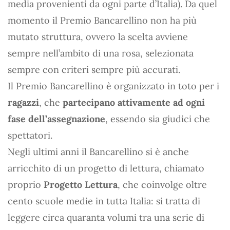
media provenienti da ogni parte d’Italia). Da quel
momento il Premio Bancarellino non ha più
mutato struttura, ovvero la scelta avviene
sempre nell’ambito di una rosa, selezionata
sempre con criteri sempre più accurati.
Il Premio Bancarellino è organizzato in toto per i
ragazzi
, che
partecipano attivamente ad ogni
fase dell’assegnazione
, essendo sia giudici che
spettatori.
Negli ultimi anni il Bancarellino si è anche
arricchito di un progetto di lettura, chiamato
proprio
Progetto Lettura
, che coinvolge oltre
cento scuole medie in tutta Italia: si tratta di
leggere circa quaranta volumi tra una serie di