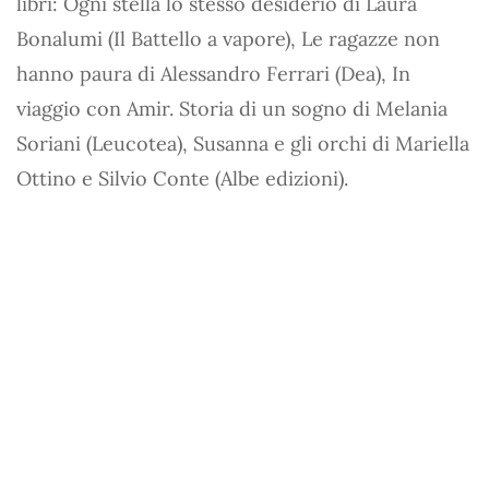
libri: Ogni stella lo stesso desiderio di Laura
Bonalumi (Il Battello a vapore), Le ragazze non
hanno paura di Alessandro Ferrari (Dea), In
viaggio con Amir. Storia di un sogno di Melania
Soriani (Leucotea), Susanna e gli orchi di Mariella
Ottino e Silvio Conte (Albe edizioni).