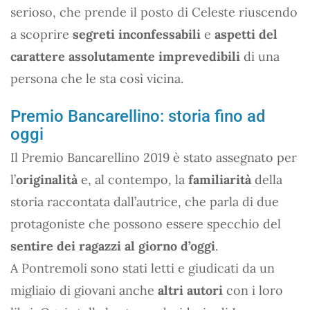
serioso, che prende il posto di Celeste riuscendo
a scoprire
segreti inconfessabili
e
aspetti del
carattere assolutamente imprevedibili
di una
persona che le sta così vicina.
Premio Bancarellino: storia fino ad
oggi
Il Premio Bancarellino 2019 è stato assegnato per
l’
originalità
e, al contempo, la
familiarità
della
storia raccontata dall’autrice, che parla di due
protagoniste che possono essere specchio del
sentire dei ragazzi al giorno d’oggi
.
A Pontremoli sono stati letti e giudicati da un
migliaio di giovani anche
altri autori
con i loro