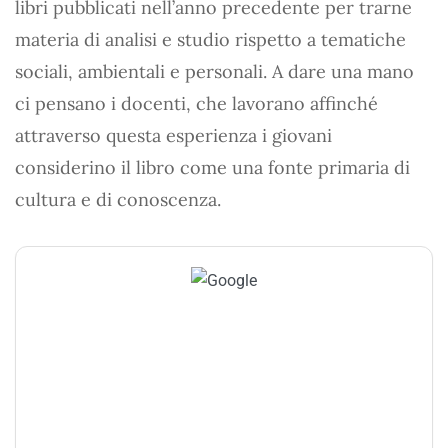
libri pubblicati nell’anno precedente per trarne
materia di analisi e studio rispetto a tematiche
sociali, ambientali e personali. A dare una mano
ci pensano i docenti, che lavorano affinché
attraverso questa esperienza i giovani
considerino il libro come una fonte primaria di
cultura e di conoscenza.