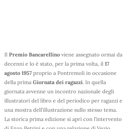
Il
Premio Bancarellino
viene assegnato ormai da
decenni e lo è stato, per la prima volta, il
17
agosto 1957
proprio a Pontremoli in occasione
della prima
Giornata dei ragazzi
. In quella
giornata avvenne un incontro nazionale degli
illustratori del libro e del periodico per ragazzi e
una mostra dell’illustrazione sullo stesso tema.
La storica prima edizione si aprì con l’intervento
di Enzo Petrini e con una relazione di Vezio