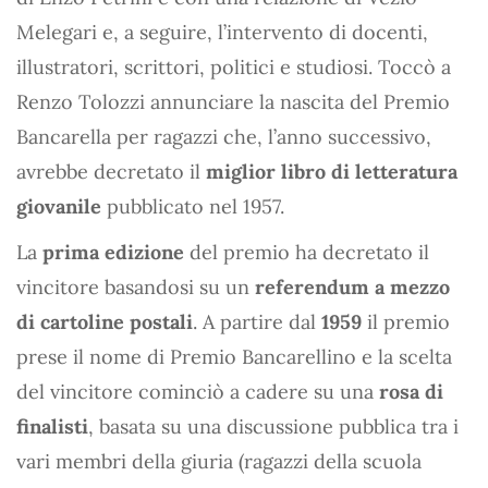
Melegari e, a seguire, l’intervento di docenti,
illustratori, scrittori, politici e studiosi. Toccò a
Renzo Tolozzi annunciare la nascita del Premio
Bancarella per ragazzi che, l’anno successivo,
avrebbe decretato il
miglior libro di letteratura
giovanile
pubblicato nel 1957.
La
prima edizione
del premio ha decretato il
vincitore basandosi su un
referendum a mezzo
di cartoline postali
. A partire dal
1959
il premio
prese il nome di Premio Bancarellino e la scelta
del vincitore cominciò a cadere su una
rosa di
finalisti
, basata su una discussione pubblica tra i
vari membri della giuria (ragazzi della scuola