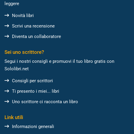
leggere
Novità libri
Scrivi una recensione
Diventa un collaboratore
Sei uno scrittore?
Segui i nostri consigli e promuovi il tuo libro gratis con
Sololibri.net
Consigli per scrittori
Ti presento i miei... libri
Uno scrittore ci racconta un libro
Link utili
Informazioni generali