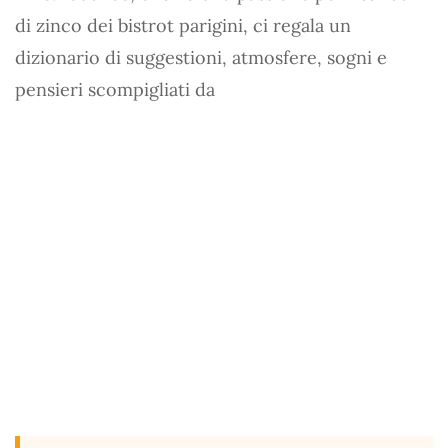
di zinco dei bistrot parigini, ci regala un
dizionario di suggestioni, atmosfere, sogni e
pensieri scompigliati da