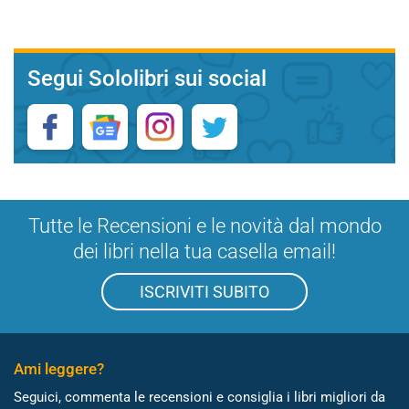
Segui Sololibri sui social
Tutte le Recensioni e le novità dal mondo
dei libri nella tua casella email!
ISCRIVITI SUBITO
Ami leggere?
Seguici, commenta le recensioni e consiglia i libri migliori da