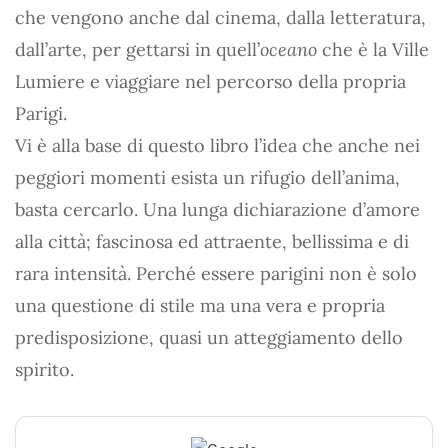
che vengono anche dal cinema, dalla letteratura,
dall’arte, per gettarsi in quell’
oceano
che è la Ville
Lumiere e viaggiare nel percorso della propria
Parigi.
Vi è alla base di questo libro l’idea che anche nei
peggiori momenti esista un rifugio dell’anima,
basta cercarlo. Una lunga dichiarazione d’amore
alla città; fascinosa ed attraente, bellissima e di
rara intensità. Perché essere parigini non è solo
una questione di stile ma una vera e propria
predisposizione, quasi un atteggiamento dello
spirito.