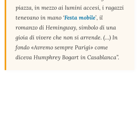
piazza, in mezzo ai lumini accesi, i ragazzi
tenevano in mano ‘
Festa mobile
’, il
romanzo di Hemingway, simbolo di una
gioia di vivere che non si arrende. (…) In
fondo «Avremo sempre Parigi» come
diceva Humphrey Bogart in Casablanca”.