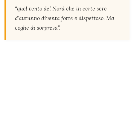
“quel vento del Nord che in certe sere
d’autunno diventa forte e dispettoso. Ma
coglie di sorpresa”.