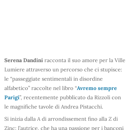
Serena Dandini
racconta il suo amore per la Ville
Lumiere attraverso un percorso che ci stupisce:
le “passeggiate sentimentali in disordine
alfabetico” raccolte nel libro “
Avremo sempre
Parigi
”, recentemente pubblicato da Rizzoli con
le magnifiche tavole di Andrea Pistacchi.
Si inizia dalla
A
di arrondissement fino alla
Z
di
Zinc: l’autrice, che ha una passione per i banconi