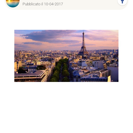
Pubblicato il 10-04-2017