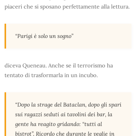
piaceri che si sposano perfettamente alla lettura.
“Parigi è solo un sogno”
diceva Queneau. Anche se il terrorismo ha
tentato di trasformarla in un incubo.
“Dopo la strage del Bataclan, dopo gli spari
sui ragazzi seduti ai tavolini dei bar, la
gente ha reagito gridando: “tutti al
bistrot”. Ricordo che durante le veglie in