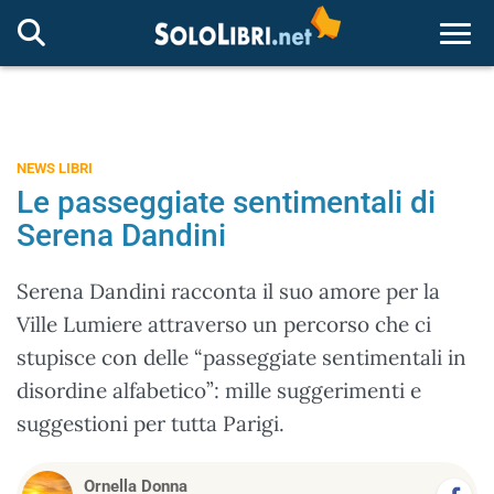
Togg
NEWS LIBRI
Le passeggiate sentimentali di
Serena Dandini
Serena Dandini racconta il suo amore per la
Ville Lumiere attraverso un percorso che ci
stupisce con delle “passeggiate sentimentali in
disordine alfabetico”: mille suggerimenti e
suggestioni per tutta Parigi.
Ornella Donna