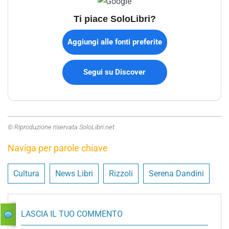
Ti piace SoloLibri?
Aggiungi alle fonti preferite
Segui su Discover
© Riproduzione riservata SoloLibri.net
Naviga per parole chiave
Cultura
News Libri
Rizzoli
Serena Dandini
LASCIA IL TUO COMMENTO