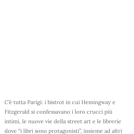
C’è tutta Parigi: i bistrot in cui Hemingway e
Fitzgerald si confessavano i loro crucci più
intimi, le nuove vie della street art e le librerie
dove “i libri sono protagonisti”, insieme ad altri