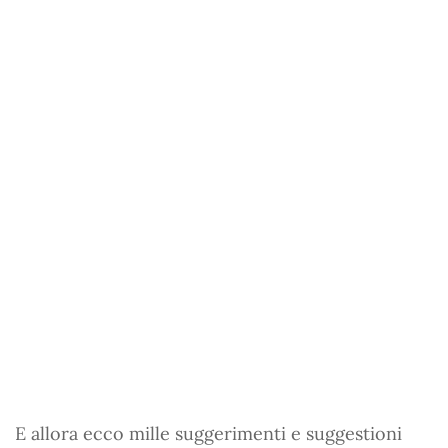
E allora ecco mille suggerimenti e suggestioni