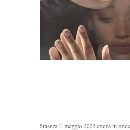
Stasera 11 maggio 2022 andrà in onda