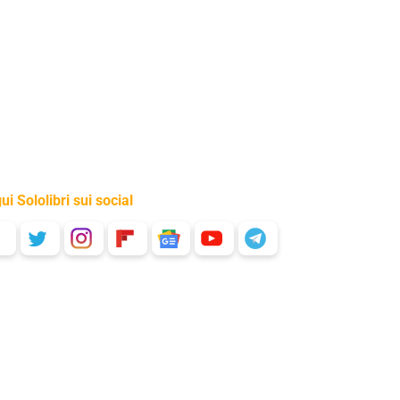
ui Sololibri sui social