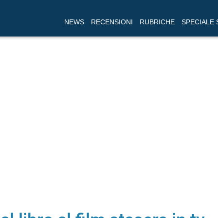
NEWS
RECENSIONI
RUBRICHE
SPECIALE