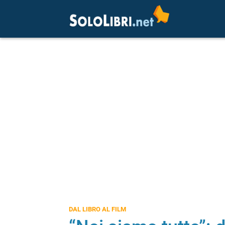
DAL LIBRO AL FILM