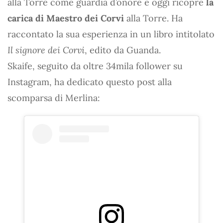
alla Torre come guardia d’onore e oggi ricopre
la
carica di Maestro dei Corvi
alla Torre. Ha
raccontato la sua esperienza in un libro intitolato
Il signore dei Corvi
, edito da Guanda.
Skaife, seguito da oltre 34mila follower su
Instagram, ha dedicato questo post alla
scomparsa di Merlina: