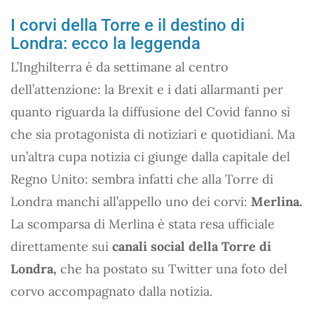
I corvi della Torre e il destino di
Londra: ecco la leggenda
L’Inghilterra è da settimane al centro
dell’attenzione: la Brexit e i dati allarmanti per
quanto riguarda la diffusione del Covid fanno sì
che sia protagonista di notiziari e quotidiani. Ma
un’altra cupa notizia ci giunge dalla capitale del
Regno Unito: sembra infatti che alla Torre di
Londra manchi all’appello uno dei corvi:
Merlina.
La scomparsa di Merlina è stata resa ufficiale
direttamente sui
canali social della Torre di
Londra,
che ha postato su Twitter una foto del
corvo accompagnato dalla notizia.