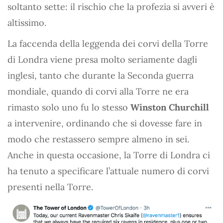
soltanto sette: il rischio che la profezia si avveri è
altissimo.
La faccenda della leggenda dei corvi della Torre
di Londra viene presa molto seriamente dagli
inglesi, tanto che durante la Seconda guerra
mondiale, quando di corvi alla Torre ne era
rimasto solo uno fu lo stesso
Winston Churchill
a intervenire, ordinando che si dovesse fare in
modo che restassero sempre almeno in sei.
Anche in questa occasione, la Torre di Londra ci
ha tenuto a specificare l’attuale numero di corvi
presenti nella Torre.