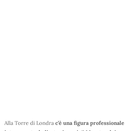
Alla Torre di Londra
c’è una figura professionale