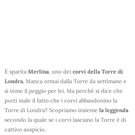
È sparita
Merlina
, uno dei
corvi della Torre di
Londra.
Manca ormai dalla Torre da settimane e
si teme il peggio per lei. Ma perché si dice che
porti male il fatto che i corvi abbandonino la
Torre di Londra? Scopriamo insieme
la leggenda
secondo la quale se i corvi lasciano la Torre è di
cattivo auspicio.