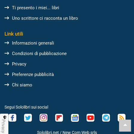
Ti presento i miei... libri
Uno scrittore ci racconta un libro
Link utili
Informazioni generali
Condizioni di pubblicazione
Privacy
Preferenze pubblicità
Chi siamo
Segui Sololibri sui social
Privacy
Sololibri.net /
New Com Web srls