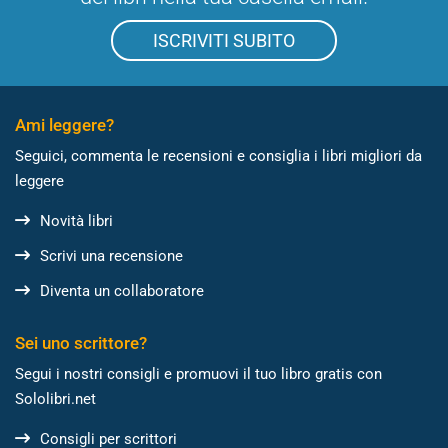
ISCRIVITI SUBITO
Ami leggere?
Seguici, commenta le recensioni e consiglia i libri migliori da
leggere
Novità libri
Scrivi una recensione
Diventa un collaboratore
Sei uno scrittore?
Segui i nostri consigli e promuovi il tuo libro gratis con
Sololibri.net
Consigli per scrittori