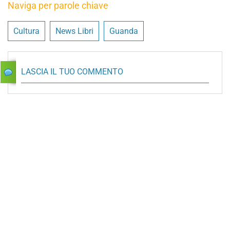
Naviga per parole chiave
Cultura
News Libri
Guanda
LASCIA IL TUO COMMENTO