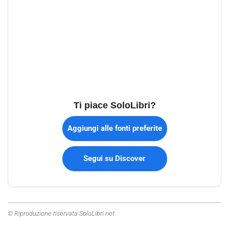
Ti piace SoloLibri?
Aggiungi alle fonti preferite
Segui su Discover
© Riproduzione riservata SoloLibri.net