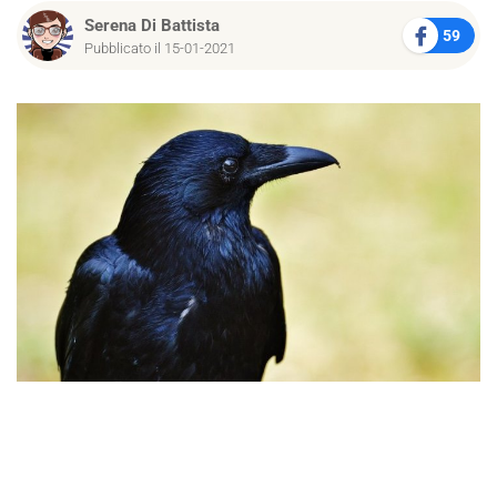
Serena Di Battista
59
Pubblicato il 15-01-2021