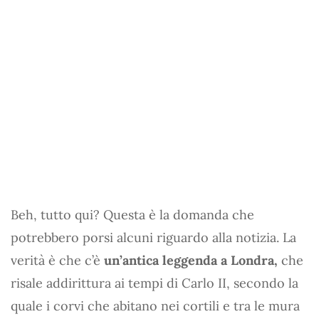
Beh, tutto qui? Questa è la domanda che
potrebbero porsi alcuni riguardo alla notizia. La
verità è che c’è
un’antica leggenda a Londra,
che
risale addirittura ai tempi di Carlo II, secondo la
quale i corvi che abitano nei cortili e tra le mura