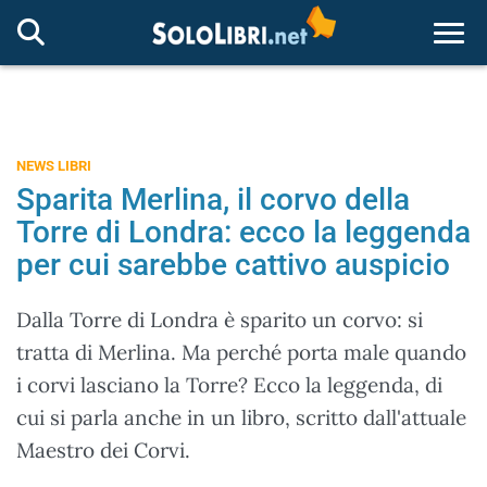
Togg
NEWS LIBRI
Sparita Merlina, il corvo della
Torre di Londra: ecco la leggenda
per cui sarebbe cattivo auspicio
Dalla Torre di Londra è sparito un corvo: si
tratta di Merlina. Ma perché porta male quando
i corvi lasciano la Torre? Ecco la leggenda, di
cui si parla anche in un libro, scritto dall'attuale
Maestro dei Corvi.