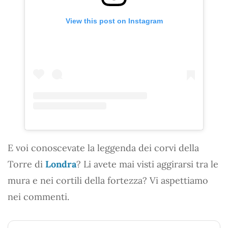
View this post on Instagram
E voi conoscevate la leggenda dei corvi della
Torre di
Londra
? Li avete mai visti aggirarsi tra le
mura e nei cortili della fortezza? Vi aspettiamo
nei commenti.