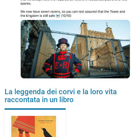
La leggenda dei corvi e la loro vita
raccontata in un libro