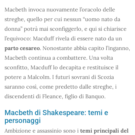
Macbeth invoca nuovamente l’oracolo delle
streghe, quello per cui nessun “uomo nato da
donna” potrà mai sconfiggerlo, e qui si chiarisce
l’equivoco: Macduff rivela di essere nato da un
parto cesareo
. Nonostante abbia capito l’inganno,
Macbeth continua a combattere. Una volta
sconfitto, Macduff lo decapita e restituisce il
potere a Malcolm. I futuri sovrani di Scozia
saranno così, come predetto dalle streghe, i
discendenti di Fleance, figlio di Banquo.
Macbeth di Shakespeare: temi e
personaggi
Ambizione e assassinio sono i
temi principali del