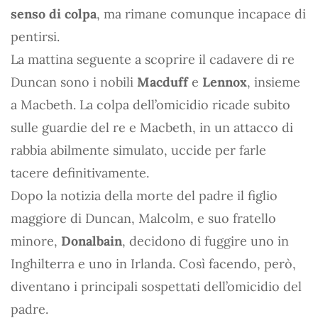
senso di colpa
, ma rimane comunque incapace di
pentirsi.
La mattina seguente a scoprire il cadavere di re
Duncan sono i nobili
Macduff
e
Lennox
, insieme
a Macbeth. La colpa dell’omicidio ricade subito
sulle guardie del re e Macbeth, in un attacco di
rabbia abilmente simulato, uccide per farle
tacere definitivamente.
Dopo la notizia della morte del padre il figlio
maggiore di Duncan, Malcolm, e suo fratello
minore,
Donalbain
, decidono di fuggire uno in
Inghilterra e uno in Irlanda. Così facendo, però,
diventano i principali sospettati dell’omicidio del
padre.