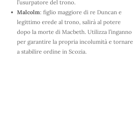
l’usurpatore del trono.
Malcolm
: figlio maggiore di re Duncan e
legittimo erede al trono, salirà al potere
dopo la morte di Macbeth. Utilizza l’inganno
per garantire la propria incolumità e tornare
a stabilire ordine in Scozia.