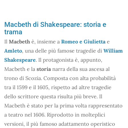
Macbeth di Shakespeare: storia e
trama
Il
Macbeth
è, insieme a
Romeo e Giulietta
e
Amleto
, una delle più famose tragedie di
William
Shakespeare
. Il protagonista è, appunto,
Macbeth e la
storia
narra della sua ascesa al
trono di Scozia. Composta con alta probabilità
tra il 1599 e il 1605, rispetto ad altre tragedie
dello scrittore questa risulta più breve. Il
Macbeth è stato per la prima volta rappresentato
a teatro nel 1606. Riprodotto in molteplici
versioni, il più famoso adattamento operistico