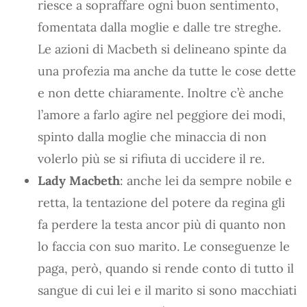
riesce a sopraffare ogni buon sentimento,
fomentata dalla moglie e dalle tre streghe.
Le azioni di Macbeth si delineano spinte da
una profezia ma anche da tutte le cose dette
e non dette chiaramente. Inoltre c’è anche
l’amore a farlo agire nel peggiore dei modi,
spinto dalla moglie che minaccia di non
volerlo più se si rifiuta di uccidere il re.
Lady Macbeth
: anche lei da sempre nobile e
retta, la tentazione del potere da regina gli
fa perdere la testa ancor più di quanto non
lo faccia con suo marito. Le conseguenze le
paga, però, quando si rende conto di tutto il
sangue di cui lei e il marito si sono macchiati