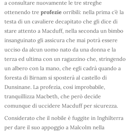
a consultare nuovamente le tre streghe
ottenendo tre
profezie
orribili: nella prima c’è la
testa di un cavaliere decapitato che gli dice di
stare attento a Macduff, nella seconda un bimbo
insanguinato gli assicura che mai potrà essere
ucciso da alcun uomo nato da una donna e la
terza ed ultima con un ragazzino che, stringendo
un albero con la mano, che egli cadrà quando a
foresta di Birnam si sposterà al castello di
Dunsinane. La profezia, così improbabile,
tranquillizza Macbeth, che però decide
comunque di uccidere Macduff per sicurezza.
Considerato che il nobile è fuggite in Inghilterra
per dare il suo appoggio a Malcolm nella