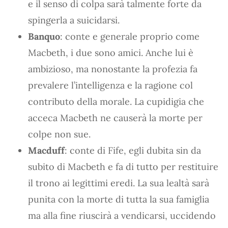
e il senso di colpa sarà talmente forte da
spingerla a suicidarsi.
Banquo
: conte e generale proprio come
Macbeth, i due sono amici. Anche lui è
ambizioso, ma nonostante la profezia fa
prevalere l’intelligenza e la ragione col
contributo della morale. La cupidigia che
acceca Macbeth ne causerà la morte per
colpe non sue.
Macduff
: conte di Fife, egli dubita sin da
subito di Macbeth e fa di tutto per restituire
il trono ai legittimi eredi. La sua lealtà sarà
punita con la morte di tutta la sua famiglia
ma alla fine riuscirà a vendicarsi, uccidendo