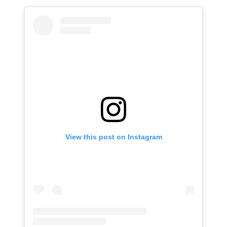
View this post on Instagram