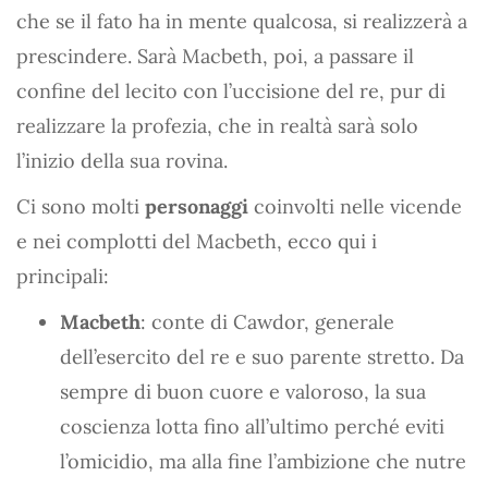
che se il fato ha in mente qualcosa, si realizzerà a
prescindere. Sarà Macbeth, poi, a passare il
confine del lecito con l’uccisione del re, pur di
realizzare la profezia, che in realtà sarà solo
l’inizio della sua rovina.
Ci sono molti
personaggi
coinvolti nelle vicende
e nei complotti del Macbeth, ecco qui i
principali:
Macbeth
: conte di Cawdor, generale
dell’esercito del re e suo parente stretto. Da
sempre di buon cuore e valoroso, la sua
coscienza lotta fino all’ultimo perché eviti
l’omicidio, ma alla fine l’ambizione che nutre