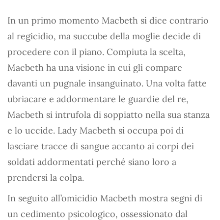
In un primo momento Macbeth si dice contrario
al regicidio, ma succube della moglie decide di
procedere con il piano. Compiuta la scelta,
Macbeth ha una visione in cui gli compare
davanti un pugnale insanguinato. Una volta fatte
ubriacare e addormentare le guardie del re,
Macbeth si intrufola di soppiatto nella sua stanza
e lo uccide. Lady Macbeth si occupa poi di
lasciare tracce di sangue accanto ai corpi dei
soldati addormentati perché siano loro a
prendersi la colpa.
In seguito all’omicidio Macbeth mostra segni di
un cedimento psicologico, ossessionato dal