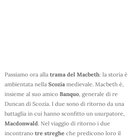
Passiamo ora alla
trama del Macbeth
: la storia è
ambientata nella
Scozia
medievale. Macbeth è,
insieme al suo amico
Banquo
, generale di re
Duncan di Scozia. I due sono di ritorno da una
battaglia in cui hanno sconfitto un usurpatore,
Macdonwald
. Nel viaggio di ritorno i due
incontrano
tre streghe
che predicono loro il