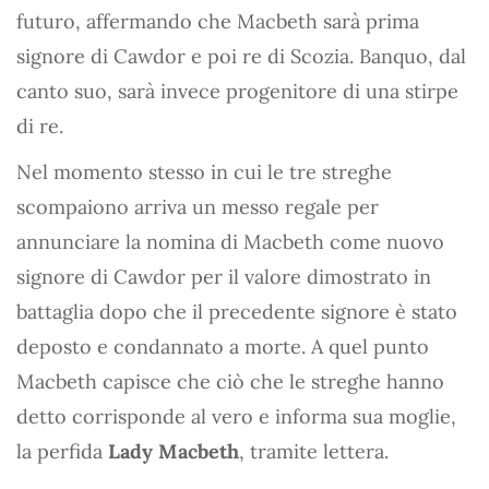
futuro, affermando che Macbeth sarà prima
signore di Cawdor e poi re di Scozia. Banquo, dal
canto suo, sarà invece progenitore di una stirpe
di re.
Nel momento stesso in cui le tre streghe
scompaiono arriva un messo regale per
annunciare la nomina di Macbeth come nuovo
signore di Cawdor per il valore dimostrato in
battaglia dopo che il precedente signore è stato
deposto e condannato a morte. A quel punto
Macbeth capisce che ciò che le streghe hanno
detto corrisponde al vero e informa sua moglie,
la perfida
Lady Macbeth
, tramite lettera.