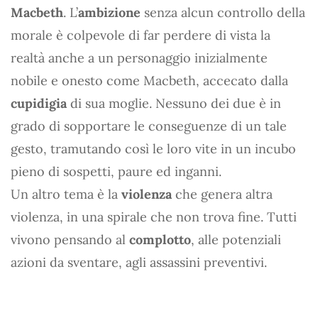
Macbeth
. L’
ambizione
senza alcun controllo della
morale è colpevole di far perdere di vista la
realtà anche a un personaggio inizialmente
nobile e onesto come Macbeth, accecato dalla
cupidigia
di sua moglie. Nessuno dei due è in
grado di sopportare le conseguenze di un tale
gesto, tramutando così le loro vite in un incubo
pieno di sospetti, paure ed inganni.
Un altro tema è la
violenza
che genera altra
violenza, in una spirale che non trova fine. Tutti
vivono pensando al
complotto
, alle potenziali
azioni da sventare, agli assassini preventivi.