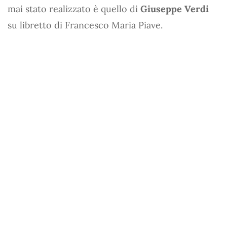
mai stato realizzato è quello di
Giuseppe Verdi
su libretto di Francesco Maria Piave.