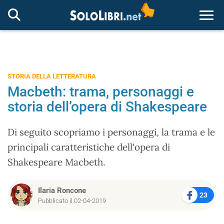
Togg
STORIA DELLA LETTERATURA
Macbeth: trama, personaggi e
storia dell’opera di Shakespeare
Di seguito scopriamo i personaggi, la trama e le
principali caratteristiche dell'opera di
Shakespeare Macbeth.
Ilaria Roncone
23
Pubblicato il 02-04-2019