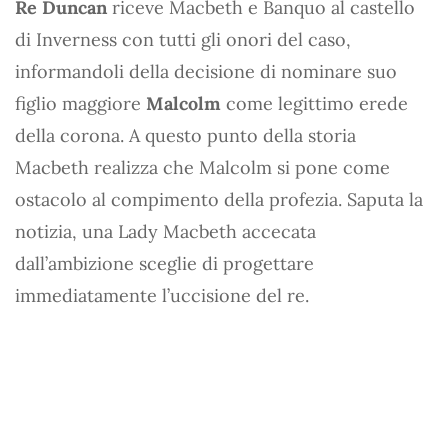
Re Duncan
riceve Macbeth e Banquo al castello
di Inverness con tutti gli onori del caso,
informandoli della decisione di nominare suo
figlio maggiore
Malcolm
come legittimo erede
della corona. A questo punto della storia
Macbeth realizza che Malcolm si pone come
ostacolo al compimento della profezia. Saputa la
notizia, una Lady Macbeth accecata
dall’ambizione sceglie di progettare
immediatamente l’uccisione del re.