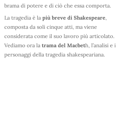
brama di potere e di ciò che essa comporta.
La tragedia è la
più breve di Shakespeare
,
composta da soli cinque atti, ma viene
considerata come il suo lavoro più articolato.
Vediamo ora la
trama del Macbet
h, l’analisi e i
personaggi della tragedia shakespeariana.