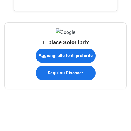
Ti piace SoloLibri?
Aggiungi alle fonti preferite
Segui su Discover