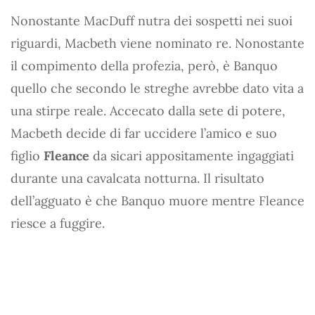
Nonostante MacDuff nutra dei sospetti nei suoi
riguardi, Macbeth viene nominato re. Nonostante
il compimento della profezia, però, è Banquo
quello che secondo le streghe avrebbe dato vita a
una stirpe reale. Accecato dalla sete di potere,
Macbeth decide di far uccidere l’amico e suo
figlio
Fleance
da sicari appositamente ingaggiati
durante una cavalcata notturna. Il risultato
dell’agguato è che Banquo muore mentre Fleance
riesce a fuggire.