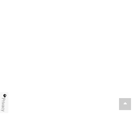
Privacy