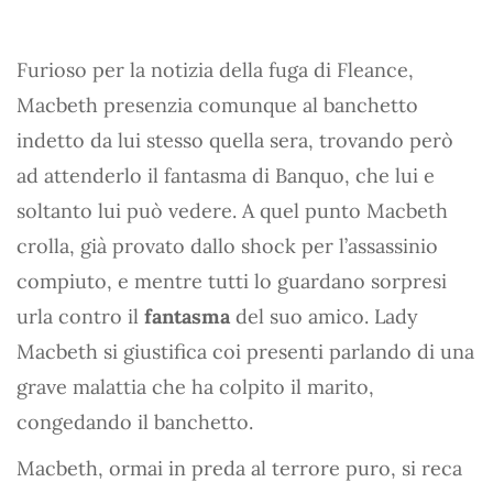
Furioso per la notizia della fuga di Fleance,
Macbeth presenzia comunque al banchetto
indetto da lui stesso quella sera, trovando però
ad attenderlo il fantasma di Banquo, che lui e
soltanto lui può vedere. A quel punto Macbeth
crolla, già provato dallo shock per l’assassinio
compiuto, e mentre tutti lo guardano sorpresi
urla contro il
fantasma
del suo amico. Lady
Macbeth si giustifica coi presenti parlando di una
grave malattia che ha colpito il marito,
congedando il banchetto.
Macbeth, ormai in preda al terrore puro, si reca