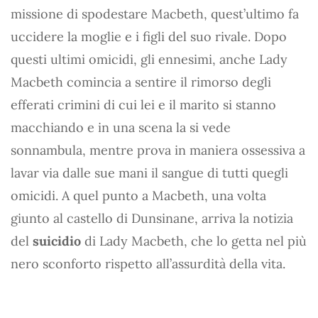
missione di spodestare Macbeth, quest’ultimo fa
uccidere la moglie e i figli del suo rivale. Dopo
questi ultimi omicidi, gli ennesimi, anche Lady
Macbeth comincia a sentire il rimorso degli
efferati crimini di cui lei e il marito si stanno
macchiando e in una scena la si vede
sonnambula, mentre prova in maniera ossessiva a
lavar via dalle sue mani il sangue di tutti quegli
omicidi. A quel punto a Macbeth, una volta
giunto al castello di Dunsinane, arriva la notizia
del
suicidio
di Lady Macbeth, che lo getta nel più
nero sconforto rispetto all’assurdità della vita.