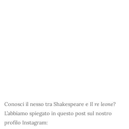
Conosci il nesso tra Shakespeare e
Il re leone
?
L’abbiamo spiegato in questo post sul nostro
profilo Instagram: