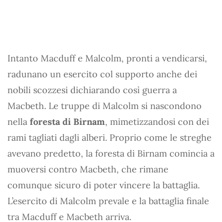
Intanto Macduff e Malcolm, pronti a vendicarsi,
radunano un esercito col supporto anche dei
nobili scozzesi dichiarando così guerra a
Macbeth. Le truppe di Malcolm si nascondono
nella
foresta di Birnam
, mimetizzandosi con dei
rami tagliati dagli alberi. Proprio come le streghe
avevano predetto, la foresta di Birnam comincia a
muoversi contro Macbeth, che rimane
comunque sicuro di poter vincere la battaglia.
L’esercito di Malcolm prevale e la battaglia finale
tra Macduff e Macbeth arriva.