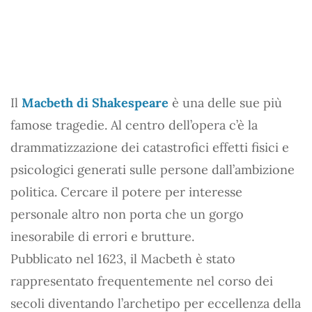
Il
Macbeth di Shakespeare
è una delle sue più
famose tragedie. Al centro dell’opera c’è la
drammatizzazione dei catastrofici effetti fisici e
psicologici generati sulle persone dall’ambizione
politica. Cercare il potere per interesse
personale altro non porta che un gorgo
inesorabile di errori e brutture.
Pubblicato nel 1623, il Macbeth è stato
rappresentato frequentemente nel corso dei
secoli diventando l’archetipo per eccellenza della