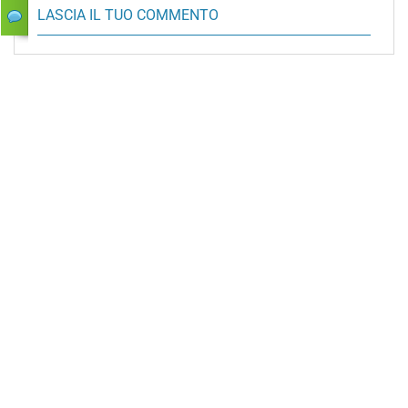
LASCIA IL TUO COMMENTO