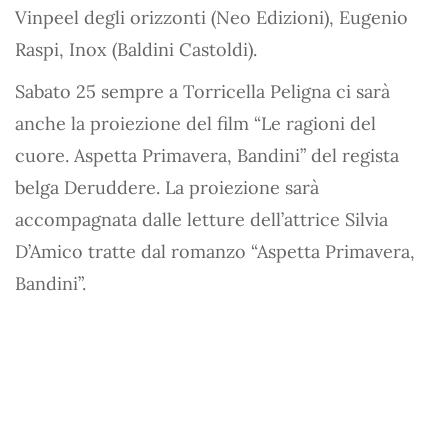
Vinpeel degli orizzonti (Neo Edizioni), Eugenio
Raspi, Inox (Baldini Castoldi).
Sabato 25 sempre a Torricella Peligna ci sarà
anche la proiezione del film “Le ragioni del
cuore. Aspetta Primavera, Bandini” del regista
belga Deruddere. La proiezione sarà
accompagnata dalle letture dell’attrice Silvia
D’Amico tratte dal romanzo “Aspetta Primavera,
Bandini”.