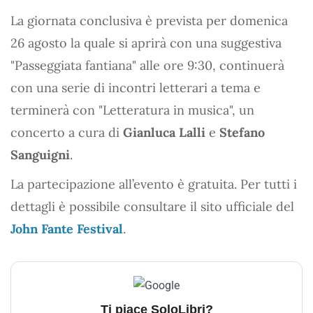
La giornata conclusiva è prevista per domenica
26 agosto la quale si aprirà con una suggestiva
"Passeggiata fantiana" alle ore 9:30, continuerà
con una serie di incontri letterari a tema e
terminerà con "Letteratura in musica", un
concerto a cura di
Gianluca Lalli
e
Stefano
Sanguigni
.
La partecipazione all’evento è gratuita. Per tutti i
dettagli è possibile consultare il sito ufficiale del
John Fante Festival
.
Ti piace SoloLibri?