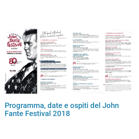
Programma, date e ospiti del John
Fante Festival 2018