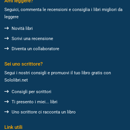
Ami leggere?
Seguici, commenta le recensioni e consiglia i libri migliori da
leggere
Novità libri
Scrivi una recensione
Diventa un collaboratore
Sei uno scrittore?
Segui i nostri consigli e promuovi il tuo libro gratis con
Sololibri.net
Consigli per scrittori
Ti presento i miei... libri
Uno scrittore ci racconta un libro
Link utili