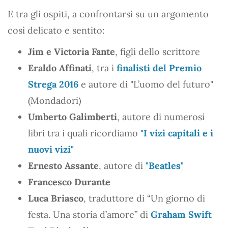
E tra gli ospiti, a confrontarsi su un argomento
così delicato e sentito:
Jim e Victoria Fante
, figli dello scrittore
Eraldo Affinati
, tra i
finalisti del Premio
Strega 2016
e autore di "L’uomo del futuro"
(Mondadori)
Umberto Galimberti
, autore di numerosi
libri tra i quali ricordiamo
"I vizi capitali e i
nuovi vizi"
Ernesto Assante
, autore di
"Beatles"
Francesco Durante
Luca Briasco
, traduttore di “Un giorno di
festa. Una storia d’amore” di
Graham Swift