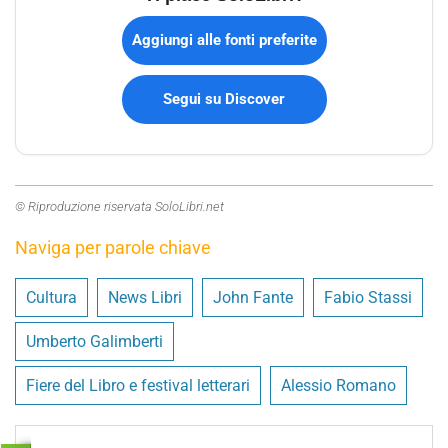
Aggiungi alle fonti preferite
Segui su Discover
© Riproduzione riservata SoloLibri.net
Naviga per parole chiave
Cultura
News Libri
John Fante
Fabio Stassi
Umberto Galimberti
Fiere del Libro e festival letterari
Alessio Romano