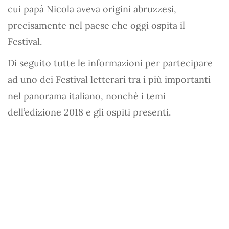
cui papà Nicola aveva origini abruzzesi,
precisamente nel paese che oggi ospita il
Festival.
Di seguito tutte le informazioni per partecipare
ad uno dei Festival letterari tra i più importanti
nel panorama italiano, nonchè i temi
dell’edizione 2018 e gli ospiti presenti.