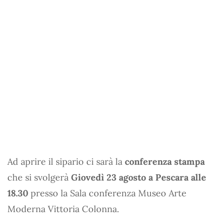
Ad aprire il sipario ci sarà la
conferenza stampa
che si svolgerà
Giovedì 23 agosto a Pescara alle
18.30
presso la Sala conferenza Museo Arte
Moderna Vittoria Colonna.