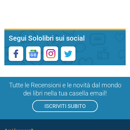
Segui Sololibri sui social
Tutte le Recensioni e le novità dal mondo
dei libri nella tua casella email!
ISCRIVITI SUBITO