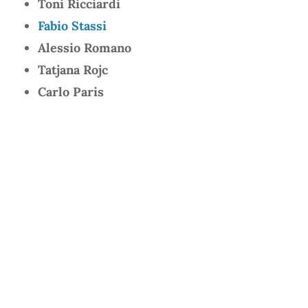
Toni Ricciardi
Fabio Stassi
Alessio Romano
Tatjana Rojc
Carlo Paris