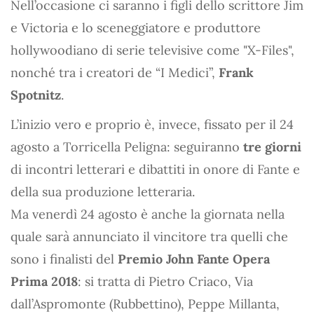
Nell’occasione ci saranno i figli dello scrittore Jim
e Victoria e lo sceneggiatore e produttore
hollywoodiano di serie televisive come "X-Files",
nonché tra i creatori de “I Medici”,
Frank
Spotnitz
.
L’inizio vero e proprio è, invece, fissato per il 24
agosto a Torricella Peligna: seguiranno
tre giorni
di incontri letterari e dibattiti in onore di Fante e
della sua produzione letteraria.
Ma venerdì 24 agosto è anche la giornata nella
quale sarà annunciato il vincitore tra quelli che
sono i finalisti del
Premio John Fante Opera
Prima 2018
: si tratta di Pietro Criaco, Via
dall’Aspromonte (Rubbettino), Peppe Millanta,