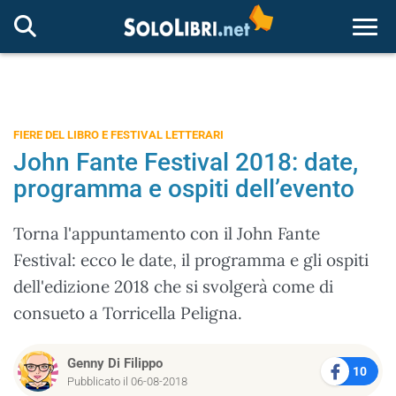
Togg
FIERE DEL LIBRO E FESTIVAL LETTERARI
John Fante Festival 2018: date,
programma e ospiti dell’evento
Torna l'appuntamento con il John Fante
Festival: ecco le date, il programma e gli ospiti
dell'edizione 2018 che si svolgerà come di
consueto a Torricella Peligna.
Genny Di Filippo
10
Pubblicato il 06-08-2018