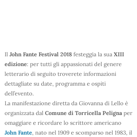
Il
John Fante Festival 2018
festeggia la sua
XIII
edizione
: per tutti gli appassionati del genere
letterario di seguito troverete informazioni
dettagliate su date, programma e ospiti
dell’evento.
La manifestazione diretta da Giovanna di Lello è
organizzata dal
Comune di Torricella Peligna
per
omaggiare e ricordare lo scrittore americano
John Fante
, nato nel 1909 e scomparso nel 1983, il