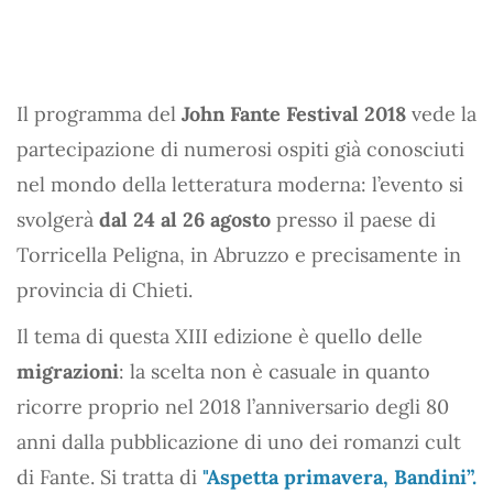
Il programma del
John Fante Festival 2018
vede la
partecipazione di numerosi ospiti già conosciuti
nel mondo della letteratura moderna: l’evento si
svolgerà
dal 24 al 26 agosto
presso il paese di
Torricella Peligna, in Abruzzo e precisamente in
provincia di Chieti.
Il tema di questa XIII edizione è quello delle
migrazioni
: la scelta non è casuale in quanto
ricorre proprio nel 2018 l’anniversario degli 80
anni dalla pubblicazione di uno dei romanzi cult
di Fante. Si tratta di
"Aspetta primavera, Bandini”.