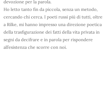
devozione per la parola.
Ho letto tanto fin da piccola, senza un metodo,
cercando chi cerca. I poeti russi più di tutti, oltre
a Rilke, mi hanno impresso una direzione poetica
della trasfigurazione dei fatti della vita privata in
segni da decifrare e in parola per rispondere
all’esistenza che scorre con noi.