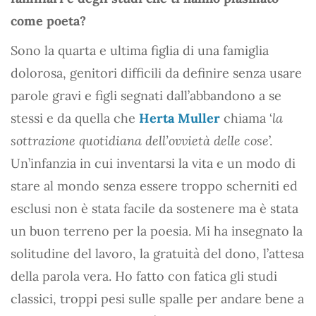
come poeta?
Sono la quarta e ultima figlia di una famiglia
dolorosa, genitori difficili da definire senza usare
parole gravi e figli segnati dall’abbandono a se
stessi e da quella che
Herta Muller
chiama ‘
la
sottrazione quotidiana dell’ovvietà delle cose
’.
Un’infanzia in cui inventarsi la vita e un modo di
stare al mondo senza essere troppo scherniti ed
esclusi non è stata facile da sostenere ma è stata
un buon terreno per la poesia. Mi ha insegnato la
solitudine del lavoro, la gratuità del dono, l’attesa
della parola vera. Ho fatto con fatica gli studi
classici, troppi pesi sulle spalle per andare bene a