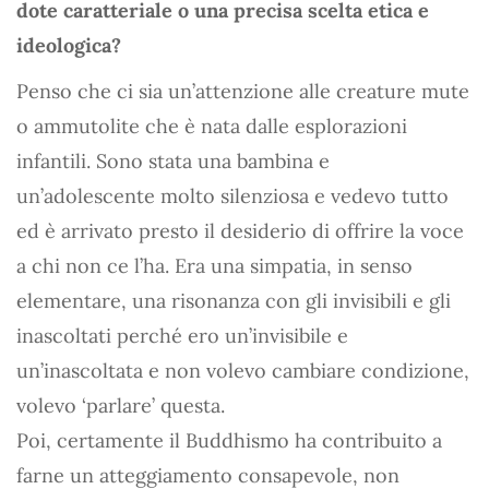
dote caratteriale o una precisa scelta etica e
ideologica?
Penso che ci sia un’attenzione alle creature mute
o ammutolite che è nata dalle esplorazioni
infantili. Sono stata una bambina e
un’adolescente molto silenziosa e vedevo tutto
ed è arrivato presto il desiderio di offrire la voce
a chi non ce l’ha. Era una simpatia, in senso
elementare, una risonanza con gli invisibili e gli
inascoltati perché ero un’invisibile e
un’inascoltata e non volevo cambiare condizione,
volevo ‘parlare’ questa.
Poi, certamente il Buddhismo ha contribuito a
farne un atteggiamento consapevole, non