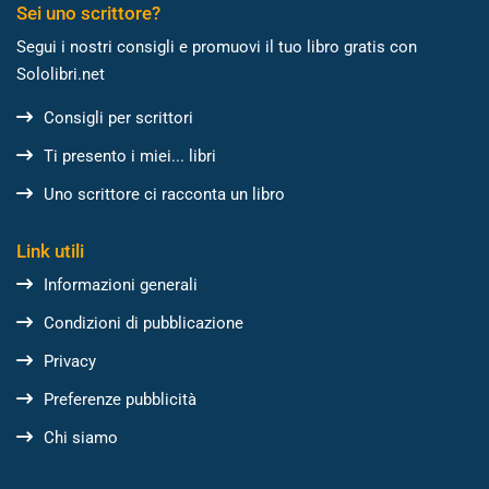
Sei uno scrittore?
Segui i nostri consigli e promuovi il tuo libro gratis con
Sololibri.net
Consigli per scrittori
Ti presento i miei... libri
Uno scrittore ci racconta un libro
Link utili
Informazioni generali
Condizioni di pubblicazione
Privacy
Preferenze pubblicità
Chi siamo