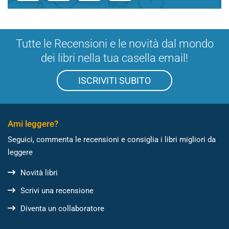
Tutte le Recensioni e le novità dal mondo
dei libri nella tua casella email!
ISCRIVITI SUBITO
Ami leggere?
Seguici, commenta le recensioni e consiglia i libri migliori da
leggere
Novità libri
Scrivi una recensione
Diventa un collaboratore