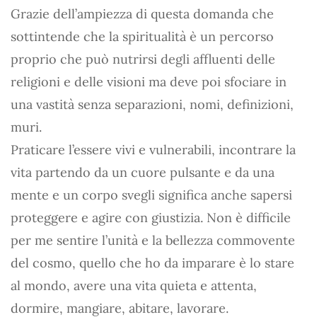
Grazie dell’ampiezza di questa domanda che
sottintende che la spiritualità è un percorso
proprio che può nutrirsi degli affluenti delle
religioni e delle visioni ma deve poi sfociare in
una vastità senza separazioni, nomi, definizioni,
muri.
Praticare l’essere vivi e vulnerabili, incontrare la
vita partendo da un cuore pulsante e da una
mente e un corpo svegli significa anche sapersi
proteggere e agire con giustizia. Non è difficile
per me sentire l’unità e la bellezza commovente
del cosmo, quello che ho da imparare è lo stare
al mondo, avere una vita quieta e attenta,
dormire, mangiare, abitare, lavorare.