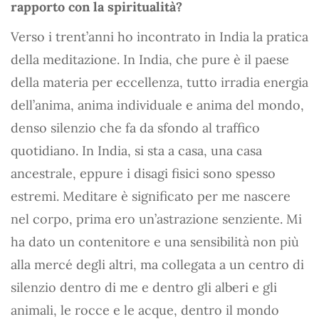
rapporto con la spiritualità?
Verso i trent’anni ho incontrato in India la pratica
della meditazione. In India, che pure è il paese
della materia per eccellenza, tutto irradia energia
dell’anima, anima individuale e anima del mondo,
denso silenzio che fa da sfondo al traffico
quotidiano. In India, si sta a casa, una casa
ancestrale, eppure i disagi fisici sono spesso
estremi. Meditare è significato per me nascere
nel corpo, prima ero un’astrazione senziente. Mi
ha dato un contenitore e una sensibilità non più
alla mercé degli altri, ma collegata a un centro di
silenzio dentro di me e dentro gli alberi e gli
animali, le rocce e le acque, dentro il mondo