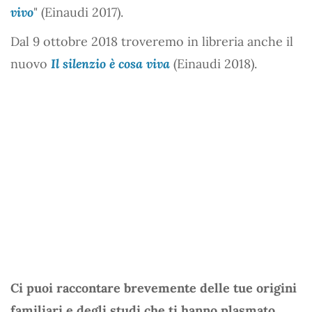
vivo
" (Einaudi 2017).
Dal 9 ottobre 2018 troveremo in libreria anche il
nuovo
Il silenzio è cosa viva
(Einaudi 2018).
Ci puoi raccontare brevemente delle tue origini
familiari e degli studi che ti hanno plasmato