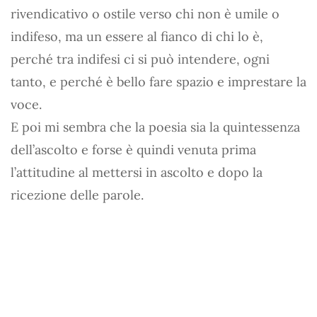
rivendicativo o ostile verso chi non è umile o
indifeso, ma un essere al fianco di chi lo è,
perché tra indifesi ci si può intendere, ogni
tanto, e perché è bello fare spazio e imprestare la
voce.
E poi mi sembra che la poesia sia la quintessenza
dell’ascolto e forse è quindi venuta prima
l’attitudine al mettersi in ascolto e dopo la
ricezione delle parole.