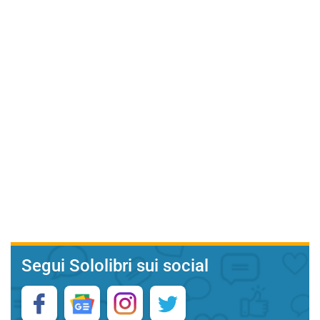
Segui Sololibri sui social