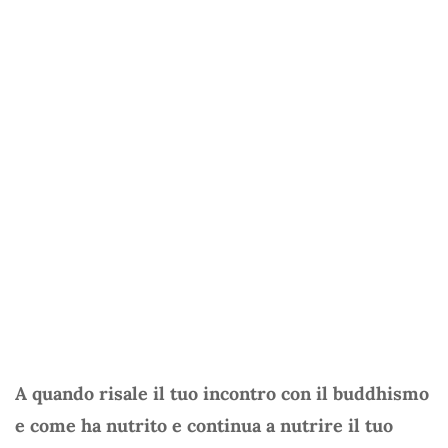
A quando risale il tuo incontro con il buddhismo
e come ha nutrito e continua a nutrire il tuo