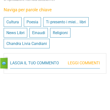
Naviga per parole chiave
Cultura
Poesia
Ti presento i miei... libri
News Libri
Einaudi
Religioni
Chandra Livia Candiani
LASCIA IL TUO COMMENTO
LEGGI COMMENTI