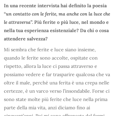
In una recente intervista hai definito la poesia
“
un contatto con le ferite, ma anche con la luce che
le attraversa
”. Più ferite o più luce, nel mondo e
nella tua esperienza esistenziale? Da chi o cosa
attendere salvezza?
Mi sembra che ferite e luce siano insieme,
quando le ferite sono accolte, ospitate con
rispetto, allora la luce ci passa attraverso e
possiamo vedere e far trasparire qualcosa che va
oltre il male, perché una ferita è una crepa nelle
certezze, è un varco verso l’insondabile. Forse ci
sono state molte più ferite che luce nella prima
parte della mia vita, anzi diciamo fino ai
cinquant’anni. Poi mi sono affrancata dal farmi