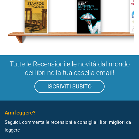
Tutte le Recensioni e le novità dal mondo
dei libri nella tua casella email!
ISCRIVITI SUBITO
Ami leggere?
Seguici, commenta le recensioni e consiglia i libri migliori da
leggere