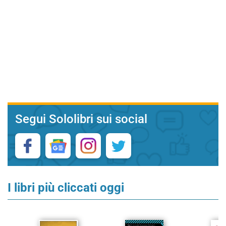
Segui Sololibri sui social
I libri più cliccati oggi