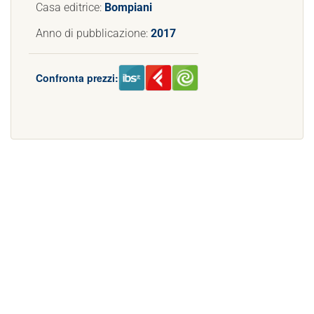
Casa editrice:
Bompiani
Anno di pubblicazione:
2017
Confronta prezzi: