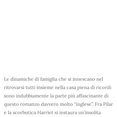
Le dinamiche di famiglia che si innescano nel
ritrovarsi tutti insieme nella casa piena di ricordi
sono indubbiamente la parte più affascinante di
questo romanzo davvero molto “inglese”. Fra Pilar
e la scorbutica Harriet si instaura un’insolita