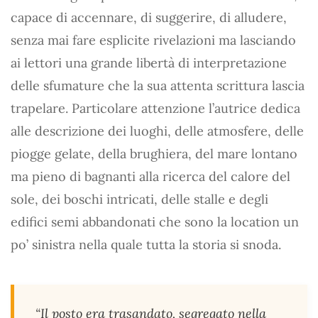
capace di accennare, di suggerire, di alludere,
senza mai fare esplicite rivelazioni ma lasciando
ai lettori una grande libertà di interpretazione
delle sfumature che la sua attenta scrittura lascia
trapelare. Particolare attenzione l’autrice dedica
alle descrizione dei luoghi, delle atmosfere, delle
piogge gelate, della brughiera, del mare lontano
ma pieno di bagnanti alla ricerca del calore del
sole, dei boschi intricati, delle stalle e degli
edifici semi abbandonati che sono la location un
po’ sinistra nella quale tutta la storia si snoda.
“Il posto era trasandato, segregato nella