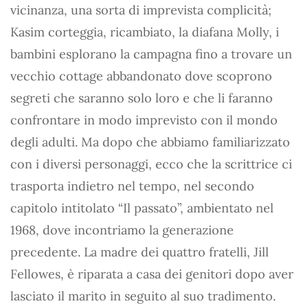
vicinanza, una sorta di imprevista complicità;
Kasim corteggia, ricambiato, la diafana Molly, i
bambini esplorano la campagna fino a trovare un
vecchio cottage abbandonato dove scoprono
segreti che saranno solo loro e che li faranno
confrontare in modo imprevisto con il mondo
degli adulti. Ma dopo che abbiamo familiarizzato
con i diversi personaggi, ecco che la scrittrice ci
trasporta indietro nel tempo, nel secondo
capitolo intitolato “Il passato”, ambientato nel
1968, dove incontriamo la generazione
precedente. La madre dei quattro fratelli, Jill
Fellowes, è riparata a casa dei genitori dopo aver
lasciato il marito in seguito al suo tradimento.