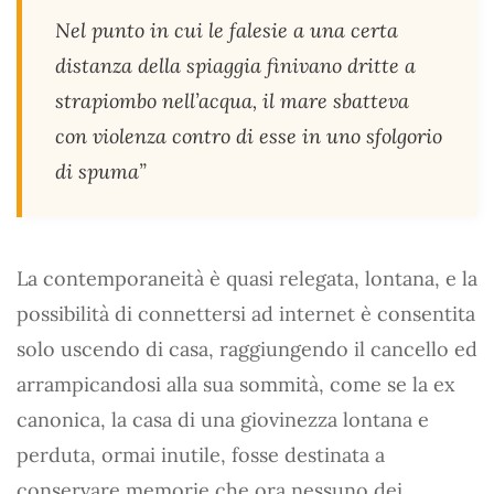
Nel punto in cui le falesie a una certa
distanza della spiaggia finivano dritte a
strapiombo nell’acqua, il mare sbatteva
con violenza contro di esse in uno sfolgorio
di spuma”
La contemporaneità è quasi relegata, lontana, e la
possibilità di connettersi ad internet è consentita
solo uscendo di casa, raggiungendo il cancello ed
arrampicandosi alla sua sommità, come se la ex
canonica, la casa di una giovinezza lontana e
perduta, ormai inutile, fosse destinata a
conservare memorie che ora nessuno dei