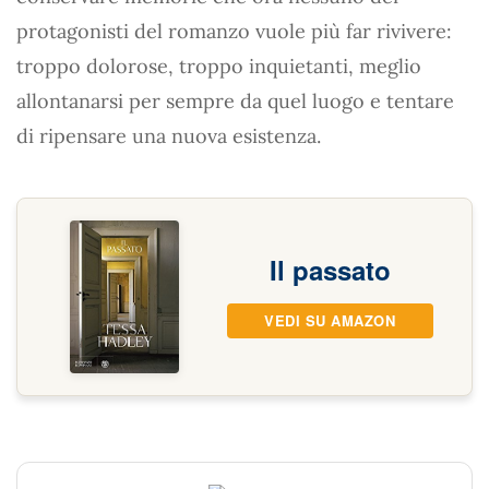
protagonisti del romanzo vuole più far rivivere:
troppo dolorose, troppo inquietanti, meglio
allontanarsi per sempre da quel luogo e tentare
di ripensare una nuova esistenza.
Il passato
VEDI SU AMAZON