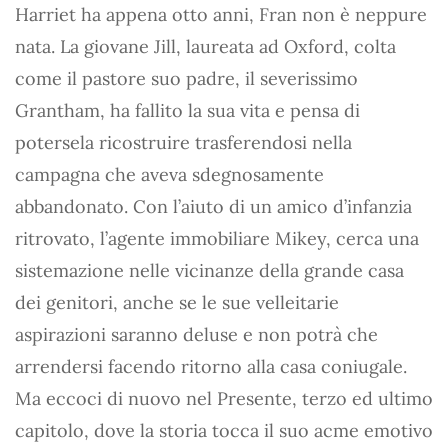
Harriet ha appena otto anni, Fran non è neppure
nata. La giovane Jill, laureata ad Oxford, colta
come il pastore suo padre, il severissimo
Grantham, ha fallito la sua vita e pensa di
potersela ricostruire trasferendosi nella
campagna che aveva sdegnosamente
abbandonato. Con l’aiuto di un amico d’infanzia
ritrovato, l’agente immobiliare Mikey, cerca una
sistemazione nelle vicinanze della grande casa
dei genitori, anche se le sue velleitarie
aspirazioni saranno deluse e non potrà che
arrendersi facendo ritorno alla casa coniugale.
Ma eccoci di nuovo nel Presente, terzo ed ultimo
capitolo, dove la storia tocca il suo acme emotivo