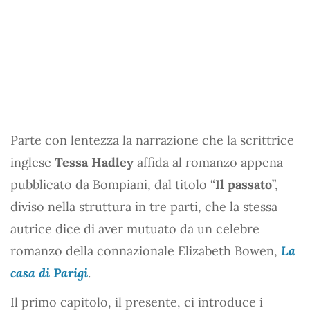
Parte con lentezza la narrazione che la scrittrice
inglese
Tessa Hadley
affida al romanzo appena
pubblicato da Bompiani, dal titolo “
Il passato
”,
diviso nella struttura in tre parti, che la stessa
autrice dice di aver mutuato da un celebre
romanzo della connazionale Elizabeth Bowen,
La
casa di Parigi
.
Il primo capitolo, il presente, ci introduce i