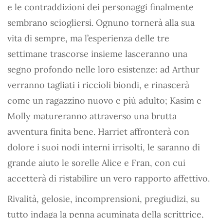
e le contraddizioni dei personaggi finalmente
sembrano sciogliersi. Ognuno tornerà alla sua
vita di sempre, ma l’esperienza delle tre
settimane trascorse insieme lasceranno una
segno profondo nelle loro esistenze: ad Arthur
verranno tagliati i riccioli biondi, e rinascerà
come un ragazzino nuovo e più adulto; Kasim e
Molly matureranno attraverso una brutta
avventura finita bene. Harriet affronterà con
dolore i suoi nodi interni irrisolti, le saranno di
grande aiuto le sorelle Alice e Fran, con cui
accetterà di ristabilire un vero rapporto affettivo.
Rivalità, gelosie, incomprensioni, pregiudizi, su
tutto indaga la penna acuminata della scrittrice,