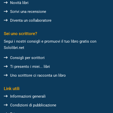
Novità libri
Scrivi una recensione
Diventa un collaboratore
Sei uno scrittore?
Segui i nostri consigli e promuovi il tuo libro gratis con
Sololibri.net
Consigli per scrittori
Ti presento i miei... libri
Uno scrittore ci racconta un libro
Link utili
Informazioni generali
Condizioni di pubblicazione