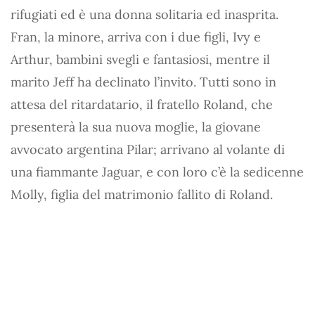
rifugiati ed è una donna solitaria ed inasprita.
Fran, la minore, arriva con i due figli, Ivy e
Arthur, bambini svegli e fantasiosi, mentre il
marito Jeff ha declinato l’invito. Tutti sono in
attesa del ritardatario, il fratello Roland, che
presenterà la sua nuova moglie, la giovane
avvocato argentina Pilar; arrivano al volante di
una fiammante Jaguar, e con loro c’è la sedicenne
Molly, figlia del matrimonio fallito di Roland.