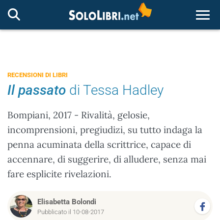
Togg
RECENSIONI DI LIBRI
Il passato
di Tessa Hadley
Bompiani, 2017 - Rivalità, gelosie,
incomprensioni, pregiudizi, su tutto indaga la
penna acuminata della scrittrice, capace di
accennare, di suggerire, di alludere, senza mai
fare esplicite rivelazioni.
Elisabetta Bolondi
Pubblicato il 10-08-2017