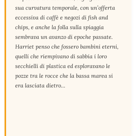
sua curvatura temporale, con un’offerta
eccessiva di caffè e negozi di fish and
chips, e anche la folla sulla spiaggia
sembrava un avanzo di epoche passate.
Harriet penso che fossero bambini eterni,
quelli che riempivano di sabbia i loro
secchielli di plastica ed esploravano le
pozze tra le rocce che la bassa marea si
era lasciata dietro…