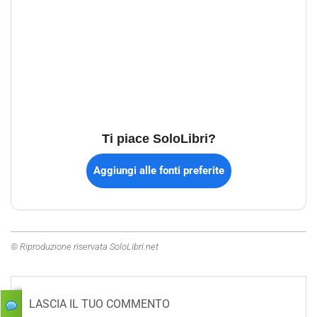
Ti piace SoloLibri?
Aggiungi alle fonti preferite
© Riproduzione riservata SoloLibri.net
LASCIA IL TUO COMMENTO