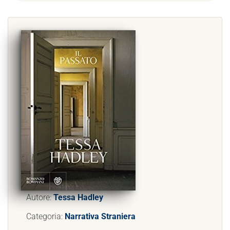
Autore:
Tessa Hadley
Categoria:
Narrativa Straniera