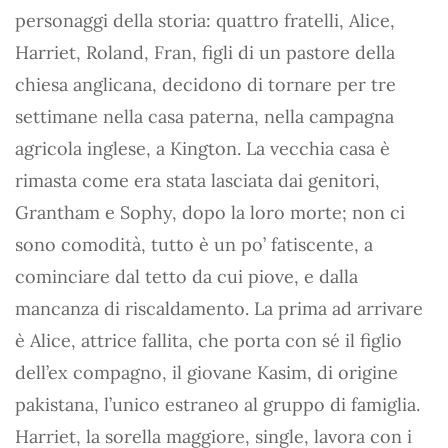
personaggi della storia: quattro fratelli, Alice,
Harriet, Roland, Fran, figli di un pastore della
chiesa anglicana, decidono di tornare per tre
settimane nella casa paterna, nella campagna
agricola inglese, a Kington. La vecchia casa è
rimasta come era stata lasciata dai genitori,
Grantham e Sophy, dopo la loro morte; non ci
sono comodità, tutto è un po’ fatiscente, a
cominciare dal tetto da cui piove, e dalla
mancanza di riscaldamento. La prima ad arrivare
è Alice, attrice fallita, che porta con sé il figlio
dell’ex compagno, il giovane Kasim, di origine
pakistana, l’unico estraneo al gruppo di famiglia.
Harriet, la sorella maggiore, single, lavora con i