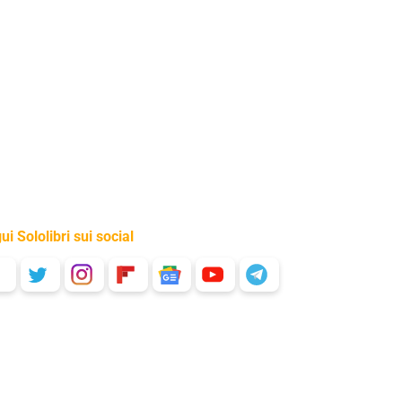
ui Sololibri sui social