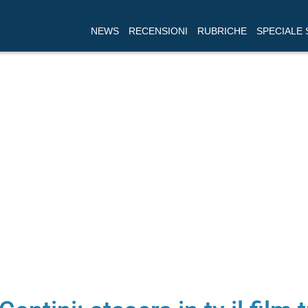
NEWS
RECENSIONI
RUBRICHE
SPECIALE