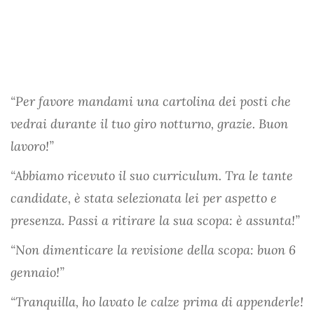
“Per favore mandami una cartolina dei posti che
vedrai durante il tuo giro notturno, grazie. Buon
lavoro!”
“Abbiamo ricevuto il suo curriculum. Tra le tante
candidate, è stata selezionata lei per aspetto e
presenza. Passi a ritirare la sua scopa: è assunta!”
“Non dimenticare la revisione della scopa: buon 6
gennaio!”
“Tranquilla, ho lavato le calze prima di appenderle!