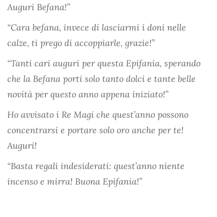
Auguri Befana!”
“Cara befana, invece di lasciarmi i doni nelle
calze, ti prego di accoppiarle, grazie!”
“Tanti cari auguri per questa Epifania, sperando
che la Befana porti solo tanto dolci e tante belle
novità per questo anno appena iniziato!”
Ho avvisato i Re Magi che quest’anno possono
concentrarsi e portare solo oro anche per te!
Auguri!
“Basta regali indesiderati: quest’anno niente
incenso e mirra! Buona Epifania!”