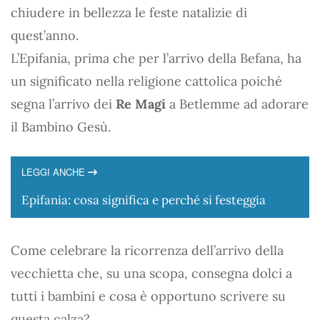
chiudere in bellezza le feste natalizie di
quest’anno.
L’Epifania, prima che per l’arrivo della Befana, ha
un significato nella religione cattolica poiché
segna l’arrivo dei
Re Magi
a Betlemme ad adorare
il Bambino Gesù.
LEGGI ANCHE
Epifania: cosa significa e perché si festeggia
Come celebrare la ricorrenza dell’arrivo della
vecchietta che, su una scopa, consegna dolci a
tutti i bambini e cosa è opportuno scrivere su
questa calza?