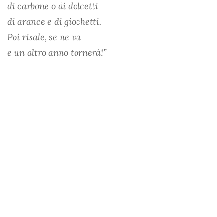
di carbone o di dolcetti
di arance e di giochetti.
Poi risale, se ne va
e un altro anno tornerà!”