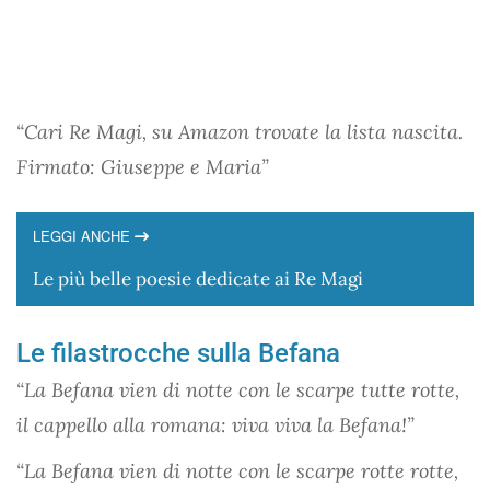
“Cari Re Magi, su Amazon trovate la lista nascita.
Firmato: Giuseppe e Maria”
LEGGI ANCHE
Le più belle poesie dedicate ai Re Magi
Le filastrocche sulla Befana
“La Befana vien di notte con le scarpe tutte rotte,
il cappello alla romana: viva viva la Befana!”
“La Befana vien di notte con le scarpe rotte rotte,