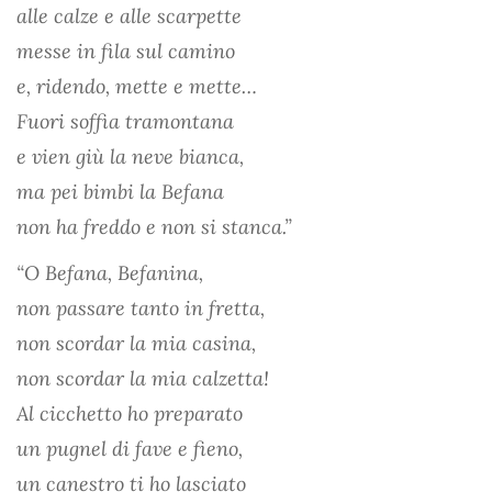
alle calze e alle scarpette
messe in fila sul camino
e, ridendo, mette e mette…
Fuori soffia tramontana
e vien giù la neve bianca,
ma pei bimbi la Befana
non ha freddo e non si stanca.”
“O Befana, Befanina,
non passare tanto in fretta,
non scordar la mia casina,
non scordar la mia calzetta!
Al cicchetto ho preparato
un pugnel di fave e fieno,
un canestro ti ho lasciato