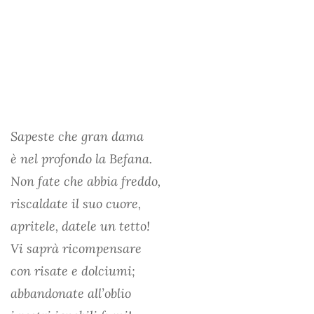
Sapeste che gran dama
è nel profondo la Befana.
Non fate che abbia freddo,
riscaldate il suo cuore,
apritele, datele un tetto!
Vi saprà ricompensare
con risate e dolciumi;
abbandonate all’oblio