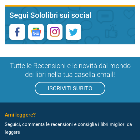
Segui Sololibri sui social
Tutte le Recensioni e le novità dal mondo
dei libri nella tua casella email!
ISCRIVITI SUBITO
Ami leggere?
Seguici, commenta le recensioni e consiglia i libri migliori da
leggere