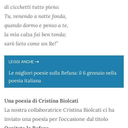
di cicchetti tutto pieno.
Tu, venendo a notte fonda,
quando dormo e penso a te,
la mia calza fai ben tonda;
sarò lieto come un Re!”
LEGGI ANCHE
Le migliori poesie sulla Befana: il 6 gennaio nella
poesia italiana
Una poesia di Cristina Biolcati
La nostra collaboratrice Cristina Biolcati ci ha
inviato una poesia per l’occasione dal titolo