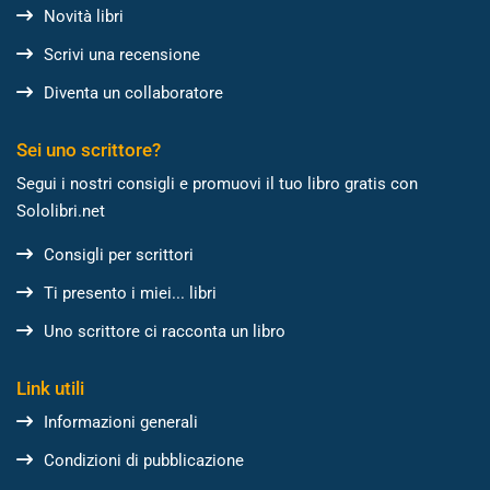
Novità libri
Scrivi una recensione
Diventa un collaboratore
Sei uno scrittore?
Segui i nostri consigli e promuovi il tuo libro gratis con
Sololibri.net
Consigli per scrittori
Ti presento i miei... libri
Uno scrittore ci racconta un libro
Link utili
Informazioni generali
Condizioni di pubblicazione