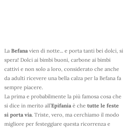
La
Befana
vien di notte... e porta tanti bei dolci, si
spera! Dolci ai bimbi buoni, carbone ai bimbi
cattivi e non solo a loro, considerato che anche
da adulti ricevere una bella calza per la Befana fa
sempre piacere.
La prima e probabilmente la più famosa cosa che
si dice in merito all’
Epifania
è che
tutte le feste
si porta via
. Triste, vero, ma cerchiamo il modo
migliore per festeggiare questa ricorrenza e