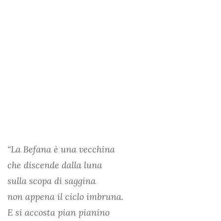
“La Befana è una vecchina
che discende dalla luna
sulla scopa di saggina
non appena il ciclo imbruna.
E si accosta pian pianino