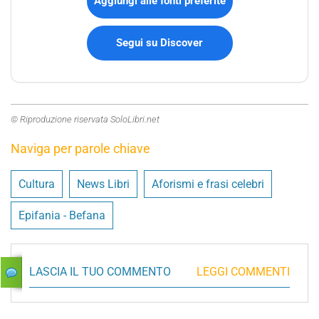
Aggiungi alle fonti preferite
Segui su Discover
© Riproduzione riservata SoloLibri.net
Naviga per parole chiave
Cultura
News Libri
Aforismi e frasi celebri
Epifania - Befana
LASCIA IL TUO COMMENTO
LEGGI COMMENTI