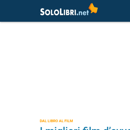
DAL LIBRO AL FILM