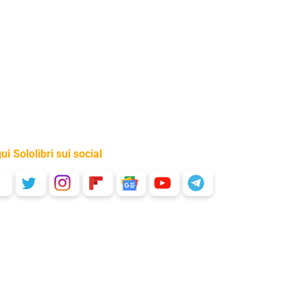
ui Sololibri sui social