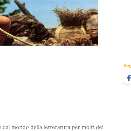
Seg
e dal mondo della letteratura per molti dei