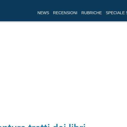
NEWS
RECENSIONI
RUBRICHE
SPECIALE