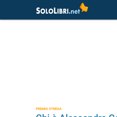
PREMIO STREGA