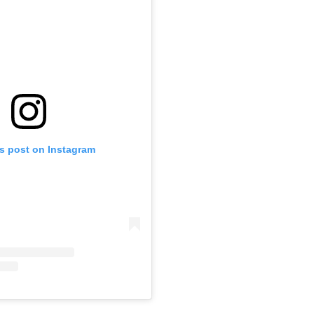
is post on Instagram