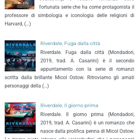
fortunata serie che ha come protagonista il
professore di simbologia e iconologia delle religioni di
Harvard, (…)
Riverdale. Fuga dalla città
Riverdale. Fuga dalla città (Mondadori,
2019, trad. A. Casarini) è il secondo
appuntamento con la serie di romanzi
scritta dalla brillante Micol Ostow. Ritroviamo gli amati
personaggi della (…)
Riverdale. Il giorno prima
Riverdale. Il giorno prima (Mondadori,
2019, trad. A. Casarini) è un romanzo che
nasce dalla prolifica penna di Micol Ostow.