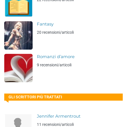
Fantasy
20 recensioni/articoli
Romanzi d’amore
9 recensioni/articoli
GLI SCRITTORI PIÙ TRATTATI
Jennifer Armentrout
11 recensioni/articoli