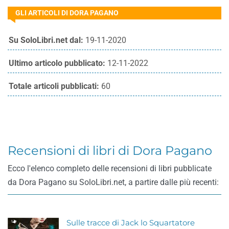
GLI ARTICOLI DI DORA PAGANO
Su SoloLibri.net dal:
19-11-2020
Ultimo articolo pubblicato:
12-11-2022
Totale articoli pubblicati:
60
Recensioni di libri di Dora Pagano
Ecco l'elenco completo delle recensioni di libri pubblicate
da Dora Pagano su SoloLibri.net, a partire dalle più recenti:
Sulle tracce di Jack lo Squartatore