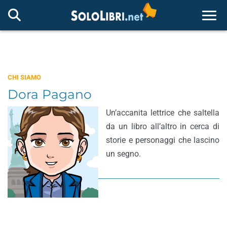
Togg
CHI SIAMO
Dora Pagano
Un’accanita lettrice che saltella
da un libro all’altro in cerca di
storie e personaggi che lascino
un segno.