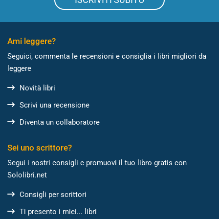
Ami leggere?
Seguici, commenta le recensioni e consiglia i libri migliori da
leggere
Novità libri
Scrivi una recensione
Diventa un collaboratore
Sei uno scrittore?
Segui i nostri consigli e promuovi il tuo libro gratis con
Sololibri.net
Consigli per scrittori
Ti presento i miei... libri