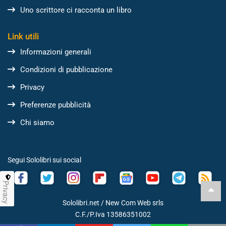
Uno scrittore ci racconta un libro
Link utili
Informazioni generali
Condizioni di pubblicazione
Privacy
Preferenze pubblicità
Chi siamo
Segui Sololibri sui social
Privacy
Sololibri.net /
New Com Web srls
C.F./P.Iva 13586351002