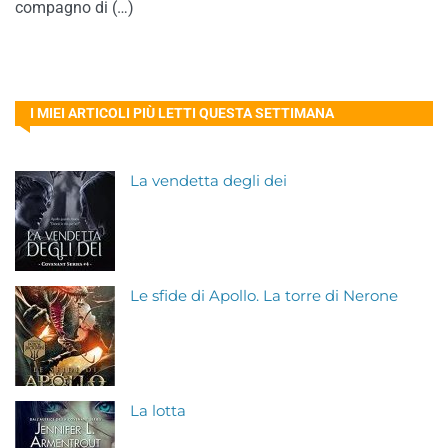
compagno di (…)
I MIEI ARTICOLI PIÙ LETTI QUESTA SETTIMANA
La vendetta degli dei
Le sfide di Apollo. La torre di Nerone
La lotta