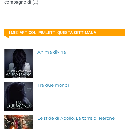
compagno di (…)
I MIEI ARTICOLI PIÙ LETTI QUESTA SETTIMANA
Anima divina
Tra due mondi
Le sfide di Apollo. La torre di Nerone