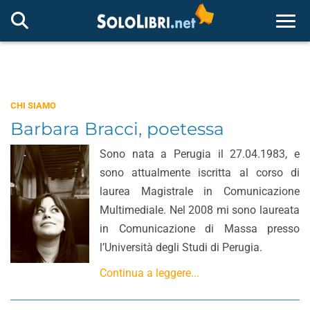
Togg
CHI SIAMO
Barbara Bracci, poetessa
Sono nata a Perugia il 27.04.1983, e
sono attualmente iscritta al corso di
laurea Magistrale in Comunicazione
Multimediale. Nel 2008 mi sono laureata
in Comunicazione di Massa presso
l’Università degli Studi di Perugia.
Continua a leggere...