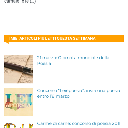
carnale" e le (…)
I MIEI ARTICOLI PIÙ LETTI QUESTA SETTIMANA
21 marzo: Giornata mondiale della
Poesia
Concorso “Leièpoesia”: invia una poesia
entro l’8 marzo
Carme di carne: concorso di poesia 2011