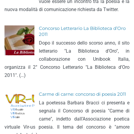
vuole essere un incontro tra la poesia e la
nuova modalità di comunicazione richiesta da Twitter.
Concorso Letterario La Biblioteca d’Oro
2011
Dopo il successo dello scorso anno, il sito
letterario "La Biblioteca d’Oro", in
collaborazione con Unibook Italia,
organizza il 2° Concorso Letterario "La Biblioteca d’Oro
2011". (…)
Carme di carne: concorso di poesia 2011
La poetessa Barbara Bracci ci presenta e
segnala il Concorso di poesia "Carme di
carne", indetto dall’Associazione poetica
virtuale Vir-us poesia. Il tema del concorso è "amore