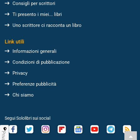
Consigli per scrittori
Ti presento i miei... libri
Uno scrittore ci racconta un libro
Link utili
Informazioni generali
Condizioni di pubblicazione
Privacy
Preferenze pubblicità
Chi siamo
Segui Sololibri sui social
Privacy