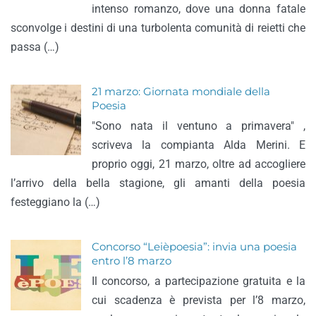
intenso romanzo, dove una donna fatale
sconvolge i destini di una turbolenta comunità di reietti che
passa (…)
21 marzo: Giornata mondiale della
Poesia
"Sono nata il ventuno a primavera" ,
scriveva la compianta Alda Merini. E
proprio oggi, 21 marzo, oltre ad accogliere
l’arrivo della bella stagione, gli amanti della poesia
festeggiano la (…)
Concorso “Leièpoesia”: invia una poesia
entro l’8 marzo
Il concorso, a partecipazione gratuita e la
cui scadenza è prevista per l’8 marzo,