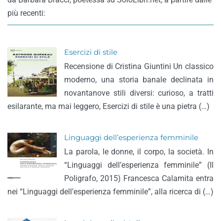
più recenti:
Esercizi di stile
Recensione di Cristina Giuntini Un classico
moderno, una storia banale declinata in
novantanove stili diversi: curioso, a tratti
esilarante, ma mai leggero, Esercizi di stile è una pietra (…)
Linguaggi dell’esperienza femminile
La parola, le donne, il corpo, la società. In
“Linguaggi dell’esperienza femminile” (Il
Poligrafo, 2015) Francesca Calamita entra
nei “Linguaggi dell’esperienza femminile”, alla ricerca di (…)