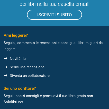
dei libri nella tua casella email!
ISCRIVITI SUBITO
Ami leggere?
Seguici, commenta le recensioni e consiglia i libri migliori da
leggere
Novità libri
Scrivi una recensione
Diventa un collaboratore
Sei uno scrittore?
Segui i nostri consigli e promuovi il tuo libro gratis con
Sololibri.net