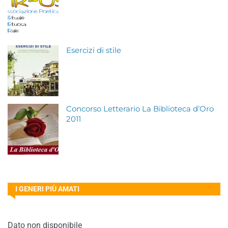
Esercizi di stile
Concorso Letterario La Biblioteca d’Oro
2011
I GENERI PIÙ AMATI
Dato non disponibile