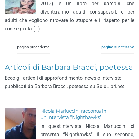
2013) è un libro per bambini che
diventeranno adulti consapevoli, e per
adulti che vogliono ritrovare lo stupore e il rispetto per le
cose e per la (…)
pagina precedente
pagina successiva
Articoli di Barbara Bracci, poetessa
Ecco gli articoli di approfondimento, news o interviste
pubblicati da Barbara Bracci, poetessa su SoloLibri.net
Nicola Mariuccini racconta in
un’intervista “Nighthawks”
In quest’intervista Nicola Mariuccini ci
presenta “Nighthawks” il suo secondo,