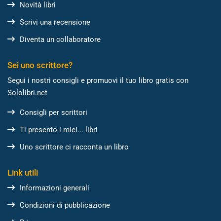
Novità libri
Scrivi una recensione
Diventa un collaboratore
Sei uno scrittore?
Segui i nostri consigli e promuovi il tuo libro gratis con
Sololibri.net
Consigli per scrittori
Ti presento i miei... libri
Uno scrittore ci racconta un libro
Link utili
Informazioni generali
Condizioni di pubblicazione