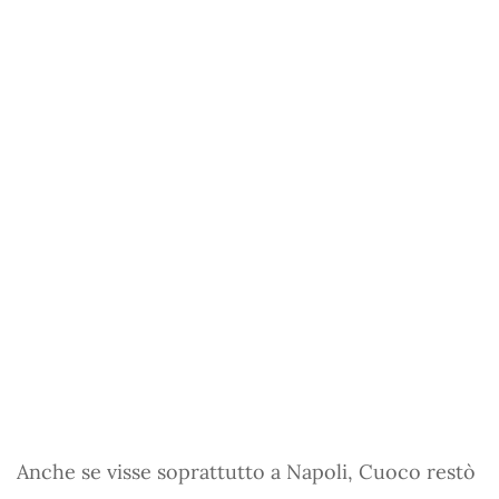
Anche se visse soprattutto a Napoli, Cuoco restò