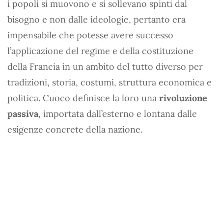
i popoli si muovono e si sollevano spinti dal
bisogno e non dalle ideologie, pertanto era
impensabile che potesse avere successo
l’applicazione del regime e della costituzione
della Francia in un ambito del tutto diverso per
tradizioni, storia, costumi, struttura economica e
politica. Cuoco definisce la loro una
rivoluzione
passiva
, importata dall’esterno e lontana dalle
esigenze concrete della nazione.