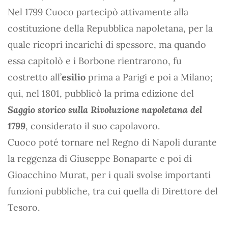
Nel 1799 Cuoco partecipò attivamente alla
costituzione della Repubblica napoletana, per la
quale ricoprì incarichi di spessore, ma quando
essa capitolò e i Borbone rientrarono, fu
costretto all’
esilio
prima a Parigi e poi a Milano;
qui, nel 1801, pubblicò la prima edizione del
Saggio storico sulla Rivoluzione napoletana del
1799
, considerato il suo capolavoro.
Cuoco poté tornare nel Regno di Napoli durante
la reggenza di Giuseppe Bonaparte e poi di
Gioacchino Murat, per i quali svolse importanti
funzioni pubbliche, tra cui quella di Direttore del
Tesoro.