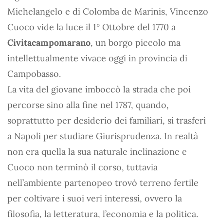
Michelangelo e di Colomba de Marinis, Vincenzo
Cuoco vide la luce il 1° Ottobre del 1770 a
Civitacampomarano
, un borgo piccolo ma
intellettualmente vivace oggi in provincia di
Campobasso.
La vita del giovane imboccò la strada che poi
percorse sino alla fine nel 1787, quando,
soprattutto per desiderio dei familiari, si trasferì
a Napoli per studiare Giurisprudenza. In realtà
non era quella la sua naturale inclinazione e
Cuoco non terminò il corso, tuttavia
nell’ambiente partenopeo trovò terreno fertile
per coltivare i suoi veri interessi, ovvero la
filosofia, la letteratura, l’economia e la politica.