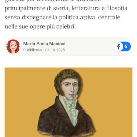
principalmente di storia, letteratura e filosofia
senza disdegnare la politica attiva, centrale
nelle sue opere più celebri.
Maria Paola Macioci
6
Pubblicato il 01-10-2025