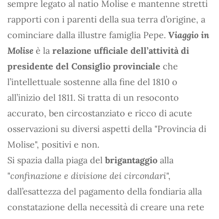
sempre legato al natio Molise e mantenne stretti
rapporti con i parenti della sua terra d’origine, a
cominciare dalla illustre famiglia Pepe.
Viaggio in
Molise
è la
relazione ufficiale dell’attività di
presidente del Consiglio provinciale
che
l’intellettuale sostenne alla fine del 1810 o
all’inizio del 1811. Si tratta di un resoconto
accurato, ben circostanziato e ricco di acute
osservazioni su diversi aspetti della "Provincia di
Molise", positivi e non.
Si spazia dalla piaga del
brigantaggio
alla
"
confinazione e divisione dei circondari
",
dall’esattezza del pagamento della fondiaria alla
constatazione della necessità di creare una rete