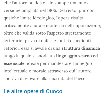
che l’autore ne dette alle stampe una nuova
versione ampliata nel 1806. Del resto, pur con
qualche limite ideologico, l’opera risulta
criticamente acuta e moderna nell’impostazione,
oltre che valida sotto l’aspetto strettamente
letterario: priva di enfasi e inutili espedienti
retorici, essa si avvale di una
struttura dinamica
lungo la quale si snoda un
linguaggio scarno ed
essenziale
, ideale per manifestare l’impegno
intellettuale e morale attraverso cui l’autore
sperava di giovare alla rinascita del Paese.
Le altre opere di Cuoco