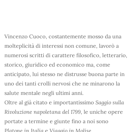
Vincenzo Cuoco, costantemente mosso da una
molteplicità di interessi non comune, lavorò a
numerosi scritti di carattere filosofico, letterario,
storico, giuridico ed economico ma, come
anticipato, lui stesso ne distrusse buona parte in
uno dei tanti crolli nervosi che ne minarono la
salute mentale negli ultimi anni.
Oltre al già citato e importantissimo
Saggio sulla
Rivoluzione napoletana del 1799
, le uniche opere
portate a termine e giunte fino a noi sono
Platone in Italia
e
Viaggio in Molise
.