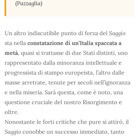
(Pazzaglia)
Un altro indiscutibile punto di forza del
Saggio
sta nella
constatazione di un’Italia spaccata a
metà
, quasi si trattasse di due Stati distinti, uno
rappresentato dalla minoranza intellettuale e
progressista di stampo europeista, l’altro dalle
masse arretrate, tenute per secoli nell’ignoranza
e nella miseria. Sarà questa, come è noto, una
questione cruciale del nostro Risorgimento e
oltre.
Nonostante le forti critiche che pure si attirò, il
Saggio
conobbe un successo immediato, tanto