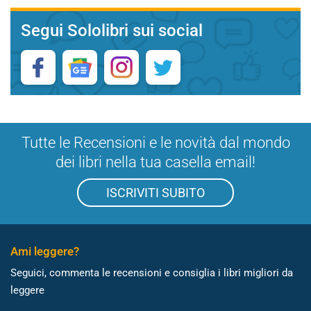
Segui Sololibri sui social
Tutte le Recensioni e le novità dal mondo
dei libri nella tua casella email!
ISCRIVITI SUBITO
Ami leggere?
Seguici, commenta le recensioni e consiglia i libri migliori da
leggere