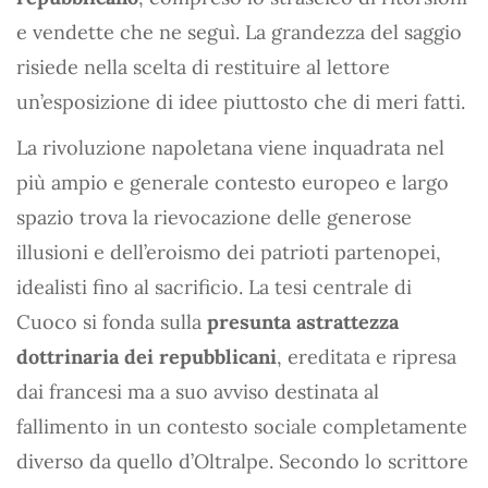
e vendette che ne seguì. La grandezza del saggio
risiede nella scelta di restituire al lettore
un’esposizione di idee piuttosto che di meri fatti.
La rivoluzione napoletana viene inquadrata nel
più ampio e generale contesto europeo e largo
spazio trova la rievocazione delle generose
illusioni e dell’eroismo dei patrioti partenopei,
idealisti fino al sacrificio. La tesi centrale di
Cuoco si fonda sulla
presunta astrattezza
dottrinaria dei repubblicani
, ereditata e ripresa
dai francesi ma a suo avviso destinata al
fallimento in un contesto sociale completamente
diverso da quello d’Oltralpe. Secondo lo scrittore