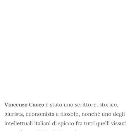
Vincenzo Cuoco
è stato uno scrittore, storico,
giurista, economista e filosofo, nonché uno degli
intellettuali italiani di spicco fra tutti quelli vissuti