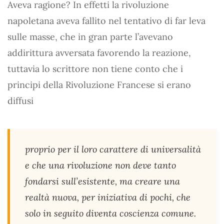
Aveva ragione? In effetti la rivoluzione
napoletana aveva fallito nel tentativo di far leva
sulle masse, che in gran parte l’avevano
addirittura avversata favorendo la reazione,
tuttavia lo scrittore non tiene conto che i
principi della Rivoluzione Francese si erano
diffusi
proprio per il loro carattere di universalità
e che una rivoluzione non deve tanto
fondarsi sull’esistente, ma creare una
realtà nuova, per iniziativa di pochi, che
solo in seguito diventa coscienza comune.