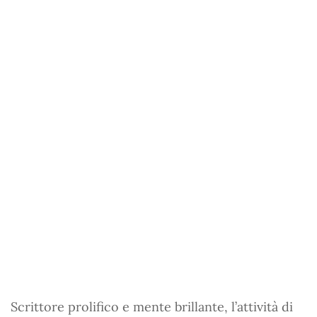
Scrittore prolifico e mente brillante, l’attività di