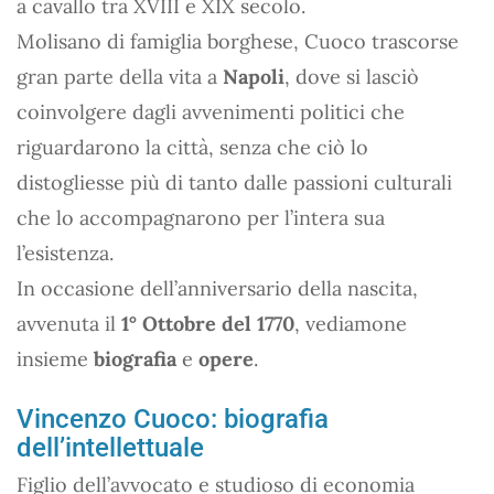
a cavallo tra XVIII e XIX secolo.
Molisano di famiglia borghese, Cuoco trascorse
gran parte della vita a
Napoli
, dove si lasciò
coinvolgere dagli avvenimenti politici che
riguardarono la città, senza che ciò lo
distogliesse più di tanto dalle passioni culturali
che lo accompagnarono per l’intera sua
l’esistenza.
In occasione dell’anniversario della nascita,
avvenuta il
1° Ottobre del 1770
, vediamone
insieme
biografia
e
opere
.
Vincenzo Cuoco: biografia
dell’intellettuale
Figlio dell’avvocato e studioso di economia