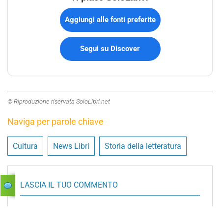
Aggiungi alle fonti preferite
Segui su Discover
© Riproduzione riservata SoloLibri.net
Naviga per parole chiave
Cultura
News Libri
Storia della letteratura
LASCIA IL TUO COMMENTO