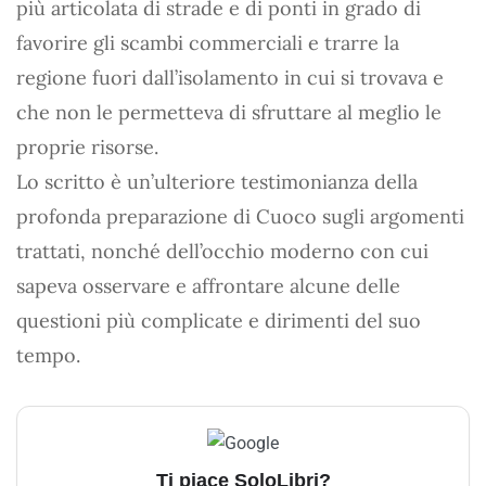
più articolata di strade e di ponti in grado di
favorire gli scambi commerciali e trarre la
regione fuori dall’isolamento in cui si trovava e
che non le permetteva di sfruttare al meglio le
proprie risorse.
Lo scritto è un’ulteriore testimonianza della
profonda preparazione di Cuoco sugli argomenti
trattati, nonché dell’occhio moderno con cui
sapeva osservare e affrontare alcune delle
questioni più complicate e dirimenti del suo
tempo.
Ti piace SoloLibri?