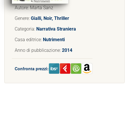
Autore: Marta Sanz
Genere:
Gialli, Noir, Thriller
Categoria:
Narrativa Straniera
Casa editrice:
Nutrimenti
Anno di pubblicazione:
2014
Confronta prezzi: