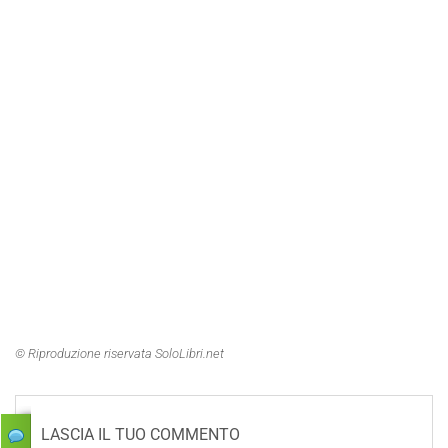
© Riproduzione riservata SoloLibri.net
LASCIA IL TUO COMMENTO