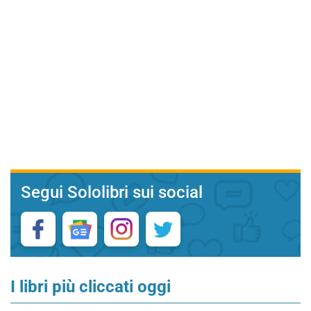
Segui Sololibri sui social
I libri più cliccati oggi