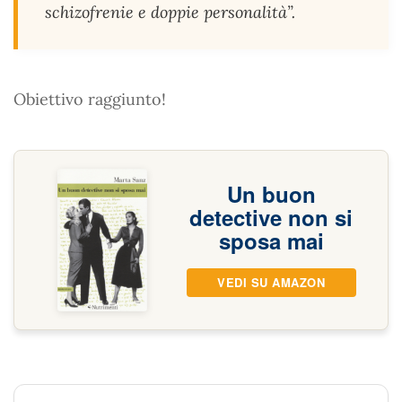
schizofrenie e doppie personalità”.
Obiettivo raggiunto!
Un buon
detective non si
sposa mai
VEDI SU AMAZON