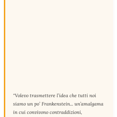
“Volevo trasmettere l’idea che tutti noi
siamo un po’ Frankenstein... un’amalgama
in cui convivono contraddizioni,