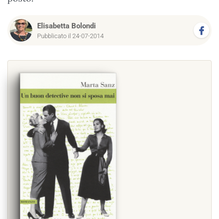
Elisabetta Bolondi
Pubblicato il 24-07-2014