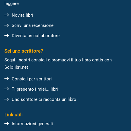
leggere
Novità libri
Scrivi una recensione
Diventa un collaboratore
Sei uno scrittore?
Segui i nostri consigli e promuovi il tuo libro gratis con
Sololibri.net
Consigli per scrittori
Ti presento i miei... libri
Uno scrittore ci racconta un libro
Link utili
Informazioni generali