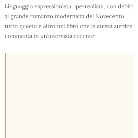
Linguaggio espressionista, iperrealista, con debiti
al grande romanzo modernista del Novecento,
tutto questo e altro nel libro che la stessa autrice
commenta in un’intervista recente: