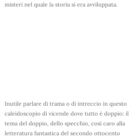
misteri nel quale la storia si era avviluppata.
Inutile parlare di trama o di intreccio in questo
caleidoscopio di vicende dove tutto è doppio: il
tema del doppio, dello specchio, così caro alla
letteratura fantastica del secondo ottocento