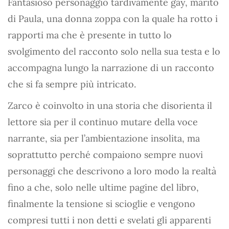
Fantasioso personaggio tardivamente gay, marito
di Paula, una donna zoppa con la quale ha rotto i
rapporti ma che è presente in tutto lo
svolgimento del racconto solo nella sua testa e lo
accompagna lungo la narrazione di un racconto
che si fa sempre più intricato.
Zarco è coinvolto in una storia che disorienta il
lettore sia per il continuo mutare della voce
narrante, sia per l’ambientazione insolita, ma
soprattutto perché compaiono sempre nuovi
personaggi che descrivono a loro modo la realtà
fino a che, solo nelle ultime pagine del libro,
finalmente la tensione si scioglie e vengono
compresi tutti i non detti e svelati gli apparenti