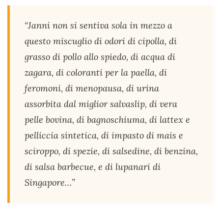
“Janni non si sentiva sola in mezzo a
questo miscuglio di odori di cipolla, di
grasso di pollo allo spiedo, di acqua di
zagara, di coloranti per la paella, di
feromoni, di menopausa, di urina
assorbita dal miglior salvaslip, di vera
pelle bovina, di bagnoschiuma, di lattex e
pelliccia sintetica, di impasto di mais e
sciroppo, di spezie, di salsedine, di benzina,
di salsa barbecue, e di lupanari di
Singapore…”