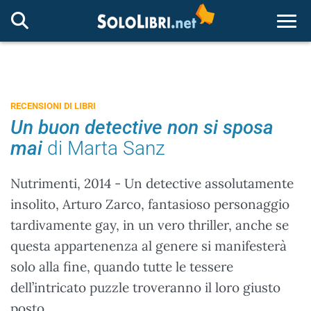
Togg
RECENSIONI DI LIBRI
Un buon detective non si sposa
mai
di Marta Sanz
Nutrimenti, 2014 - Un detective assolutamente
insolito, Arturo Zarco, fantasioso personaggio
tardivamente gay, in un vero thriller, anche se
questa appartenenza al genere si manifesterà
solo alla fine, quando tutte le tessere
dell’intricato puzzle troveranno il loro giusto
posto.