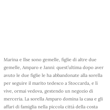
Marina e Ilse sono gemelle, figlie di altre due
gemelle, Amparo e Janni: quest’ultima dopo aver
avuto le due figlie le ha abbandonate alla sorella
per seguire il marito tedesco a Stoccarda, e lì
vive, ormai vedova, gestendo un negozio di
merceria. La sorella Amparo domina la casa e gli
affari di famiglia nella piccola città della costa