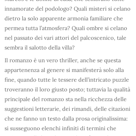
innamorate del podologo? Quali misteri si celano
dietro la solo apparente armonia familiare che
permea tutta l’atmosfera? Quali ombre si celano
nel passato dei vari attori del palcoscenico, tale
sembra il salotto della villa?
Il romanzo è un vero thriller, anche se questa
appartenenza al genere si manifesterà solo alla
fine, quando tutte le tessere dell’intricato puzzle
troveranno il loro giusto posto; tuttavia la qualità
principale del romanzo sta nella ricchezza delle
suggestioni letterarie, dei rimandi, delle citazioni
che ne fanno un testo dalla prosa originalissima:
si susseguono elenchi infiniti di termini che