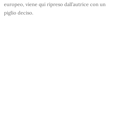
europeo, viene qui ripreso dall’autrice con un
piglio deciso.