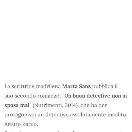
La scrittrice madrilena
Marta Sanz
pubblica il
suo secondo romanzo, "
Un buon detective non si
sposa mai
" (Nutrimenti, 2014), che ha per
protagonista un detective assolutamente insolito,
Arturo Zarco.