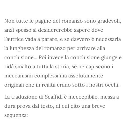
Non tutte le pagine del romanzo sono gradevoli,
anzi spesso si desidererebbe sapere dove
l’autrice vada a parare, e se davvero è necessaria
la lunghezza del romanzo per arrivare alla
conclusione... Poi invece la conclusione giunge e
ridà smalto a tutta la storia, se ne capiscono i
meccanismi complessi ma assolutamente
originali che in realtà erano sotto i nostri occhi.
La traduzione di Scaffidi è ineccepibile, messa a
dura prova dal testo, di cui cito una breve
sequenza: