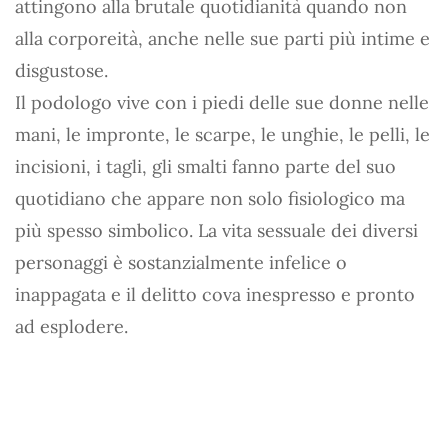
attingono alla brutale quotidianità quando non
alla corporeità, anche nelle sue parti più intime e
disgustose.
Il podologo vive con i piedi delle sue donne nelle
mani, le impronte, le scarpe, le unghie, le pelli, le
incisioni, i tagli, gli smalti fanno parte del suo
quotidiano che appare non solo fisiologico ma
più spesso simbolico. La vita sessuale dei diversi
personaggi è sostanzialmente infelice o
inappagata e il delitto cova inespresso e pronto
ad esplodere.