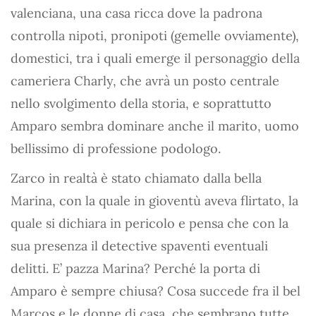
valenciana, una casa ricca dove la padrona
controlla nipoti, pronipoti (gemelle ovviamente),
domestici, tra i quali emerge il personaggio della
cameriera Charly, che avrà un posto centrale
nello svolgimento della storia, e soprattutto
Amparo sembra dominare anche il marito, uomo
bellissimo di professione podologo.
Zarco in realtà è stato chiamato dalla bella
Marina, con la quale in gioventù aveva flirtato, la
quale si dichiara in pericolo e pensa che con la
sua presenza il detective spaventi eventuali
delitti. E’ pazza Marina? Perché la porta di
Amparo è sempre chiusa? Cosa succede fra il bel
Marcos e le donne di casa, che sembrano tutte