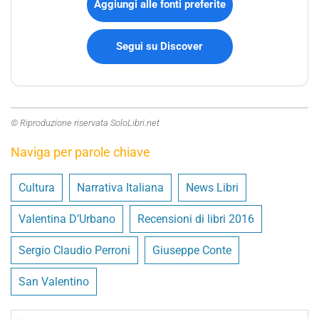
Aggiungi alle fonti preferite
Segui su Discover
© Riproduzione riservata SoloLibri.net
Naviga per parole chiave
Cultura
Narrativa Italiana
News Libri
Valentina D’Urbano
Recensioni di libri 2016
Sergio Claudio Perroni
Giuseppe Conte
San Valentino