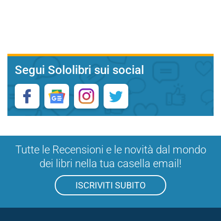
Segui Sololibri sui social
Tutte le Recensioni e le novità dal mondo
dei libri nella tua casella email!
ISCRIVITI SUBITO