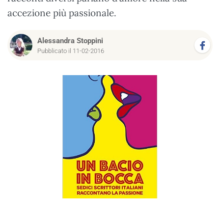
accezione più passionale.
Alessandra Stoppini
Pubblicato il 11-02-2016