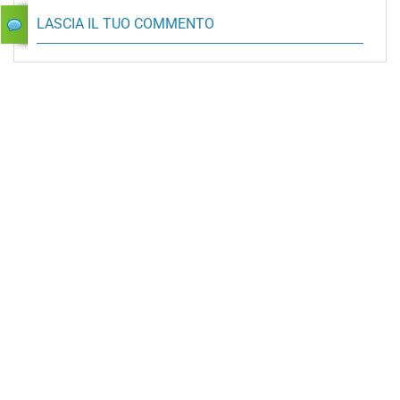
LASCIA IL TUO COMMENTO