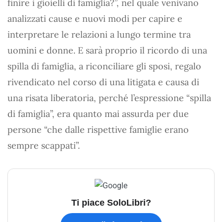
finire i gioielli di famiglia?”, nel quale venivano
analizzati cause e nuovi modi per capire e
interpretare le relazioni a lungo termine tra
uomini e donne. E sarà proprio il ricordo di una
spilla di famiglia, a riconciliare gli sposi, regalo
rivendicato nel corso di una litigata e causa di
una risata liberatoria, perché l’espressione “spilla
di famiglia”, era quanto mai assurda per due
persone “che dalle rispettive famiglie erano
sempre scappati”.
Ti piace SoloLibri?