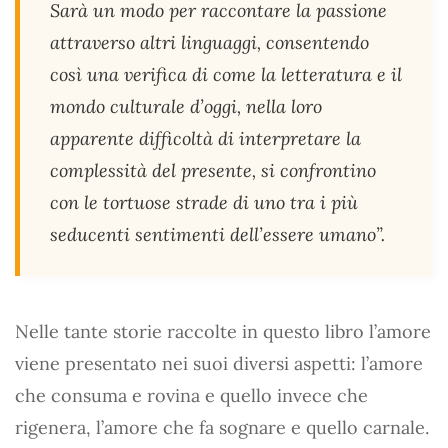
Sarà un modo per raccontare la passione
attraverso altri linguaggi, consentendo
così una verifica di come la letteratura e il
mondo culturale d’oggi, nella loro
apparente difficoltà di interpretare la
complessità del presente, si confrontino
con le tortuose strade di uno tra i più
seducenti sentimenti dell’essere umano”.
Nelle tante storie raccolte in questo libro l’amore
viene presentato nei suoi diversi aspetti: l’amore
che consuma e rovina e quello invece che
rigenera, l’amore che fa sognare e quello carnale.