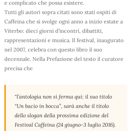
e complicato che possa esistere.
Tutti gli autori sopra citati sono stati ospiti di
Caffeina che si svolge ogni anno a inizio estate a
Viterbo: dieci giorni d’incontri, dibattiti,
rappresentazioni e musica. Il festival, inaugurato
nel 2007, celebra con questo libro il suo
decennale. Nella Prefazione del testo il curatore
precisa che
“l’antologia non si ferma qui: il suo titolo
“Un bacio in bocca”, sarà anche il titolo
dello slogan della prossima edizione del
Festival Caffeina (24 giugno-3 luglio 2016).