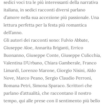
sedici voci tra le più interessanti della narrativa
italiana, in sedici racconti diversi parlano
d’amore nella sua accezione più passionale. Una
lettura perfetta per la festa più romantica
dell’anno.
Gli autori dei racconti sono: Fulvio Abbate,
Giuseppe Aloe, Annarita Briganti, Errico
Buonanno, Giuseppe Conte, Giuseppe Culicchia,
Valentina D’Urbano, Chiara Gamberale, Franco
Limardi, Lorenzo Marone, Giorgio Nisini, Aldo
Nove, Marco Peano, Sergio Claudio Perroni,
Romana Petri, Simona Sparaco. Scrittori che
parlano d’attualità, che raccontano il nostro
tempo, qui alle prese con il sentimento più bello