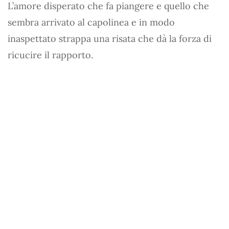
L’amore disperato che fa piangere e quello che
sembra arrivato al capolinea e in modo
inaspettato strappa una risata che dà la forza di
ricucire il rapporto.