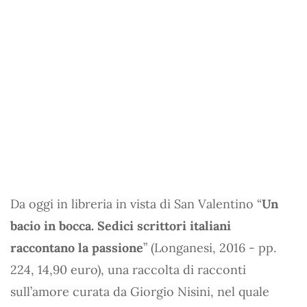
Da oggi in libreria in vista di San Valentino “
Un
bacio in bocca. Sedici scrittori italiani
raccontano la passione
” (Longanesi, 2016 - pp.
224, 14,90 euro), una raccolta di racconti
sull’amore curata da Giorgio Nisini, nel quale