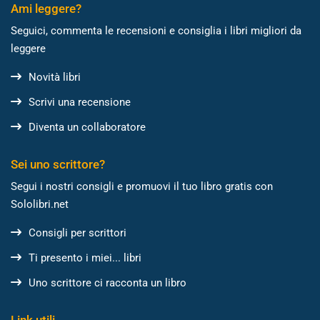
Ami leggere?
Seguici, commenta le recensioni e consiglia i libri migliori da
leggere
Novità libri
Scrivi una recensione
Diventa un collaboratore
Sei uno scrittore?
Segui i nostri consigli e promuovi il tuo libro gratis con
Sololibri.net
Consigli per scrittori
Ti presento i miei... libri
Uno scrittore ci racconta un libro
Link utili