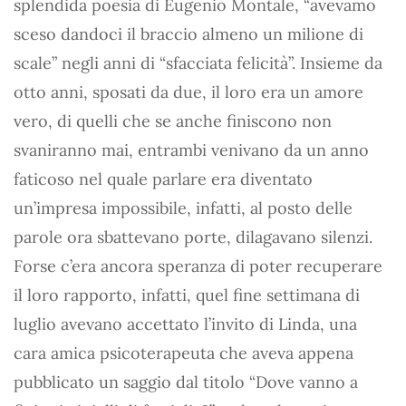
splendida poesia di Eugenio Montale, “avevamo
sceso dandoci il braccio almeno un milione di
scale” negli anni di “sfacciata felicità”. Insieme da
otto anni, sposati da due, il loro era un amore
vero, di quelli che se anche finiscono non
svaniranno mai, entrambi venivano da un anno
faticoso nel quale parlare era diventato
un’impresa impossibile, infatti, al posto delle
parole ora sbattevano porte, dilagavano silenzi.
Forse c’era ancora speranza di poter recuperare
il loro rapporto, infatti, quel fine settimana di
luglio avevano accettato l’invito di Linda, una
cara amica psicoterapeuta che aveva appena
pubblicato un saggio dal titolo “Dove vanno a