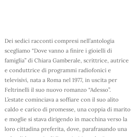
Dei sedici racconti compresi nell’antologia
scegliamo “Dove vanno a finire i gioielli di
famiglia” di Chiara Gamberale, scrittrice, autrice
e conduttrice di programmi radiofonici e
televisivi, nata a Roma nel 1977, in uscita per
Feltrinelli il suo nuovo romanzo “Adesso”.
L’estate cominciava a soffiare con il suo alito
caldo e carico di promesse, una coppia di marito
e moglie si stava dirigendo in macchina verso la
loro cittadina preferita, dove, parafrasando una