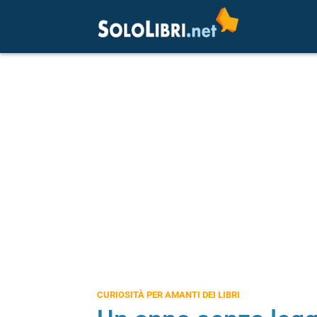
CURIOSITÀ PER AMANTI DEI LIBRI