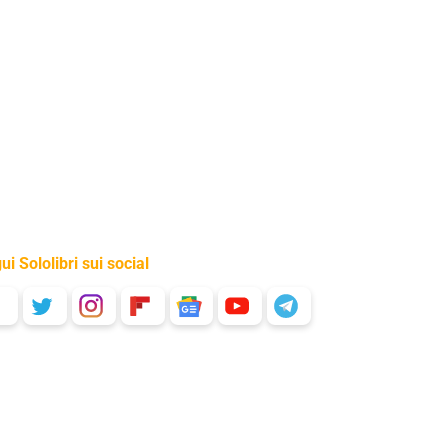
ui Sololibri sui social