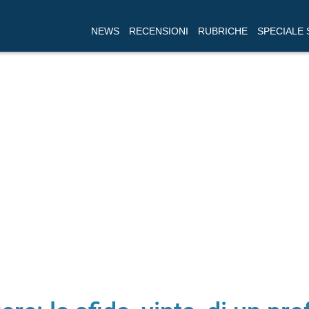
NEWS
RECENSIONI
RUBRICHE
SPECIALE