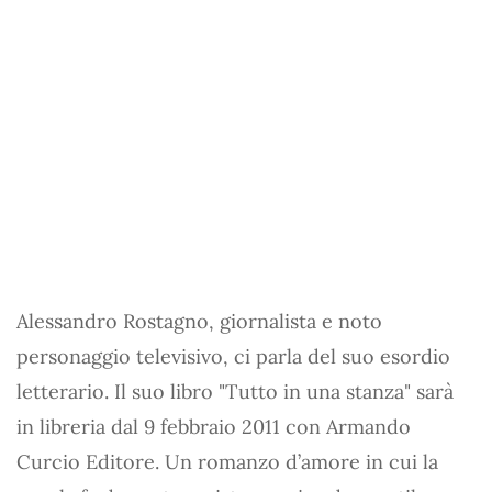
Alessandro Rostagno, giornalista e noto
personaggio televisivo, ci parla del suo esordio
letterario. Il suo libro "Tutto in una stanza" sarà
in libreria dal 9 febbraio 2011 con Armando
Curcio Editore. Un romanzo d’amore in cui la