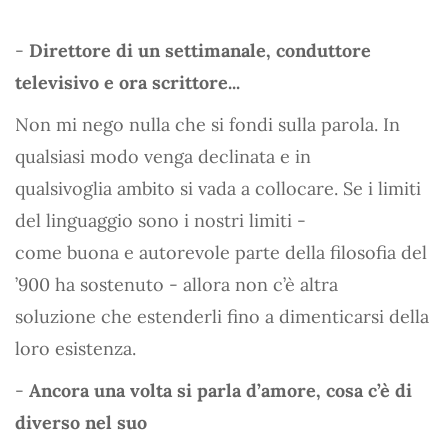
-
Direttore di un settimanale, conduttore
televisivo e ora scrittore...
Non mi nego nulla che si fondi sulla parola. In
qualsiasi modo venga declinata e in
qualsivoglia ambito si vada a collocare. Se i limiti
del linguaggio sono i nostri limiti -
come buona e autorevole parte della filosofia del
’900 ha sostenuto - allora non c’è altra
soluzione che estenderli fino a dimenticarsi della
loro esistenza.
-
Ancora una volta si parla d’amore, cosa c’è di
diverso nel suo