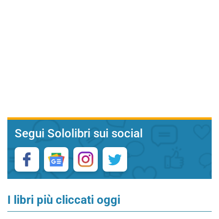
Segui Sololibri sui social
I libri più cliccati oggi