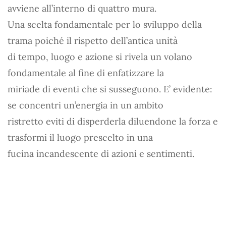
avviene all’interno di quattro mura.
Una scelta fondamentale per lo sviluppo della
trama poiché il rispetto dell’antica unità
di tempo, luogo e azione si rivela un volano
fondamentale al fine di enfatizzare la
miriade di eventi che si susseguono. E’ evidente:
se concentri un’energia in un ambito
ristretto eviti di disperderla diluendone la forza e
trasformi il luogo prescelto in una
fucina incandescente di azioni e sentimenti.