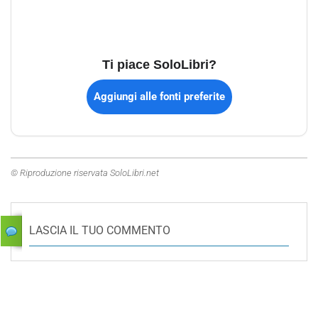
Ti piace SoloLibri?
Aggiungi alle fonti preferite
© Riproduzione riservata SoloLibri.net
LASCIA IL TUO COMMENTO