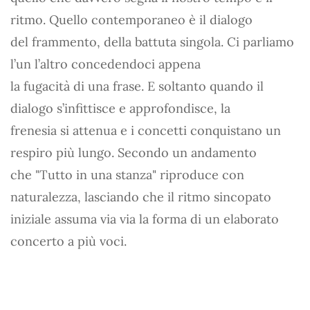
ritmo. Quello contemporaneo è il dialogo
del frammento, della battuta singola. Ci parliamo
l’un l’altro concedendoci appena
la fugacità di una frase. E soltanto quando il
dialogo s’infittisce e approfondisce, la
frenesia si attenua e i concetti conquistano un
respiro più lungo. Secondo un andamento
che "Tutto in una stanza" riproduce con
naturalezza, lasciando che il ritmo sincopato
iniziale assuma via via la forma di un elaborato
concerto a più voci.