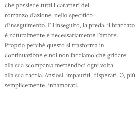
che possiede tutti i caratteri del
romanzo d’azione, nello specifico
d’inseguimento. E l’inseguito, la preda, il braccato
è naturalmente e necessariamente l’amore.
Proprio perché questo si trasforma in
continuazione e noi non facciamo che gridare
alla sua scomparsa mettendoci ogni volta
alla sua caccia. Ansiosi, impauriti, disperati. O, più
semplicemente, innamorati.