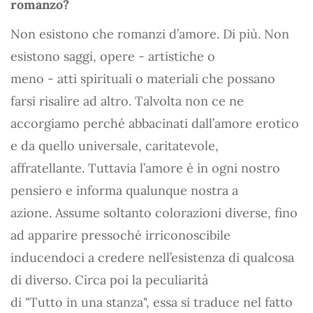
romanzo?
Non esistono che romanzi d’amore. Di più. Non
esistono saggi, opere - artistiche o
meno - atti spirituali o materiali che possano
farsi risalire ad altro. Talvolta non ce ne
accorgiamo perché abbacinati dall’amore erotico
e da quello universale, caritatevole,
affratellante. Tuttavia l’amore è in ogni nostro
pensiero e informa qualunque nostra a
azione. Assume soltanto colorazioni diverse, fino
ad apparire pressoché irriconoscibile
inducendoci a credere nell’esistenza di qualcosa
di diverso. Circa poi la peculiarità
di "Tutto in una stanza", essa si traduce nel fatto