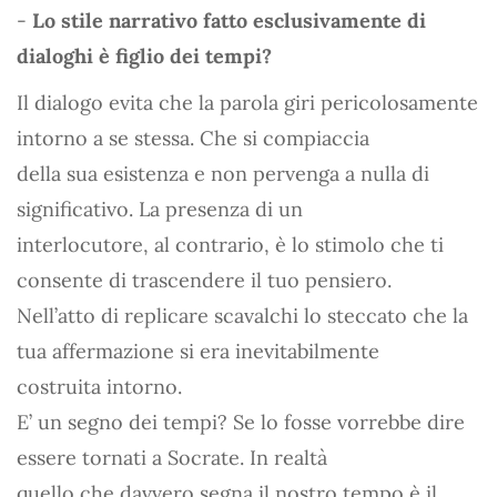
-
Lo stile narrativo fatto esclusivamente di
dialoghi è figlio dei tempi?
Il dialogo evita che la parola giri pericolosamente
intorno a se stessa. Che si compiaccia
della sua esistenza e non pervenga a nulla di
significativo. La presenza di un
interlocutore, al contrario, è lo stimolo che ti
consente di trascendere il tuo pensiero.
Nell’atto di replicare scavalchi lo steccato che la
tua affermazione si era inevitabilmente
costruita intorno.
E’ un segno dei tempi? Se lo fosse vorrebbe dire
essere tornati a Socrate. In realtà
quello che davvero segna il nostro tempo è il