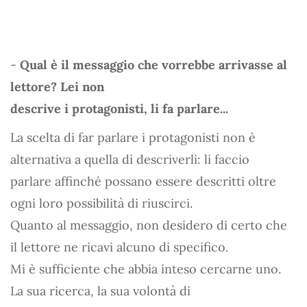
-
Qual è il messaggio che vorrebbe arrivasse al
lettore? Lei non
descrive i protagonisti, li fa parlare...
La scelta di far parlare i protagonisti non è
alternativa a quella di descriverli: li faccio
parlare affinché possano essere descritti oltre
ogni loro possibilità di riuscirci.
Quanto al messaggio, non desidero di certo che
il lettore ne ricavi alcuno di specifico.
Mi è sufficiente che abbia inteso cercarne uno.
La sua ricerca, la sua volontà di