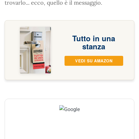
trovarlo... ecco, quello è il messaggio.
Tutto in una
stanza
VEDI SU AMAZON