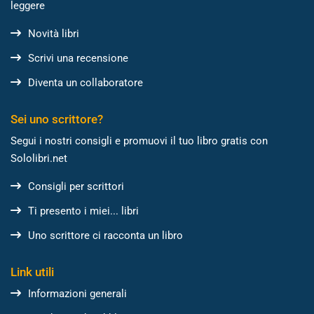
leggere
Novità libri
Scrivi una recensione
Diventa un collaboratore
Sei uno scrittore?
Segui i nostri consigli e promuovi il tuo libro gratis con
Sololibri.net
Consigli per scrittori
Ti presento i miei... libri
Uno scrittore ci racconta un libro
Link utili
Informazioni generali