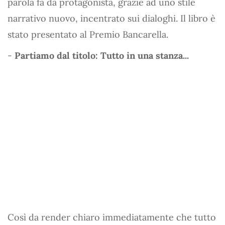
parola fa da protagonista, grazie ad uno stile
narrativo nuovo, incentrato sui dialoghi. Il libro è
stato presentato al Premio Bancarella.
-
Partiamo dal titolo: Tutto in una stanza...
Così da render chiaro immediatamente che tutto