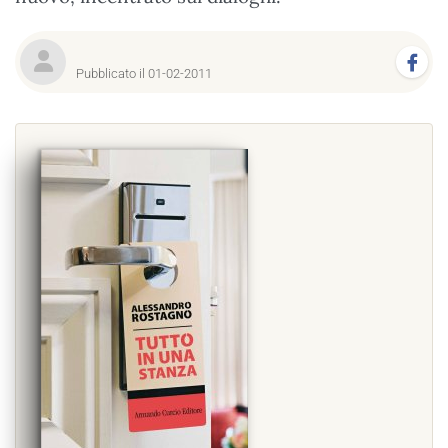
Pubblicato il 01-02-2011