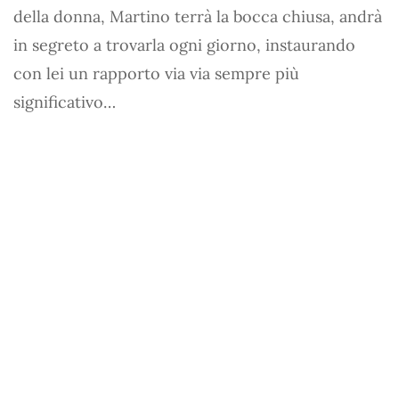
della donna, Martino terrà la bocca chiusa, andrà
in segreto a trovarla ogni giorno, instaurando
con lei un rapporto via via sempre più
significativo…