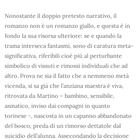
Nonostante il doppio pretesto narrativo, il
romanzo non è un romanzo giallo, e questa è in
fondo la sua risorsa ulteriore: se e quando la
trama interseca fantasmi, sono di caratura meta-
significativa, riferibili cioè più al perturbante
simbolico di vissuti e rimossi individuali che ad
altro. Prova ne sia il fatto che a nemmeno metà
vicenda, si sa già che l’anziana maestra è viva,
ritrovata da Martino – bambino, sensibile,
asmatico, inviso dai compagni in quanto
torinese -, nascosta in un capanno abbandonato
del bosco, preda di un rimorso dettatole dal
suicidio dell’alunna. Assecondando la decisione