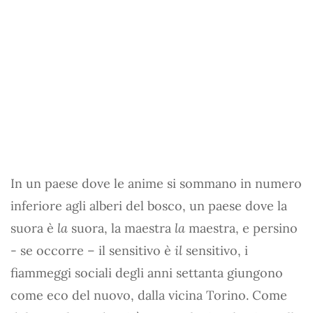
In un paese dove le anime si sommano in numero
inferiore agli alberi del bosco, un paese dove la
suora è
la
suora, la maestra
la
maestra, e persino
- se occorre – il sensitivo è
il
sensitivo, i
fiammeggi sociali degli anni settanta giungono
come eco del nuovo, dalla vicina Torino. Come