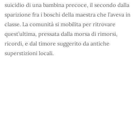
suicidio di una bambina precoce, il secondo dalla
sparizione fra i boschi della maestra che l’aveva in
classe. La comunità si mobilita per ritrovare
quest’ultima, pressata dalla morsa di rimorsi,
ricordi, e dal timore suggerito da antiche
superstizioni locali.