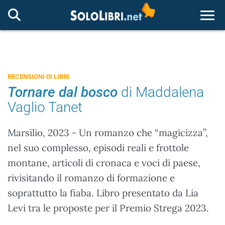
Togg
RECENSIONI DI LIBRI
Tornare dal bosco
di Maddalena
Vaglio Tanet
Marsilio, 2023 - Un romanzo che “magicizza”,
nel suo complesso, episodi reali e frottole
montane, articoli di cronaca e voci di paese,
rivisitando il romanzo di formazione e
soprattutto la fiaba. Libro presentato da Lia
Levi tra le proposte per il Premio Strega 2023.