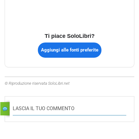
Ti piace SoloLibri?
Aggiungi alle fonti preferite
© Riproduzione riservata SoloLibri.net
LASCIA IL TUO COMMENTO