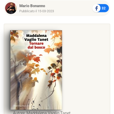
Mario Bonanno
32
Pubblicato il 15-03-2023
Autore: Maddalena Vaglio Tanet