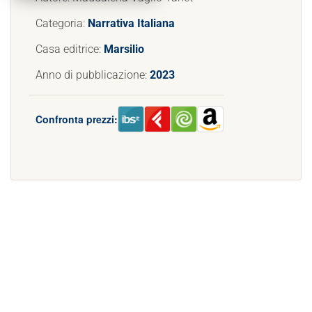
Categoria:
Narrativa Italiana
Casa editrice:
Marsilio
Anno di pubblicazione:
2023
Confronta prezzi: