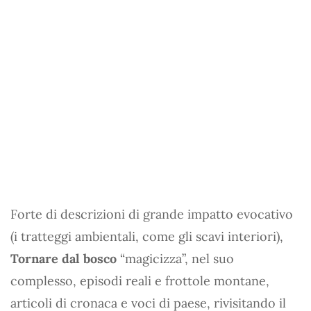
Forte di descrizioni di grande impatto evocativo
(i tratteggi ambientali, come gli scavi interiori),
Tornare dal bosco
“magicizza”, nel suo
complesso, episodi reali e frottole montane,
articoli di cronaca e voci di paese, rivisitando il