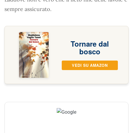
sempre assicurato.
Tornare dal
bosco
VEDI SU AMAZON