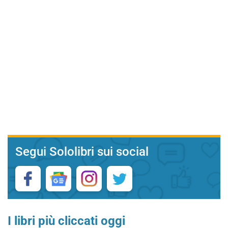
Segui Sololibri sui social
I libri più cliccati oggi