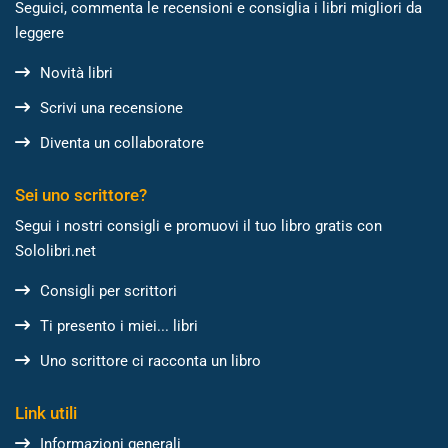
Seguici, commenta le recensioni e consiglia i libri migliori da
leggere
Novità libri
Scrivi una recensione
Diventa un collaboratore
Sei uno scrittore?
Segui i nostri consigli e promuovi il tuo libro gratis con
Sololibri.net
Consigli per scrittori
Ti presento i miei... libri
Uno scrittore ci racconta un libro
Link utili
Informazioni generali