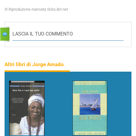
© Riproduzione riservata SoloLibri.net
LASCIA IL TUO COMMENTO
Altri libri di Jorge Amado