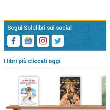
Segui Sololibri sui social
I libri più cliccati oggi