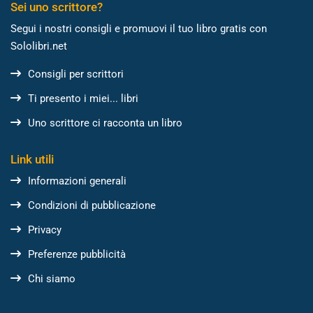
Sei uno scrittore?
Segui i nostri consigli e promuovi il tuo libro gratis con
Sololibri.net
Consigli per scrittori
Ti presento i miei... libri
Uno scrittore ci racconta un libro
Link utili
Informazioni generali
Condizioni di pubblicazione
Privacy
Preferenze pubblicità
Chi siamo