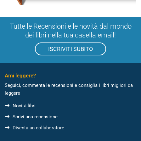
Tutte le Recensioni e le novità dal mondo
dei libri nella tua casella email!
ISCRIVITI SUBITO
Ami leggere?
Seguici, commenta le recensioni e consiglia i libri migliori da
leggere
Novità libri
Scrivi una recensione
Diventa un collaboratore