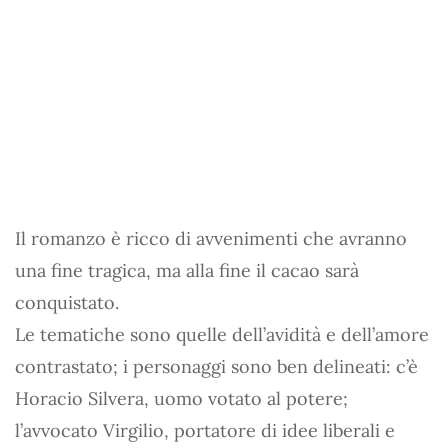
Il romanzo è ricco di avvenimenti che avranno
una fine tragica, ma alla fine il cacao sarà
conquistato.
Le tematiche sono quelle dell’avidità e dell’amore
contrastato; i personaggi sono ben delineati: c’è
Horacio Silvera, uomo votato al potere;
l’avvocato Virgilio, portatore di idee liberali e