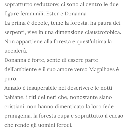
soprattutto seduttore; ci sono al centro le due
figure femminili, Ester e Donanna.
La prima è debole, teme la foresta, ha paura dei
serpenti, vive in una dimensione claustrofobica.
Non appartiene alla foresta e quest’ultima la
ucciderà.
Donanna è forte, sente di essere parte
dell’ambiente e il suo amore verso Magalhaes è
puro.
Amado è insuperabile nel descrivere le notti
bahiane, i riti dei neri che, nonostante siano
cristiani, non hanno dimenticato la loro fede
primigenia, la foresta cupa e soprattutto il cacao
che rende gli uomini feroci.