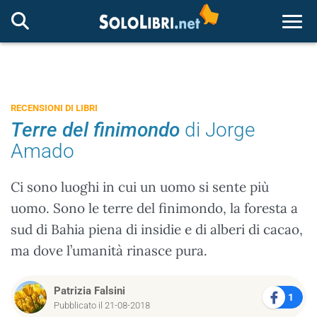
Togg
RECENSIONI DI LIBRI
Terre del finimondo
di Jorge
Amado
Ci sono luoghi in cui un uomo si sente più
uomo. Sono le terre del finimondo, la foresta a
sud di Bahia piena di insidie e di alberi di cacao,
ma dove l’umanità rinasce pura.
Patrizia Falsini
1
Pubblicato il 21-08-2018