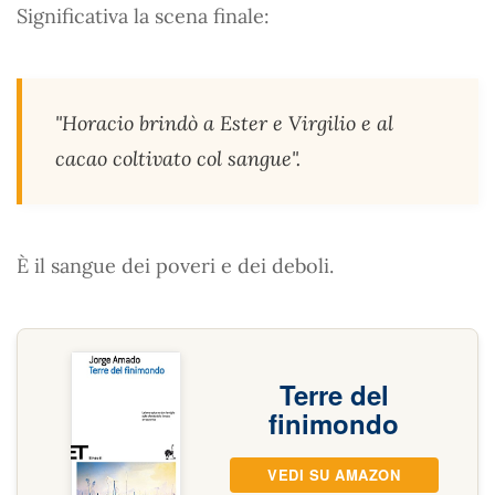
Significativa la scena finale:
"Horacio brindò a Ester e Virgilio e al
cacao coltivato col sangue".
È il sangue dei poveri e dei deboli.
Terre del
finimondo
VEDI SU AMAZON