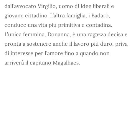
dall’avvocato Virgilio, uomo di idee liberali e
giovane cittadino. L’altra famiglia, i Badarò,
conduce una vita più primitiva e contadina.
L’unica femmina, Donanna, è una ragazza decisa e
pronta a sostenere anche il lavoro più duro, priva
di interesse per l’amore fino a quando non
arriverà il capitano Magalhaes.