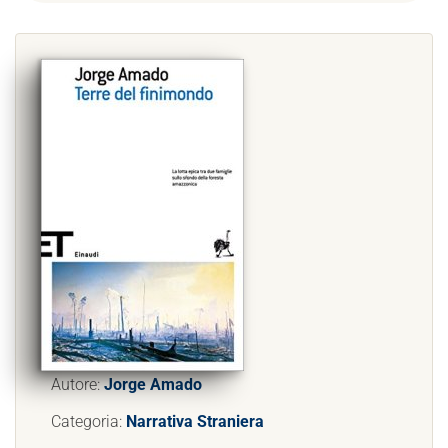
Autore:
Jorge Amado
Categoria:
Narrativa Straniera