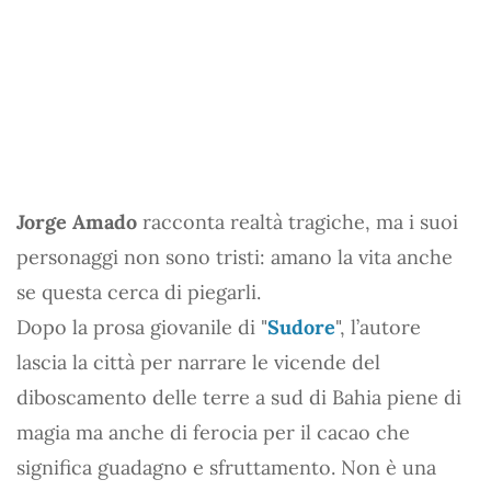
Jorge Amado
racconta realtà tragiche, ma i suoi
personaggi non sono tristi: amano la vita anche
se questa cerca di piegarli.
Dopo la prosa giovanile di "
Sudore
", l’autore
lascia la città per narrare le vicende del
diboscamento delle terre a sud di Bahia piene di
magia ma anche di ferocia per il cacao che
significa guadagno e sfruttamento. Non è una